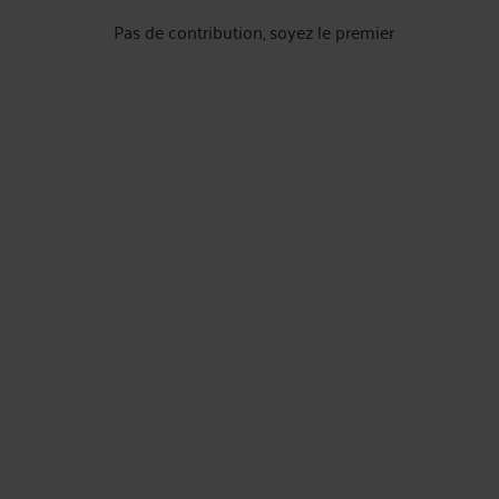
Pas de contribution, soyez le premier