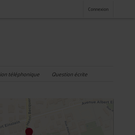
Connexion
ion téléphonique
Question écrite