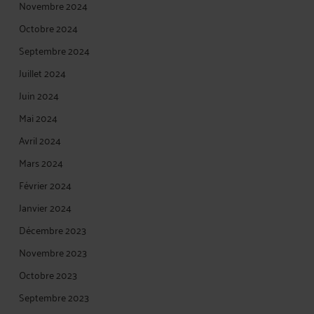
Novembre 2024
Octobre 2024
Septembre 2024
Juillet 2024
Juin 2024
Mai 2024
Avril 2024
Mars 2024
Février 2024
Janvier 2024
Décembre 2023
Novembre 2023
Octobre 2023
Septembre 2023