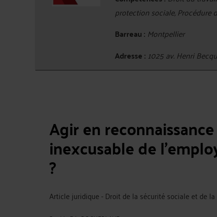
protection sociale, Procédure 
Barreau :
Montpellier
Adresse :
1025 av. Henri Bec
Agir en reconnaissance 
inexcusable de l’emplo
?
Article juridique - Droit de la sécurité sociale et de l