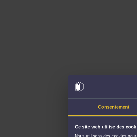
Consentement
Ce site web utilise des cook
Nous utilisons des cookies pour 