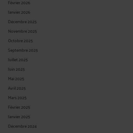
Février 2026
Janvier 2026
Décembre 2025
Novembre 2025
Octobre 2025
Septembre 2025
Juillet 2025
Juin 2025
Mai 2025
Avril 2025
Mars 2025
Février 2025
Janvier 2025
Décembre 2024