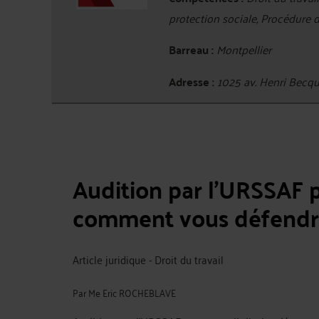
protection sociale, Procédure 
Barreau :
Montpellier
Adresse :
1025 av. Henri Bec
Audition par l’URSSAF po
comment vous défendr
Article juridique - Droit du travail
Par
Me Eric ROCHEBLAVE