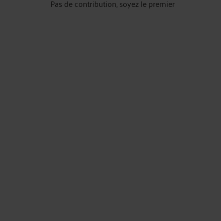
Pas de contribution, soyez le premier