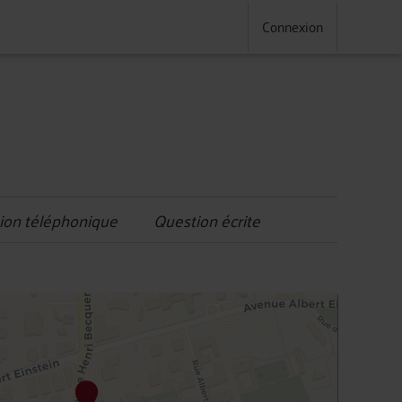
Connexion
ion téléphonique
Question écrite