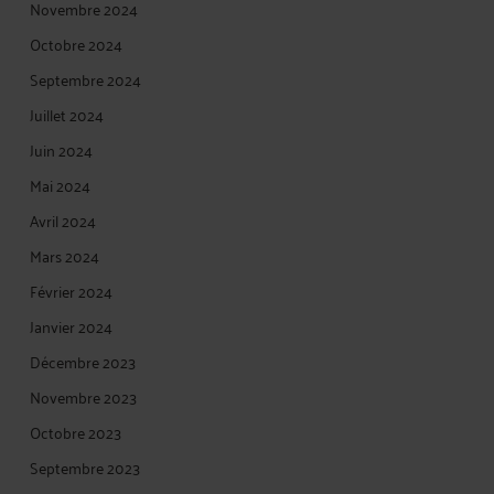
Novembre 2024
Octobre 2024
Septembre 2024
Juillet 2024
Juin 2024
Mai 2024
Avril 2024
Mars 2024
Février 2024
Janvier 2024
Décembre 2023
Novembre 2023
Octobre 2023
Septembre 2023