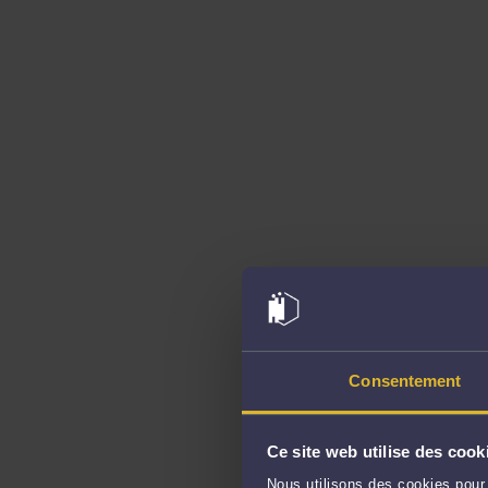
Consentement
Ce site web utilise des cook
Nous utilisons des cookies pour 