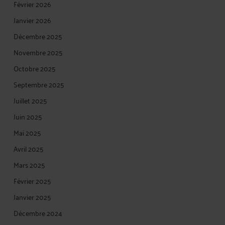
Février 2026
Janvier 2026
Décembre 2025
Novembre 2025
Octobre 2025
Septembre 2025
Juillet 2025
Juin 2025
Mai 2025
Avril 2025
Mars 2025
Février 2025
Janvier 2025
Décembre 2024