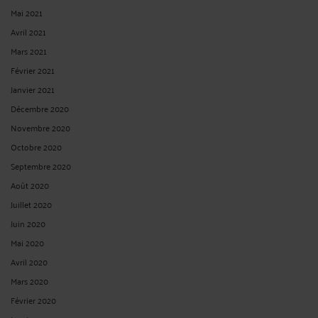
Mai 2021
Avril 2021
Mars 2021
Février 2021
Janvier 2021
Décembre 2020
Novembre 2020
Octobre 2020
Septembre 2020
Août 2020
Juillet 2020
Juin 2020
Mai 2020
Avril 2020
Mars 2020
Février 2020