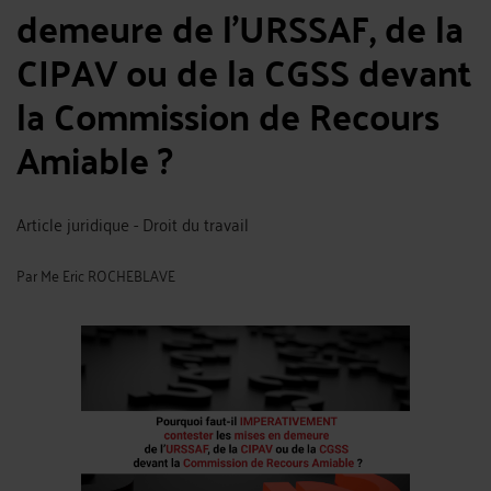
demeure de l’URSSAF, de la
CIPAV ou de la CGSS devant
la Commission de Recours
Amiable ?
Article juridique - Droit du travail
Par
Me Eric ROCHEBLAVE