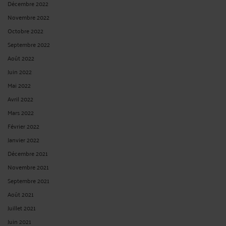
Décembre 2022
Novembre 2022
Octobre 2022
Septembre 2022
Août 2022
Juin 2022
Mai 2022
Avril 2022
Mars 2022
Février 2022
Janvier 2022
Décembre 2021
Novembre 2021
Septembre 2021
Août 2021
Juillet 2021
Juin 2021