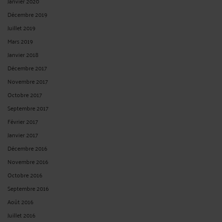
Janvier 2020
Décembre 2019
Juillet 2019
Mars 2019
Janvier 2018
Décembre 2017
Novembre 2017
Octobre 2017
Septembre 2017
Février 2017
Janvier 2017
Décembre 2016
Novembre 2016
Octobre 2016
Septembre 2016
Août 2016
Juillet 2016