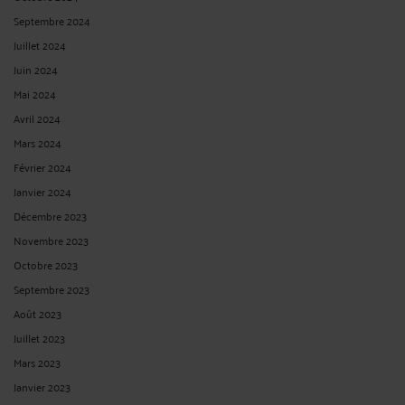
Septembre 2024
Juillet 2024
Juin 2024
Mai 2024
Avril 2024
Mars 2024
Février 2024
Janvier 2024
Décembre 2023
Novembre 2023
Octobre 2023
Septembre 2023
Août 2023
Juillet 2023
Mars 2023
Janvier 2023