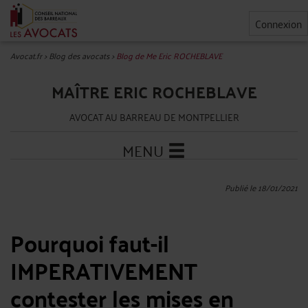
Connexion
Avocat.fr
>
Blog des avocats
>
Blog de Me Eric ROCHEBLAVE
MAÎTRE ERIC ROCHEBLAVE
AVOCAT AU BARREAU DE MONTPELLIER
MENU
Publié le 18/01/2021
Pourquoi faut-il
IMPERATIVEMENT
contester les mises en