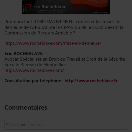
Pourquoi faut-il IMPERATIVEMENT contester les mises en
demeure de l’URSSAF, de la CIPAV ou de la CGSS devant la
Commission de Recours Amiable ?
https://www.rocheblave.com/mise-en-demeure/
Eric ROCHEBLAVE
Avocat Spécialiste en Droit du Travail et Droit de la Sécurité
Sociale Barreau de Montpellier
https://www.rocheblave.com/
Consultation par téléphone :
http://www.rocheblave.fr
Commentaires