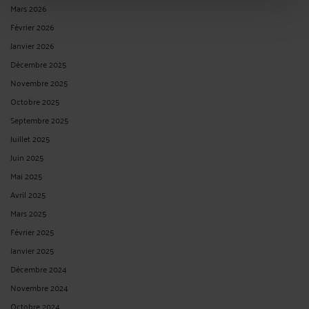
Mars 2026
Février 2026
Janvier 2026
Décembre 2025
Novembre 2025
Octobre 2025
Septembre 2025
Juillet 2025
Juin 2025
Mai 2025
Avril 2025
Mars 2025
Février 2025
Janvier 2025
Décembre 2024
Novembre 2024
Octobre 2024