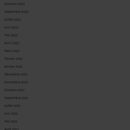
Octobre 2022
Septembre 2022
Juillet 2022
Juin 2022
Mai 2022
Avril 2022
Mars 2022
Février 2022
Janvier 2022
Décembre 2021
Novembre 2021
Octobre 2021
Septembre 2021
Juillet 2021
Juin 2021
Mai 2021
Avril 2021