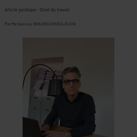
Article juridique - Droit du travail
Par
Me Jean-Luc BRAUNSCHWEIG-KLEIN