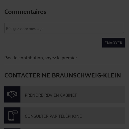
Commentaires
ENVOYER
Pas de contribution, soyez le premier
CONTACTER ME BRAUNSCHWEIG-KLEIN
PRENDRE RDV EN CABINET
CONSULTER PAR TÉLÉPHONE