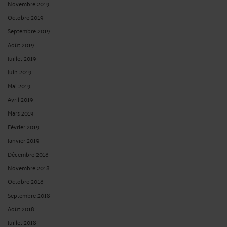
Novembre 2019
Octobre 2019
Septembre 2019
Août 2019
Juillet 2019
Juin 2019
Mai 2019
Avril 2019
Mars 2019
Février 2019
Janvier 2019
Décembre 2018
Novembre 2018
Octobre 2018
Septembre 2018
Août 2018
Juillet 2018