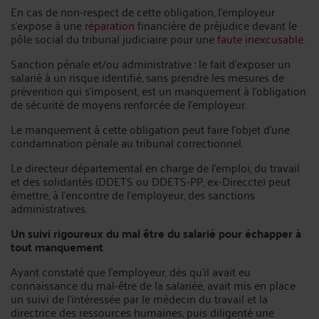
En cas de non-respect de cette obligation, l'employeur
s'expose à une
réparation
financière de préjudice devant le
pôle social du tribunal judiciaire pour une
faute inexcusable
.
Sanction pénale et/ou administrative : le fait d'exposer un
salarié à un risque identifié, sans prendre les mesures de
prévention qui s'imposent, est un manquement à l'obligation
de sécurité de moyens renforcée de l'employeur.
Le manquement à cette obligation peut faire l'objet d'une
condamnation pénale au tribunal correctionnel.
Le directeur départemental en charge de l'emploi, du travail
et des solidarités (DDETS ou DDETS-PP, ex-Direccte) peut
émettre, à l'encontre de l'employeur, des sanctions
administratives.
Un suivi rigoureux du mal être du salarié pour échapper à
tout manquement
Ayant constaté que l'employeur, dès qu'il avait eu
connaissance du mal-être de la salariée, avait mis en place
un suivi de l'intéressée par le médecin du travail et la
directrice des ressources humaines, puis diligenté une