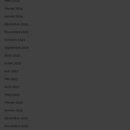
Mars 2024
Février 2024
Janvier 2024
Décembre 2023
Novembre 2023
Octobre 2023
Septembre 2023
Août 2023
Juillet 2023
Juin 2023
Mai 2023
Avril 2023
Mars 2023
Février 2023
Janvier 2023
Décembre 2022
Novembre 2022