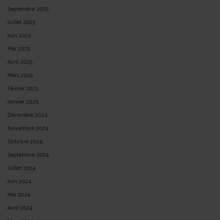
Septembre 2025
Juillet 2025
Juin 2025
Mai 2025
Avril 2025
Mars 2025
Février 2025
Janvier 2025
Décembre 2024
Novembre 2024
Octobre 2024
Septembre 2024
Juillet 2024
Juin 2024
Mai 2024
Avril 2024