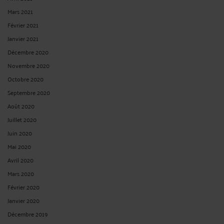
Mars 2021
Février 2021
Janvier 2021
Décembre 2020
Novembre 2020
Octobre 2020
Septembre 2020
Août 2020
Juillet 2020
Juin 2020
Mai 2020
Avril 2020
Mars 2020
Février 2020
Janvier 2020
Décembre 2019