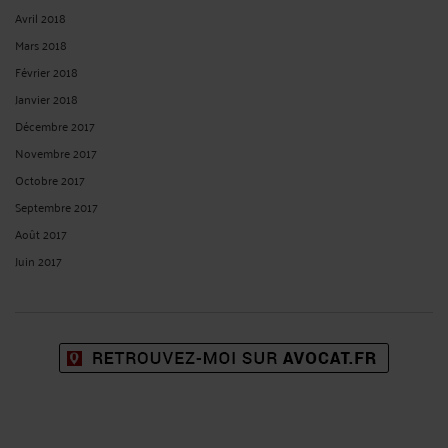
Avril 2018
Mars 2018
Février 2018
Janvier 2018
Décembre 2017
Novembre 2017
Octobre 2017
Septembre 2017
Août 2017
Juin 2017