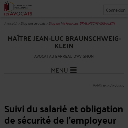
Connexion
Avocat.fr
>
Blog des avocats
>
Blog de Me Jean-Luc BRAUNSCHWEIG-KLEIN
MAÎTRE JEAN-LUC BRAUNSCHWEIG-
KLEIN
AVOCAT AU BARREAU D'AVIGNON
MENU
Publié le 05/05/2025
Suivi du salarié et obligation
de sécurité de l’employeur