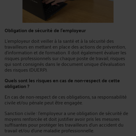
Obligation de sécurité de l’employeur
L'employeur doit veiller à la santé et à la sécurité des
travailleurs en mettant en place des actions de prévention,
d'information et de formation. Il doit également évaluer les
risques professionnels sur chaque poste de travail, risques
qui sont consignés dans le document unique d'évaluation
des risques (DUERP).
Quels sont les risques en cas de non-respect de cette
obligation ?
En cas de non-respect de ces obligations, sa responsabilité
civile et/ou pénale peut être engagée.
Sanction civile : l'employeur a une obligation de sécurité de
moyens renforcée et doit justifier avoir pris les mesures
suffisantes pour protéger les travailleurs d'un accident du
travail et/ou d'une maladie professionnelle.