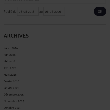
Publié du
au
ARCHIVES
Juillet 2026
Juin 2026
Mai 2026
Avril 2026
Mars 2026
Février 2026
Janvier 2026
Décembre 2025
Novembre 2025
Octobre 2025