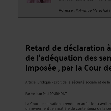
Adresse :
3 Avenue Maréchal
Retard de déclaration à 
de l'adéquation des san
imposée , par la Cour d
Article juridique - Droit de la sécurité sociale et de l
Par
Me Jean-Paul FOURMONT
La Cour de cassation a rendu un arrêt , le 10 avril 
un revirement , en matière de contentieux de la sécu