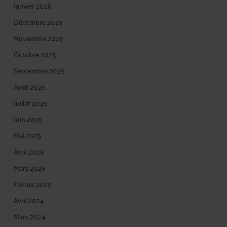
Janvier 2026
Décembre 2025
Novembre 2025
Octobre 2025
Septembre 2025
Août 2025
Juillet 2025
Juin 2025
Mai 2025
Avril 2025
Mars 2025
Février 2025
Avril 2024
Mars 2024