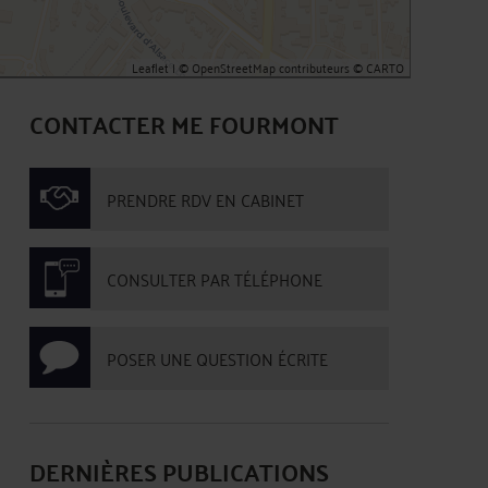
Leaflet
| ©
OpenStreetMap
contributeurs ©
CARTO
CONTACTER ME FOURMONT
PRENDRE RDV EN CABINET
CONSULTER PAR TÉLÉPHONE
POSER UNE QUESTION ÉCRITE
DERNIÈRES PUBLICATIONS