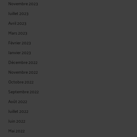
Novembre 2023
Juillet 2023
Avril 2023
Mars 2023
Février 2023
Janvier 2023
Décembre 2022
Novembre 2022
Octobre 2022
Septembre 2022
Août 2022
Juillet 2022
Juin 2022
Mai 2022