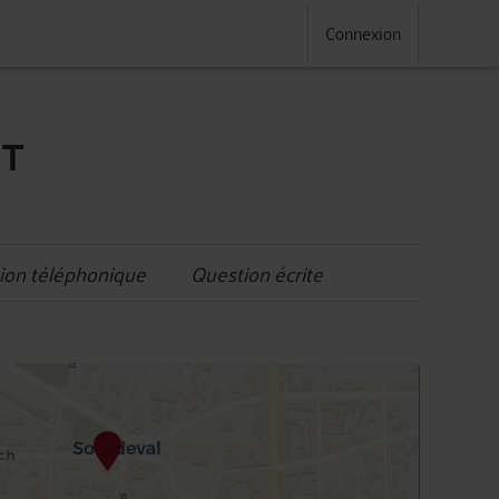
Connexion
NT
ion téléphonique
Question écrite