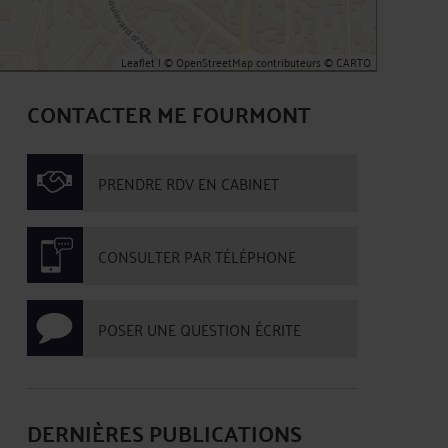
Leaflet
| ©
OpenStreetMap
contributeurs ©
CARTO
CONTACTER ME FOURMONT
PRENDRE RDV EN CABINET
CONSULTER PAR TÉLÉPHONE
POSER UNE QUESTION ÉCRITE
DERNIÈRES PUBLICATIONS