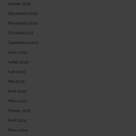
Janvier 2026
Décembre 2025
Novembre 2025
Octobre 2025
Septembre 2025
Août 2025
Juillet 2025
Juin 2025
Mai 2025
Avril 2025
Mars 2025
Février 2025
Avril 2024
Mars 2024