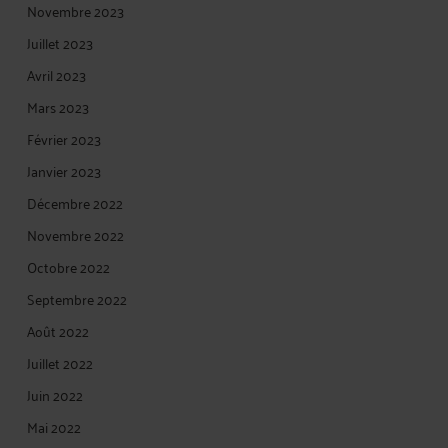
Novembre 2023
Juillet 2023
Avril 2023
Mars 2023
Février 2023
Janvier 2023
Décembre 2022
Novembre 2022
Octobre 2022
Septembre 2022
Août 2022
Juillet 2022
Juin 2022
Mai 2022