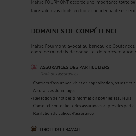
Maître FOURMONT accorde une importance toute partic
faire valoir vos droits en toute confidentialité et sécur
DOMAINES DE COMPÉTENCE
Maître Fourmont, avocat au barreau de Coutances, 
cadre de mandats de conseil et de représentation d
ASSURANCES DES PARTICULIERS
Droit des assurances
- Contrats d'assurance-vie et de capitalisation, retraite et
- Assurances dommages
- Rédaction de notices d'information pour les assureurs
- Conseil et contentieux des assurances auprès des particu
- Résiliation de polices d'assurance
DROIT DU TRAVAIL