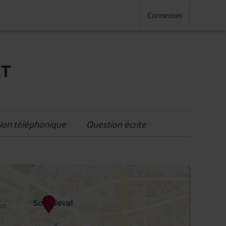
Connexion
NT
ion téléphonique
Question écrite