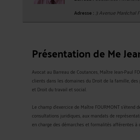
Adresse :
3 Avenue Maréchal
Présentation de Me J
Avocat au Barreau de Coutances, Maître Jean-Paul 
clients dans les domaines du Droit de la famille, des
et Droit du travail et social.
Le champ d'exercice de Maître FOURMONT s'étend de
consultations juridiques, aux mandats de représentati
en charge des démarches et formalités afférentes à 