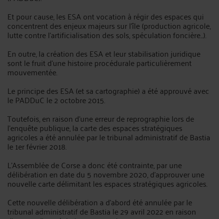
Et pour cause, les ESA ont vocation à régir des espaces qui
concentrent des enjeux majeurs sur l'île (production agricole,
lutte contre l'artificialisation des sols, spéculation foncière...).
En outre, la création des ESA et leur stabilisation juridique
sont le fruit d'une histoire procédurale particulièrement
mouvementée.
Le principe des ESA (et sa cartographie) a été approuvé avec
le PADDuC le 2 octobre 2015.
Toutefois, en raison d'une erreur de reprographie lors de
l'enquête publique, la carte des espaces stratégiques
agricoles a été annulée par le tribunal administratif de Bastia
le 1er février 2018.
L'Assemblée de Corse a donc été contrainte, par une
délibération en date du 5 novembre 2020, d'approuver une
nouvelle carte délimitant les espaces stratégiques agricoles.
Cette nouvelle délibération a d'abord été annulée par le
tribunal administratif de Bastia le 29 avril 2022 en raison