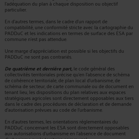
l'adéquation du plan à chaque disposition ou objectif
particulier.
En d'autres termes, dans le cadre d'un rapport de
compatibilité, une conformité stricte avec la cartographie du
PADDuC et les indications en termes de surface des ESA par
commune n'est pas attendue.
Une marge d'appréciation est possible si les objectifs du
PADDuC ne sont pas contrariés.
De quatrième et dernière part,
le code général des
collectivités territoriales précise qu'en l'absence de schéma
de cohérence territoriale, de plan local d'urbanisme, de
schéma de secteur, de carte communale ou de document en
tenant lieu, les dispositions du plan relatives aux espaces
stratégiques agricoles sont directement opposables aux tiers
dans le cadre des procédures de déclaration et de demande
d'autorisation prévues au code de l'urbanisme.
En d'autres termes, les orientations réglementaires du
PADDuC concernant les ESA sont directement opposables
aux autorisations d'urbanisme en l'absence de document