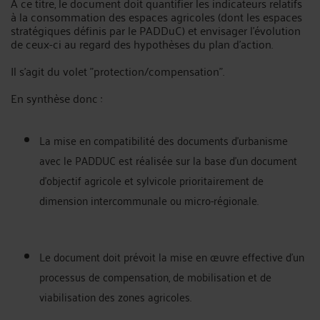
A ce titre, le document doit quantifier les indicateurs relatifs
à la consommation des espaces agricoles (dont les espaces
stratégiques définis par le PADDuC) et envisager l’évolution
de ceux-ci au regard des hypothèses du plan d’action.
Il s'agit du volet "protection/compensation".
En synthèse donc :
La mise en compatibilité des documents d’urbanisme
avec le PADDUC est réalisée sur la base d’un document
d’objectif agricole et sylvicole prioritairement de
dimension intercommunale ou micro-régionale.
Le document doit prévoit la mise en œuvre effective d’un
processus de compensation, de mobilisation et de
viabilisation des zones agricoles.