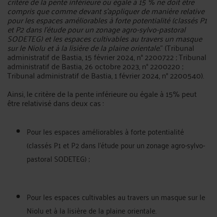
critère de la pente inférieure ou égale à 15 % ne doit être
compris que comme devant s'appliquer de manière relative
pour les espaces améliorables à forte potentialité (classés P1
et P2 dans l'étude pour un zonage agro-sylvo-pastoral
SODETEG) et les espaces cultivables au travers un masque
sur le Niolu et à la lisière de la plaine orientale.
" (Tribunal
administratif de Bastia, 15 février 2024, n° 2200722 ; Tribunal
administratif de Bastia, 26 octobre 2023, n° 2200220 ;
Tribunal administratif de Bastia, 1 février 2024, n° 2200540).
Ainsi, le critère de la pente inférieure ou égale à 15% peut
être relativisé dans deux cas :
Pour les espaces améliorables à forte potentialité
(classés P1 et P2 dans l'étude pour un zonage agro-sylvo-
pastoral SODETEG) ;
Pour les espaces cultivables au travers un masque sur le
Niolu et à la lisière de la plaine orientale.