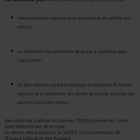
Une orientation agricole pour le territoire, et validée par
celui-ci ;
La définition d’un périmètre de projet à mobiliser pour
l’agriculture ;
Un plan d’action visant à maîtriser et mobiliser le foncier
agricole et à compenser les pertes de foncier agricole, qui
pourrait s’articuler autour :
des outils de maîtrise du foncier : l’Office foncier de Corse,
outil déterminant de la mise
en œuvre des politiques, la SAFER, le Conservatoire de
l’Espace Littoral et des Rivages