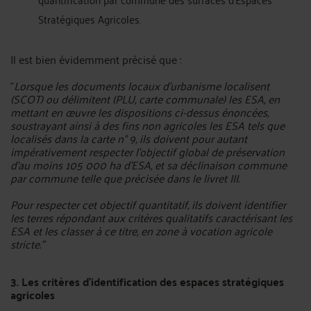
Stratégiques Agricoles.
Il est bien évidemment précisé que :
"
Lorsque les documents locaux d’urbanisme localisent
(SCOT) ou délimitent (PLU, carte communale) les ESA, en
mettant en œuvre les dispositions ci-dessus énoncées,
soustrayant ainsi à des fins non agricoles les ESA tels que
localisés dans la carte n° 9, ils doivent pour autant
impérativement respecter l’objectif global de préservation
d’au moins 105 000 ha d’ESA, et sa déclinaison commune
par commune telle que précisée dans le livret III.
Pour respecter cet objectif quantitatif, ils doivent identifier
les terres répondant aux critères qualitatifs caractérisant les
ESA et les classer à ce titre, en zone à vocation agricole
stricte."
3. Les critères d'identification des espaces stratégiques
agricoles