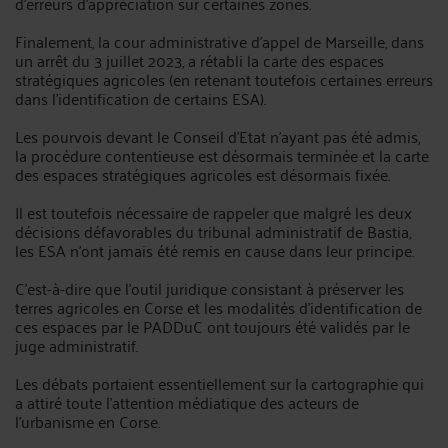
d'erreurs d’appréciation sur certaines zones.
Finalement, la cour administrative d'appel de Marseille, dans
un arrêt du 3 juillet 2023, a rétabli la carte des espaces
stratégiques agricoles (en retenant toutefois certaines erreurs
dans l'identification de certains ESA).
Les pourvois devant le Conseil d'Etat n'ayant pas été admis,
la procédure contentieuse est désormais terminée et la carte
des espaces stratégiques agricoles est désormais fixée.
Il est toutefois nécessaire de rappeler que malgré les deux
décisions défavorables du tribunal administratif de Bastia,
les ESA n'ont jamais été remis en cause dans leur principe.
C'est-à-dire que l'outil juridique consistant à préserver les
terres agricoles en Corse et les modalités d'identification de
ces espaces par le PADDuC ont toujours été validés par le
juge administratif.
Les débats portaient essentiellement sur la cartographie qui
a attiré toute l'attention médiatique des acteurs de
l'urbanisme en Corse.