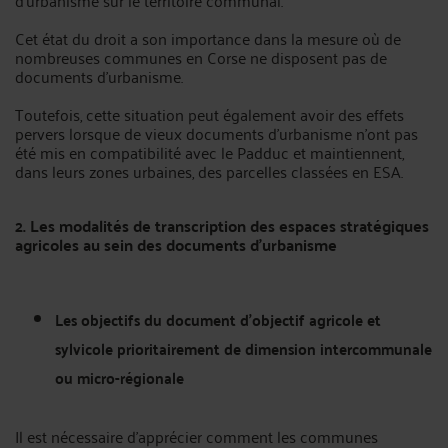
d'urbanisme sur le territoire communal.
Cet état du droit a son importance dans la mesure où de
nombreuses communes en Corse ne disposent pas de
documents d'urbanisme.
Toutefois, cette situation peut également avoir des effets
pervers lorsque de vieux documents d'urbanisme n'ont pas
été mis en compatibilité avec le Padduc et maintiennent,
dans leurs zones urbaines, des parcelles classées en ESA.
2. Les modalités de transcription des espaces stratégiques
agricoles au sein des documents d'urbanisme
Les objectifs du document d’objectif agricole et
sylvicole prioritairement de dimension intercommunale
ou micro-régionale
Il est nécessaire d'apprécier comment les communes