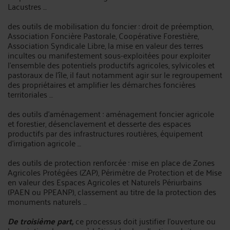
Lacustres …
des outils de mobilisation du foncier : droit de préemption,
Association Foncière Pastorale, Coopérative Forestière,
Association Syndicale Libre, la mise en valeur des terres
incultes ou manifestement sous-exploitées pour exploiter
l’ensemble des potentiels productifs agricoles, sylvicoles et
pastoraux de l’île, il faut notamment agir sur le regroupement
des propriétaires et amplifier les démarches foncières
territoriales …
des outils d’aménagement : aménagement foncier agricole
et forestier, désenclavement et desserte des espaces
productifs par des infrastructures routières, équipement
d’irrigation agricole …
des outils de protection renforcée : mise en place de Zones
Agricoles Protégées (ZAP), Périmètre de Protection et de Mise
en valeur des Espaces Agricoles et Naturels Périurbains
(PAEN ou PPEANP), classement au titre de la protection des
monuments naturels …
De troisième part,
ce processus doit justifier l’ouverture ou