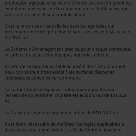
production agricole et sylvicole à trente ans en corrigeant les
évolutions observées de l’occupation du sol (artificialisation,
pression foncière et sous-mobilisation).
C'est la raison pour laquelle les espaces agricoles qui
présentent une forte potentialité sont classés en ESA au sein
du PADDuC.
Le Schéma d'Aménagement précise, pour chaque commune,
la surface d’espaces stratégiques agricoles retenue.
Il suffit de se reporter au tableau inséré dans ce document
pour connaitre, à titre indicatif, les surfaces d’espaces
stratégiques agricoles par commune.
La surface totale d’espaces stratégiques agricoles sur
l'ensemble du territoire insulaire est aujourd'hui de 101 844
ha.
La Corse présente une superficie totale de 870 000 ha.
Il est donc nécessaire de maîtriser les règles applicables à
des espaces qui représentent 11,7% du territoire insulaire.