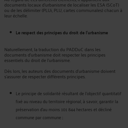
documents locaux d’urbanisme de localiser les ESA (SCoT)
ou de les délimiter (PLUi, PLU, cartes communales) chacun à
leur échelle.
Le respect des principes du droit de l'urbanisme
Naturellement, la traduction du PADDuC dans les
documents d'urbanisme doit respecter les principes
essentiels du droit de l'urbanisme.
Dès lors, les auteurs des documents d'urbanisme doivent
s'assurer de respecter différents principes.
Le principe de solidarité résultant de l’objectif quantitatif
fixé au niveau du territoire régional, à savoir, garantir la
préservation d’au moins 101 844 hectares et décliné
commune par commune ;