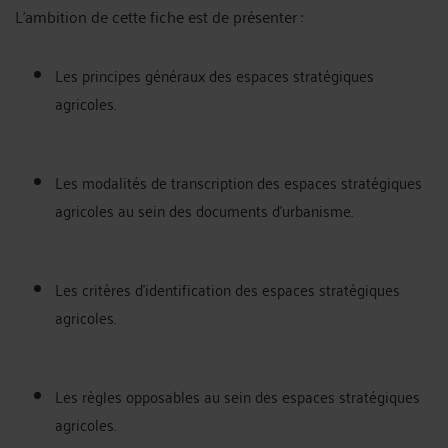
L'ambition de cette fiche est de présenter :
Les principes généraux des espaces stratégiques
agricoles.
Les modalités de transcription des espaces stratégiques
agricoles au sein des documents d'urbanisme.
Les critères d'identification des espaces stratégiques
agricoles.
Les règles opposables au sein des espaces stratégiques
agricoles.