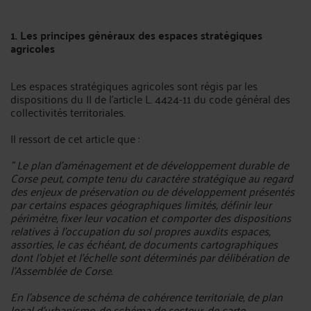
1. Les principes généraux des espaces stratégiques
agricoles
Les espaces stratégiques agricoles sont régis par les
dispositions du II de l'article L. 4424-11 du code général des
collectivités territoriales.
Il ressort de cet article que :
" Le plan d'aménagement et de développement durable de
Corse peut, compte tenu du caractère stratégique au regard
des enjeux de préservation ou de développement présentés
par certains espaces géographiques limités, définir leur
périmètre, fixer leur vocation et comporter des dispositions
relatives à l'occupation du sol propres auxdits espaces,
assorties, le cas échéant, de documents cartographiques
dont l'objet et l'échelle sont déterminés par délibération de
l'Assemblée de Corse.
En l'absence de schéma de cohérence territoriale, de plan
local d'urbanisme, de schéma de secteur, de carte