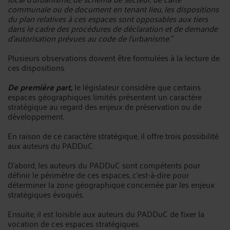
communale ou de document en tenant lieu, les dispositions
du plan relatives à ces espaces sont opposables aux tiers
dans le cadre des procédures de déclaration et de demande
d'autorisation prévues au code de l'urbanisme."
Plusieurs observations doivent être formulées à la lecture de
ces dispositions.
De première part,
le législateur considère que certains
espaces géographiques limités présentent un caractère
stratégique au regard des enjeux de préservation ou de
développement.
En raison de ce caractère stratégique, il offre trois possibilité
aux auteurs du PADDuC.
D'abord, les auteurs du PADDuC sont compétents pour
définir le périmètre de ces espaces, c'est-à-dire pour
déterminer la zone géographique concernée par les enjeux
stratégiques évoqués.
Ensuite, il est loisible aux auteurs du PADDuC de fixer la
vocation de ces espaces stratégiques.