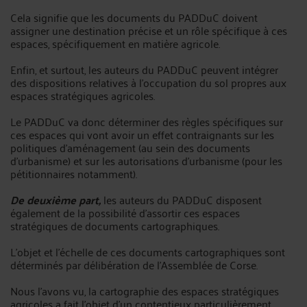
Cela signifie que les documents du PADDuC doivent
assigner une destination précise et un rôle spécifique à ces
espaces, spécifiquement en matière agricole.
Enfin, et surtout, les auteurs du PADDuC peuvent intégrer
des dispositions relatives à l'occupation du sol propres aux
espaces stratégiques agricoles.
Le PADDuC va donc déterminer des règles spécifiques sur
ces espaces qui vont avoir un effet contraignants sur les
politiques d'aménagement (au sein des documents
d'urbanisme) et sur les autorisations d'urbanisme (pour les
pétitionnaires notamment).
De deuxième part,
les auteurs du PADDuC disposent
également de la possibilité d'assortir ces espaces
stratégiques de documents cartographiques.
L'objet et l'échelle de ces documents cartographiques sont
déterminés par délibération de l'Assemblée de Corse.
Nous l'avons vu, la cartographie des espaces stratégiques
agricoles a fait l'objet d'un contentieux particulièrement