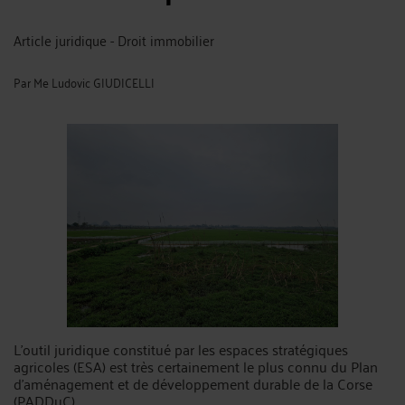
Article juridique - Droit immobilier
Par
Me Ludovic GIUDICELLI
L'outil juridique constitué par les espaces stratégiques
agricoles (ESA) est très certainement le plus connu du Plan
d'aménagement et de développement durable de la Corse
(PADDuC).