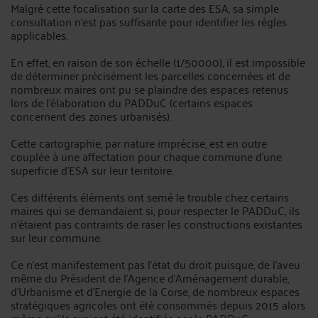
Malgré cette focalisation sur la carte des ESA, sa simple
consultation n'est pas suffisante pour identifier les règles
applicables.
En effet, en raison de son échelle (1/50000), il est impossible
de déterminer précisément les parcelles concernées et de
nombreux maires ont pu se plaindre des espaces retenus
lors de l'élaboration du PADDuC (certains espaces
concernent des zones urbanisés).
Cette cartographie, par nature imprécise, est en outre
couplée à une affectation pour chaque commune d'une
superficie d'ESA sur leur territoire.
Ces différents éléments ont semé le trouble chez certains
maires qui se demandaient si, pour respecter le PADDuC, ils
n'étaient pas contraints de raser les constructions existantes
sur leur commune.
Ce n'est manifestement pas l'état du droit puisque, de l'aveu
même du Président de l'Agence d’Aménagement durable,
d’Urbanisme et d’Energie de la Corse, de nombreux espaces
stratégiques agricoles ont été consommés depuis 2015 alors