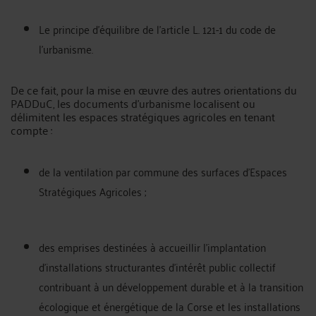
Le principe d'équilibre de l'article L. 121-1 du code de
l'urbanisme.
De ce fait, pour la mise en œuvre des autres orientations du
PADDuC, les documents d'urbanisme localisent ou
délimitent les espaces stratégiques agricoles en tenant
compte :
de la ventilation par commune des surfaces d’Espaces
Stratégiques Agricoles ;
des emprises destinées à accueillir l’implantation
d’installations structurantes d’intérêt public collectif
contribuant à un développement durable et à la transition
écologique et énergétique de la Corse et les installations