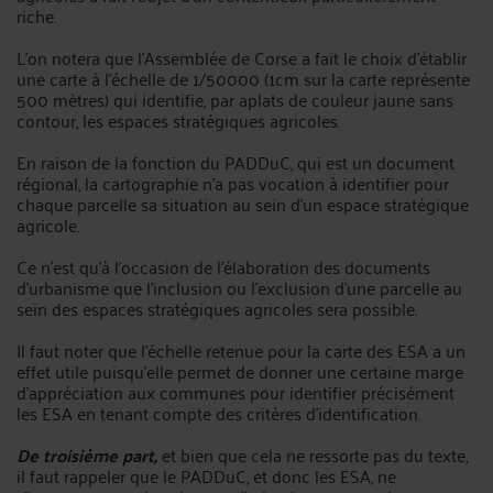
riche.
L'on notera que l'Assemblée de Corse a fait le choix d'établir
une carte à l'échelle de 1/50000 (1cm sur la carte représente
500 mètres) qui identifie, par aplats de couleur jaune sans
contour, les espaces stratégiques agricoles.
En raison de la fonction du PADDuC, qui est un document
régional, la cartographie n'a pas vocation à identifier pour
chaque parcelle sa situation au sein d'un espace stratégique
agricole.
Ce n'est qu'à l'occasion de l'élaboration des documents
d'urbanisme que l'inclusion ou l'exclusion d'une parcelle au
sein des espaces stratégiques agricoles sera possible.
Il faut noter que l'échelle retenue pour la carte des ESA a un
effet utile puisqu'elle permet de donner une certaine marge
d'appréciation aux communes pour identifier précisément
les ESA en tenant compte des critères d'identification.
De troisième part,
et bien que cela ne ressorte pas du texte,
il faut rappeler que le PADDuC, et donc les ESA, ne