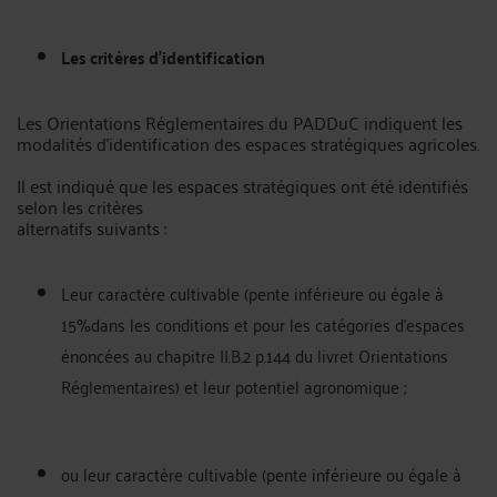
Les critères d'identification
Les Orientations Réglementaires du PADDuC indiquent les
modalités d'identification des espaces stratégiques agricoles.
Il est indiqué que les espaces stratégiques ont été identifiés
selon les critères
alternatifs suivants :
Leur caractère cultivable (pente inférieure ou égale à
15%dans les conditions et pour les catégories d'espaces
énoncées au chapitre II.B.2 p.144 du livret Orientations
Réglementaires) et leur potentiel agronomique ;
ou leur caractère cultivable (pente inférieure ou égale à