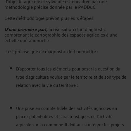
d'objectif agricole et sylvicole est encadrée par une
méthodologie précise donnée par le PADDuC.
Cette méthodologie prévoit plusieurs étapes.
D'une première part,
la réalisation d’un diagnostic
comprenant la cartographie des espaces agricoles à une
échelle opérationnelle.
Il est précisé que ce diagnostic doit permettre :
D’apporter tous les éléments pour poser la question du
type d’agriculture voulue par le territoire et de son type de
relation avec la vie du territoire ;
Une prise en compte fidèle des activités agricoles en
place : potentialités et caractéristiques de l’activité
agricole sur la commune. Il doit aussi intégrer les projets