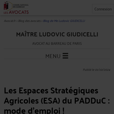
Connexion
Avocat.fr
>
Blog des avocats
>
Blog de Me Ludovic GIUDICELLI
MAÎTRE LUDOVIC GIUDICELLI
AVOCAT AU BARREAU DE PARIS
MENU
Publié le 01/10/2024
Les Espaces Stratégiques
Agricoles (ESA) du PADDuC :
mode d'emploi !