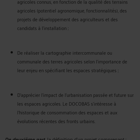
agricoles connus, en fonction de la qualité des terrains
agricoles (potentiel agronomique, fonctionnalités), des
projets de développement des agriculteurs et des
candidats à l’installation ;
De réaliser la cartographie intercommunale ou
communale des terres agricoles selon l’importance de
leur enjeu en spécifiant les espaces stratégiques ;
D’apprécier l’impact de l’urbanisation passée et future sur
les espaces agricoles. Le DOCOBAS s’intéresse à
l’historique de consommation des espaces et aux
évolutions récentes des fronts urbains.
De deuxième part,
la définition d’un projet comprenant :