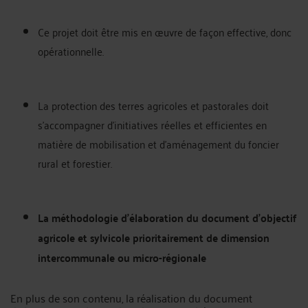
Ce projet doit être mis en œuvre de façon effective, donc
opérationnelle.
La protection des terres agricoles et pastorales doit
s’accompagner d’initiatives réelles et efficientes en
matière de mobilisation et d’aménagement du foncier
rural et forestier.
La méthodologie d'élaboration du document d’objectif
agricole et sylvicole prioritairement de dimension
intercommunale ou micro-régionale
En plus de son contenu, la réalisation du document