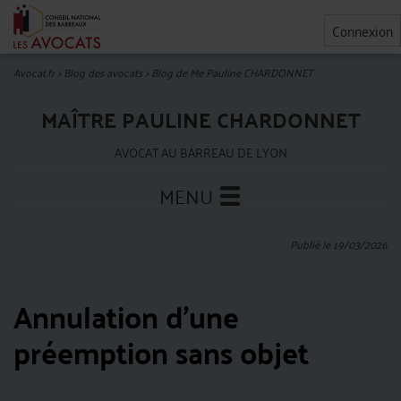
Connexion
Avocat.fr
>
Blog des avocats
>
Blog de Me Pauline CHARDONNET
MAÎTRE PAULINE CHARDONNET
AVOCAT AU BARREAU DE LYON
MENU
Publié le 19/03/2026
Annulation d’une
préemption sans objet