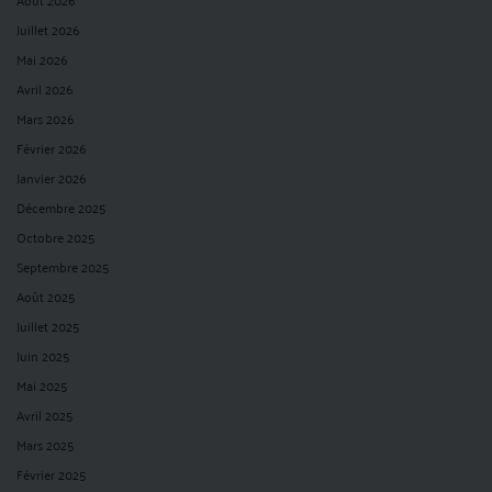
Juillet 2026
Mai 2026
Avril 2026
Mars 2026
Février 2026
Janvier 2026
Décembre 2025
Octobre 2025
Septembre 2025
Août 2025
Juillet 2025
Juin 2025
Mai 2025
Avril 2025
Mars 2025
Février 2025