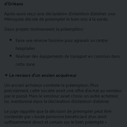
d'Orléans
Après avoir reçu une déclaration d’intention d’aliéner, une
Métropole décide de préempter le bien mis à la vente.
Deux projets motiveraient la préemption :
Faire une réserve foncière pour agrandir un centre
hospitalier
Réaliser des équipements de transport en commun dans
cette zone.
✦ Le recours d’un ancien acquéreur
Un ancien acheteur conteste la préemption. Plus
précisément, cette société avait une offre d’achat au vendeur
par le passé. Mais le vendeur avait choisi un autre acheteur,
lui, mentionné dans la déclaration d’intention d’aliéner.
Le juge rappelle que la décision de préempter peut être
contestée par « toute personne bénéficiant d’un droit
suffisamment direct et certain sur le bien préempté ».