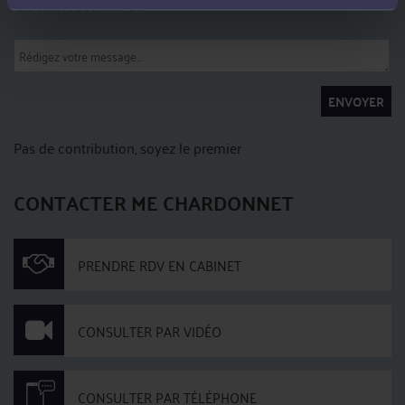
Commentaires
ENVOYER
Pas de contribution, soyez le premier
CONTACTER ME CHARDONNET
PRENDRE RDV EN CABINET
CONSULTER PAR VIDÉO
CONSULTER PAR TÉLÉPHONE