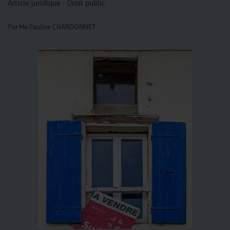
Article juridique - Droit public
Par
Me Pauline CHARDONNET