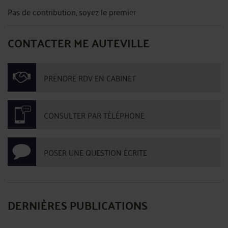
Pas de contribution, soyez le premier
CONTACTER ME AUTEVILLE
PRENDRE RDV EN CABINET
CONSULTER PAR TÉLÉPHONE
POSER UNE QUESTION ÉCRITE
DERNIÈRES PUBLICATIONS