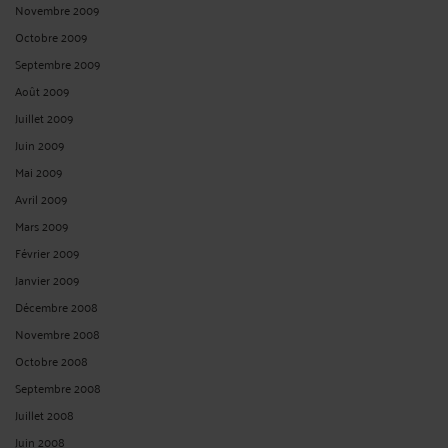
Novembre 2009
Octobre 2009
Septembre 2009
Août 2009
Juillet 2009
Juin 2009
Mai 2009
Avril 2009
Mars 2009
Février 2009
Janvier 2009
Décembre 2008
Novembre 2008
Octobre 2008
Septembre 2008
Juillet 2008
Juin 2008