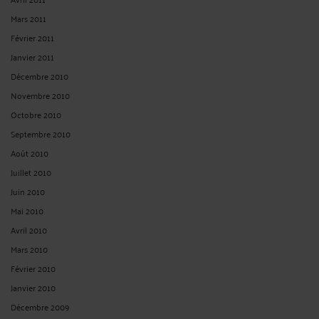
Mars 2011
Février 2011
Janvier 2011
Décembre 2010
Novembre 2010
Octobre 2010
Septembre 2010
Août 2010
Juillet 2010
Juin 2010
Mai 2010
Avril 2010
Mars 2010
Février 2010
Janvier 2010
Décembre 2009