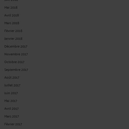
Mai 2018
Avril 2018
Mars 2018
Février 2018
Janvier 2018
Décembre 2017
Novembre 2017
Octobre 2017
Septembre 2017
Août 2017
Juillet 2017
Juin 2017
Mai 2017
Avril 2017
Mars 2017
Février 2017