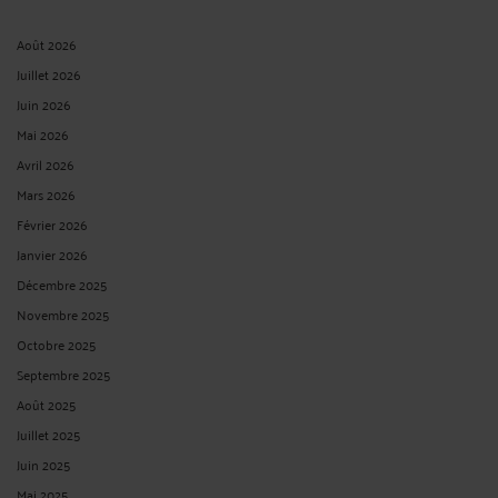
Août 2026
Juillet 2026
Juin 2026
Mai 2026
Avril 2026
Mars 2026
Février 2026
Janvier 2026
Décembre 2025
Novembre 2025
Octobre 2025
Septembre 2025
Août 2025
Juillet 2025
Juin 2025
Mai 2025