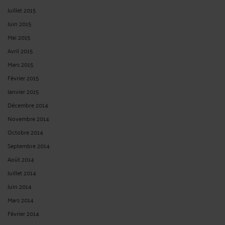
Juillet 2015
Juin 2015
Mai 2015
Avril 2015
Mars 2015
Février 2015
Janvier 2015
Décembre 2014
Novembre 2014
Octobre 2014
Septembre 2014
Août 2014
Juillet 2014
Juin 2014
Mars 2014
Février 2014