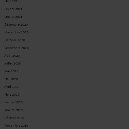
Mars 2021
Février 2021
Janvier 2021
Décembre 2020
Novembre 2020
Octobre 2020
Septembre 2020
Août 2020
Juillet 2020
Juin 2020
Mai 2020
Avril 2020
Mars 2020
Février 2020
Janvier 2020
Décembre 2019
Novembre 2019