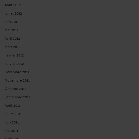
Août 2012
Juillet 2012
Juin 2012
Mai 2012
Avril 2012
Mars 2012
Février 2012
Janvier 2012
Décembre 2011
Novembre 2011
Octobre 2011
Septembre 2011
Août 2011
Juillet 2011
Juin 2011
Mai 2011
Avril 2011