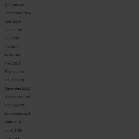
Octobre 2019
Septembre 2019
Août 2019
Juillet 2019
Juin 2019
Mai 2019
Avril 2019
Mars 2019
Février 2019
Janvier 2019
Décembre 2018
Novembre 2018
Octobre 2018
Septembre 2018
Août 2018
Juillet 2018
Juin 2018