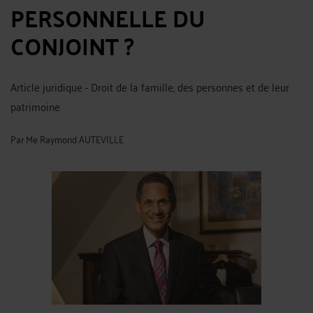
PERSONNELLE DU
CONJOINT ?
Article juridique - Droit de la famille, des personnes et de leur
patrimoine
Par
Me Raymond AUTEVILLE