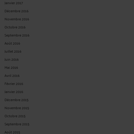
Janvier 2017
Décembre 2016
Novembre 2016
Octobre 2016
Septembre 2016
Août 2016
Juillet 2016
Juin 2016
Mai 2016
Avril 2016
Février 2016
Janvier 2016
Décembre 2015
Novembre 2015
Octobre 2015
Septembre 2015
Août 2015