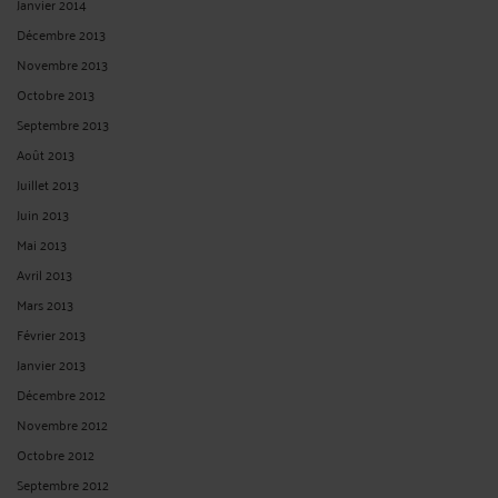
Janvier 2014
Décembre 2013
Novembre 2013
Octobre 2013
Septembre 2013
Août 2013
Juillet 2013
Juin 2013
Mai 2013
Avril 2013
Mars 2013
Février 2013
Janvier 2013
Décembre 2012
Novembre 2012
Octobre 2012
Septembre 2012