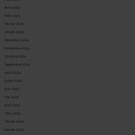
Avril 2025
Mars 2025
Février 2025
Janvier 2025
Décembre 2024
Novembre 2024
Octobre 2024
Septembre 2024
Août 2024
Juillet 2024
Juin 2024
Mai 2024
Avril 2024
Mars 2024
Février 2024
Janvier 2024