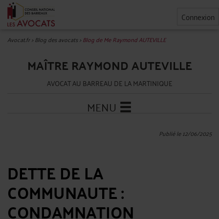
Connexion
Avocat.fr
>
Blog des avocats
>
Blog de Me Raymond AUTEVILLE
MAÎTRE RAYMOND AUTEVILLE
AVOCAT AU BARREAU DE LA MARTINIQUE
MENU
Publié le 12/06/2025
DETTE DE LA
COMMUNAUTE :
CONDAMNATION