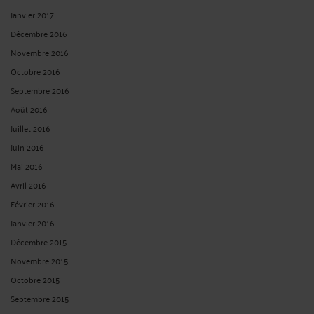
Janvier 2017
Décembre 2016
Novembre 2016
Octobre 2016
Septembre 2016
Août 2016
Juillet 2016
Juin 2016
Mai 2016
Avril 2016
Février 2016
Janvier 2016
Décembre 2015
Novembre 2015
Octobre 2015
Septembre 2015