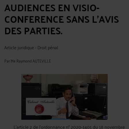
AUDIENCES EN VISIO-
CONFERENCE SANS L’AVIS
DES PARTIES.
Article juridique - Droit pénal
Par
Me Raymond AUTEVILLE
L'article 2 de l'ordonnance n° 2020-1401 du 18 novembre