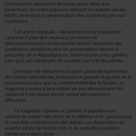
2020 portant adaptation de règles applicables aux
juridictions de l'ordre judiciaire statuant en matière pénale
(NOR), permettait la généralisation des audiences par visio-
conférence.
Cet article indiquait, «
Nonobstant toute disposition
contraire, il peut être recouru à un moyen de
télécommunication audiovisuelle devant l'ensemble des
juridictions pénales et pour les présentations devant le
procureur de la République ou devant le procureur général,
sans qu'il soit nécessaire de recueillir l'accord des parties.
Le moyen de télécommunication utilisé doit permettre
de certifier l'identité des personnes et garantir la qualité de la
transmission ainsi que la confidentialité des échanges. Le
magistrat s'assure à tout instant du bon déroulement des
débats et il est dressé procès-verbal des opérations
effectuées.
Le magistrat organise et conduit la procédure en
veillant au respect des droits de la défense et en garantissant
le caractère contradictoire des débats. Les dispositions du
sixième alinéa de l'article 706-71 du code de procédure
pénale sont applicables.