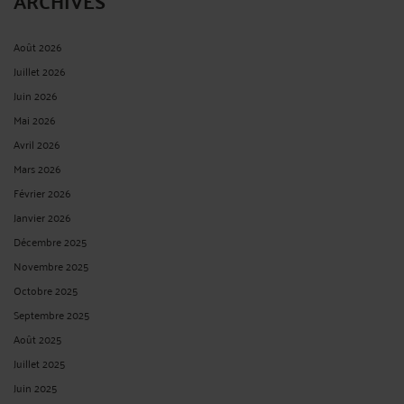
ARCHIVES
Août 2026
Juillet 2026
Juin 2026
Mai 2026
Avril 2026
Mars 2026
Février 2026
Janvier 2026
Décembre 2025
Novembre 2025
Octobre 2025
Septembre 2025
Août 2025
Juillet 2025
Juin 2025