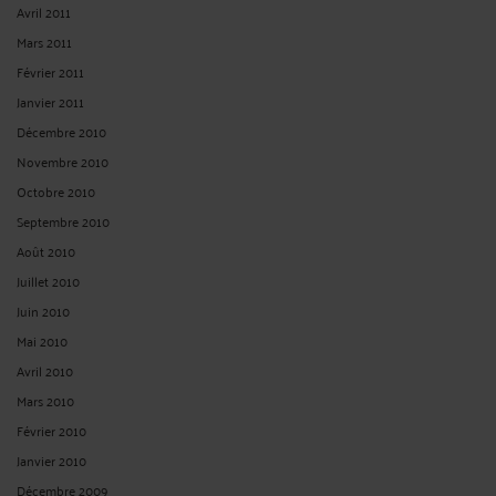
Avril 2011
Mars 2011
Février 2011
Janvier 2011
Décembre 2010
Novembre 2010
Octobre 2010
Septembre 2010
Août 2010
Juillet 2010
Juin 2010
Mai 2010
Avril 2010
Mars 2010
Février 2010
Janvier 2010
Décembre 2009