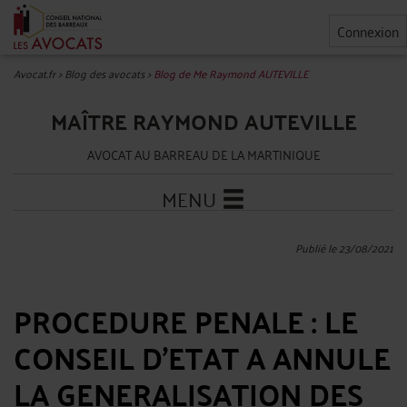
Connexion
Avocat.fr
>
Blog des avocats
>
Blog de Me Raymond AUTEVILLE
MAÎTRE RAYMOND AUTEVILLE
AVOCAT AU BARREAU DE LA MARTINIQUE
MENU
Publié le 23/08/2021
PROCEDURE PENALE : LE
CONSEIL D’ETAT A ANNULE
LA GENERALISATION DES