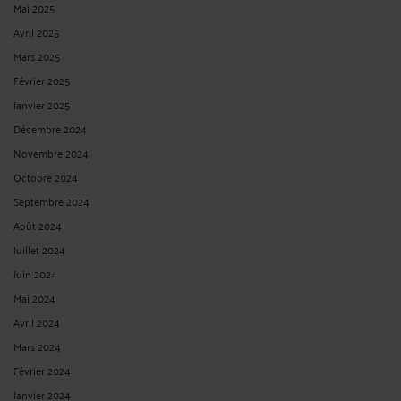
Mai 2025
Avril 2025
Mars 2025
Février 2025
Janvier 2025
Décembre 2024
Novembre 2024
Octobre 2024
Septembre 2024
Août 2024
Juillet 2024
Juin 2024
Mai 2024
Avril 2024
Mars 2024
Février 2024
Janvier 2024