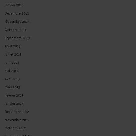
Janvier 2014
Décembre 2013
Novembre 2013
Octobre 2013
Septembre 2013
Août 2013
Juillet 2013
Juin 2013
Mai 2013
Avril 2013
Mars 2013
Février 2013
Janvier 2013
Décembre 2012
Novembre 2012
Octobre 2012
Septembre 2012