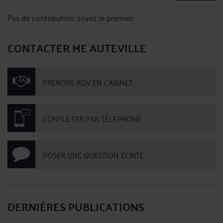
Pas de contribution, soyez le premier
CONTACTER ME AUTEVILLE
PRENDRE RDV EN CABINET
CONSULTER PAR TÉLÉPHONE
POSER UNE QUESTION ÉCRITE
DERNIÈRES PUBLICATIONS