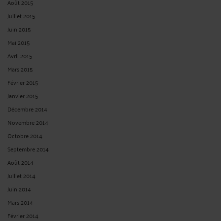
Août 2015
Juillet 2015
Juin 2015
Mai 2015
Avril 2015
Mars 2015
Février 2015
Janvier 2015
Décembre 2014
Novembre 2014
Octobre 2014
Septembre 2014
Août 2014
Juillet 2014
Juin 2014
Mars 2014
Février 2014