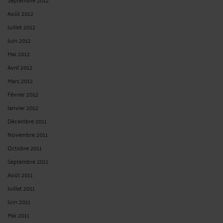
Août 2012
Juillet 2012
Juin 2012
Mai 2012
Avril 2012
Mars 2012
Février 2012
Janvier 2012
Décembre 2011
Novembre 2011
Octobre 2011
Septembre 2011
Août 2011
Juillet 2011
Juin 2011
Mai 2011