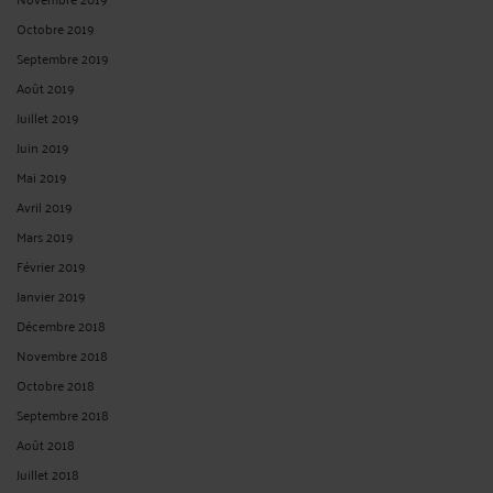
Octobre 2019
Septembre 2019
Août 2019
Juillet 2019
Juin 2019
Mai 2019
Avril 2019
Mars 2019
Février 2019
Janvier 2019
Décembre 2018
Novembre 2018
Octobre 2018
Septembre 2018
Août 2018
Juillet 2018