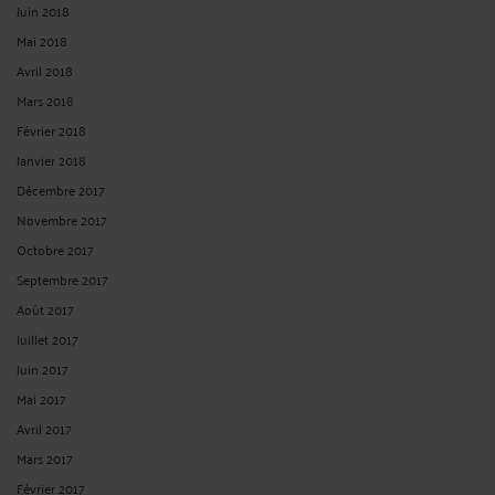
Juin 2018
Mai 2018
Avril 2018
Mars 2018
Février 2018
Janvier 2018
Décembre 2017
Novembre 2017
Octobre 2017
Septembre 2017
Août 2017
Juillet 2017
Juin 2017
Mai 2017
Avril 2017
Mars 2017
Février 2017