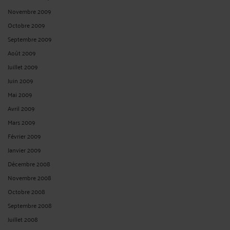
Novembre 2009
Octobre 2009
Septembre 2009
Août 2009
Juillet 2009
Juin 2009
Mai 2009
Avril 2009
Mars 2009
Février 2009
Janvier 2009
Décembre 2008
Novembre 2008
Octobre 2008
Septembre 2008
Juillet 2008