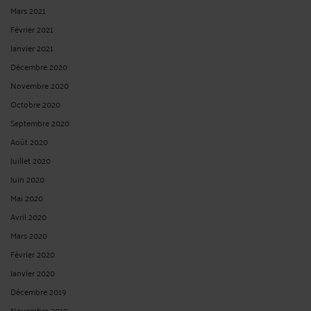
Mars 2021
Février 2021
Janvier 2021
Décembre 2020
Novembre 2020
Octobre 2020
Septembre 2020
Août 2020
Juillet 2020
Juin 2020
Mai 2020
Avril 2020
Mars 2020
Février 2020
Janvier 2020
Décembre 2019
Novembre 2019