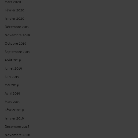
Mars 2020
Février 2020
Janvier 2020
Décembre 2019
Novembre 2019
Octobre 2019
Septembre 2019
Août 2019
Juillet 2019
Juin 2019
Mai 2019
Avril 2019
Mars 2019
Février 2019
Janvier 2019
Décembre 2018
Novembre 2018