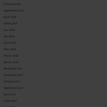
Octobre 2018
Septembre 2018
Août 2018
Juillet 2018
Juin 2018
Mai 2018
Avril 2018
Mars 2018
Février 2018
Janvier 2018
Décembre 2017
Novembre 2017
Octobre 2017
Septembre 2017
Août 2017
Juillet 2017
Juin 2017