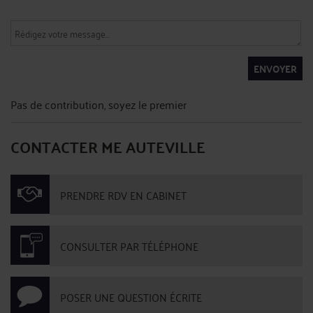
ENVOYER
Pas de contribution, soyez le premier
CONTACTER ME AUTEVILLE
PRENDRE RDV EN CABINET
CONSULTER PAR TÉLÉPHONE
POSER UNE QUESTION ÉCRITE