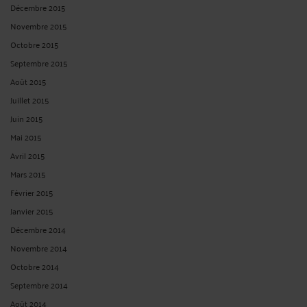
Décembre 2015
Novembre 2015
Octobre 2015
Septembre 2015
Août 2015
Juillet 2015
Juin 2015
Mai 2015
Avril 2015
Mars 2015
Février 2015
Janvier 2015
Décembre 2014
Novembre 2014
Octobre 2014
Septembre 2014
Août 2014