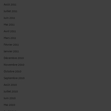
Août 2011
Juillet 2011
Juin 2011
Mai 2011
Avril 2011
Mars 2011
Février 2011
Janvier 2011
Décembre 2010
Novembre 2010
Octobre 2010
Septembre 2010
Août 2010
Juillet 2010
Juin 2010
Mai 2010