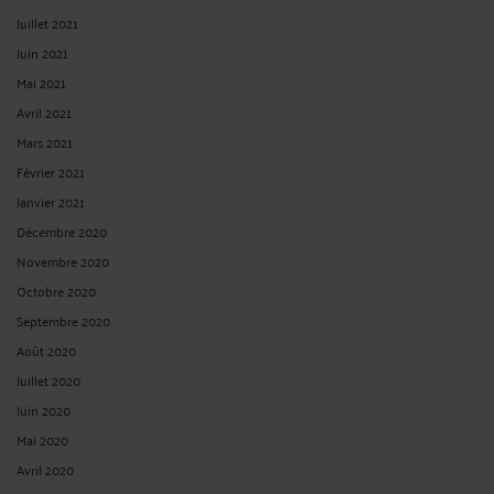
Juillet 2021
Juin 2021
Mai 2021
Avril 2021
Mars 2021
Février 2021
Janvier 2021
Décembre 2020
Novembre 2020
Octobre 2020
Septembre 2020
Août 2020
Juillet 2020
Juin 2020
Mai 2020
Avril 2020