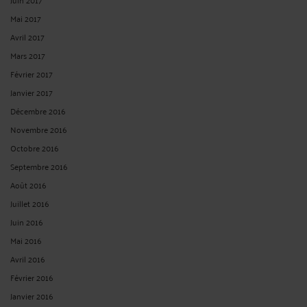
Mai 2017
Avril 2017
Mars 2017
Février 2017
Janvier 2017
Décembre 2016
Novembre 2016
Octobre 2016
Septembre 2016
Août 2016
Juillet 2016
Juin 2016
Mai 2016
Avril 2016
Février 2016
Janvier 2016