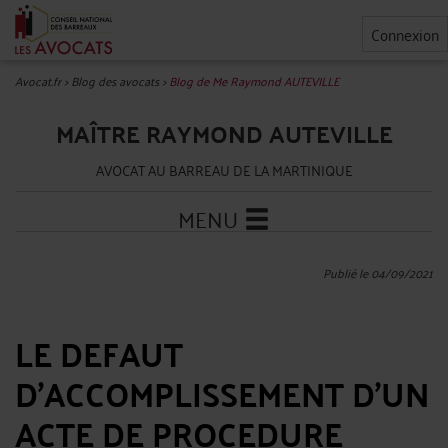
Connexion
Avocat.fr
>
Blog des avocats
>
Blog de Me Raymond AUTEVILLE
MAÎTRE RAYMOND AUTEVILLE
AVOCAT AU BARREAU DE LA MARTINIQUE
MENU
Publié le 04/09/2021
LE DEFAUT
D’ACCOMPLISSEMENT D’UN
ACTE DE PROCEDURE