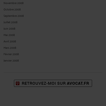
Novembre 2008
Octobre 2008
Septembre 2008
Juillet 2008
Juin 2008
Mai 2008
Avril 2008
Mars 2008
Février 2008
Janvier 2008