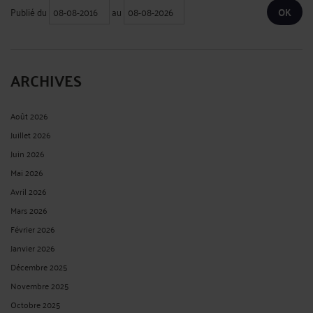
Publié du
au
ARCHIVES
Août 2026
Juillet 2026
Juin 2026
Mai 2026
Avril 2026
Mars 2026
Février 2026
Janvier 2026
Décembre 2025
Novembre 2025
Octobre 2025