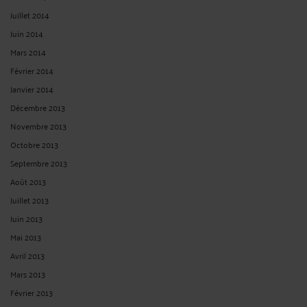
Juillet 2014
Juin 2014
Mars 2014
Février 2014
Janvier 2014
Décembre 2013
Novembre 2013
Octobre 2013
Septembre 2013
Août 2013
Juillet 2013
Juin 2013
Mai 2013
Avril 2013
Mars 2013
Février 2013