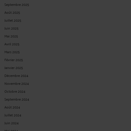
Septembre 2025
Août 2025
Juillet 2025
Juin 2025
Mai 2025
Avril 2025
Mars 2025
Février 2025
Janvier 2025
Décembre 2024
Novembre 2024
Octobre 2024
Septembre 2024
Août 2024
Juillet 2024
Juin 2024
Mai 2024