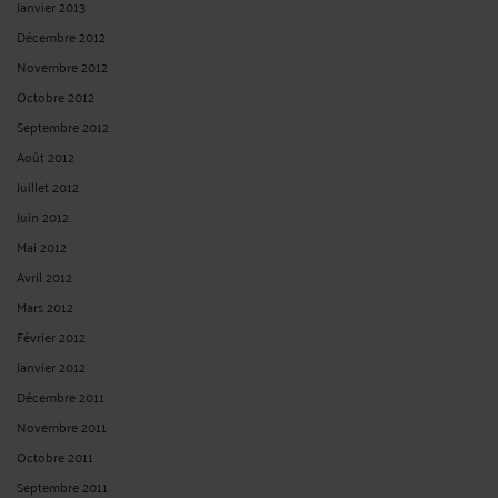
Janvier 2013
Décembre 2012
Novembre 2012
Octobre 2012
Septembre 2012
Août 2012
Juillet 2012
Juin 2012
Mai 2012
Avril 2012
Mars 2012
Février 2012
Janvier 2012
Décembre 2011
Novembre 2011
Octobre 2011
Septembre 2011