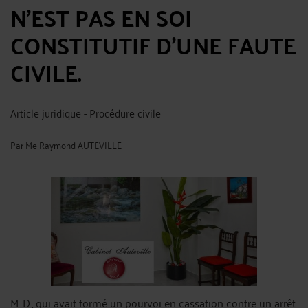
N’EST PAS EN SOI
CONSTITUTIF D’UNE FAUTE
CIVILE.
Article juridique - Procédure civile
Par
Me Raymond AUTEVILLE
M. D., qui avait formé un pourvoi en cassation contre un arrêt