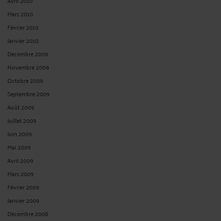
Avril 2010
Mars 2010
Février 2010
Janvier 2010
Décembre 2009
Novembre 2009
Octobre 2009
Septembre 2009
Août 2009
Juillet 2009
Juin 2009
Mai 2009
Avril 2009
Mars 2009
Février 2009
Janvier 2009
Décembre 2008