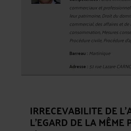
commerciaux et professionnels,
leur patrimoine, Droit du domma
commercial, des affaires et de 
consommation, Mesures conserva
Procédure civile, Procédure d'a
Barreau :
Martinique
Adresse :
51 rue Lazare CAR
IRRECEVABILITE DE L
L’EGARD DE LA MÊME 