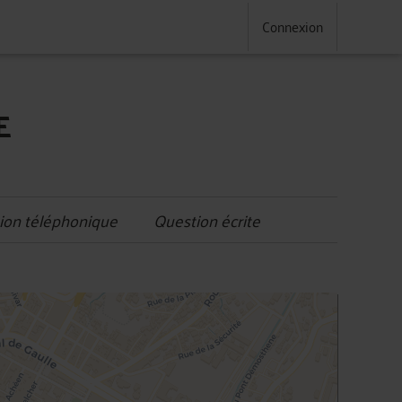
Connexion
E
ion téléphonique
Question écrite