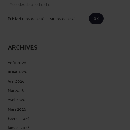
Publié du
au
ARCHIVES
Août 2026
Juillet 2026
Juin 2026
Mai 2026
Avril 2026
Mars 2026
Février 2026
Janvier 2026