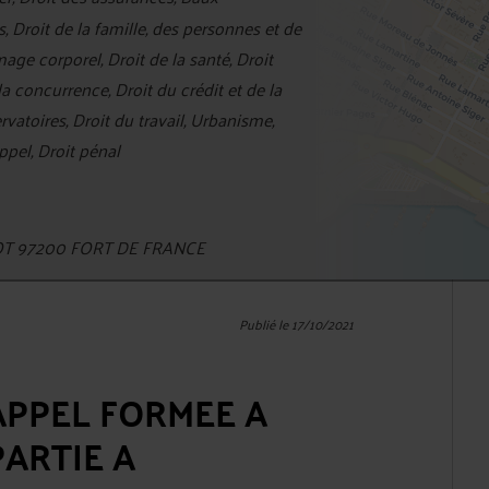
 Droit de la famille, des personnes et de
ge corporel, Droit de la santé, Droit
la concurrence, Droit du crédit et de la
toires, Droit du travail, Urbanisme,
ppel, Droit pénal
NOT 97200 FORT DE FRANCE
Publié le 17/10/2021
’APPEL FORMEE A
PARTIE A