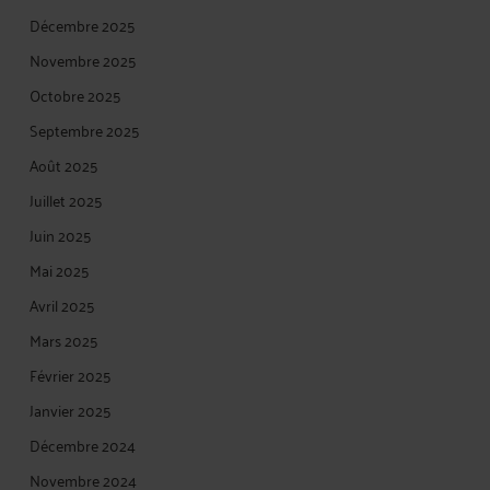
Décembre 2025
Novembre 2025
Octobre 2025
Septembre 2025
Août 2025
Juillet 2025
Juin 2025
Mai 2025
Avril 2025
Mars 2025
Février 2025
Janvier 2025
Décembre 2024
Novembre 2024