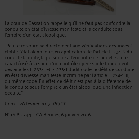
La cour de Cassation rappelle qu'il ne faut pas confondre la
conduite en état d'ivresse manifeste et la conduite sous
l'empire d'un état alcoolique...
"Peut être soumise directement aux vérifications destinées à
établir l’état alcoolique, en application de l’article L. 234-6 du
code de la route, la personne à l’encontre de laquelle a été
caractérisé, à la suite d’un contrôle opéré sur le fondement
des articles L. 233-1 et R. 233-1 dudit code, le délit de conduite
en état d’ivresse manifeste, incriminé par l’article L. 234-1, II,
du même code. En effet, ce délit n’est pas, à la différence de
la conduite sous l’empire d’un état alcoolique, une infraction
occulte."
Crim. - 28 février 2017.
REJET
N° 16-80.744. - CA Rennes, 6 janvier 2016.