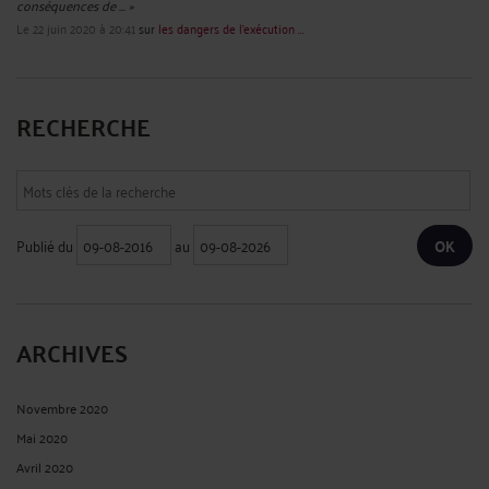
conséquences de ... »
Le 22 juin 2020 à 20:41
sur
les dangers de l'exécution ...
RECHERCHE
Publié du
au
ARCHIVES
Novembre 2020
Mai 2020
Avril 2020