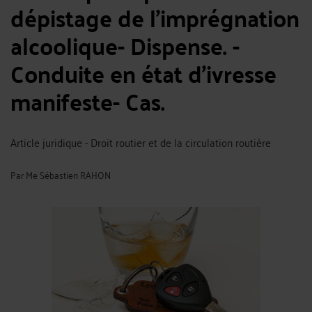
dépistage de l’imprégnation
alcoolique- Dispense. -
Conduite en état d’ivresse
manifeste- Cas.
Article juridique - Droit routier et de la circulation routière
Par
Me Sébastien RAHON