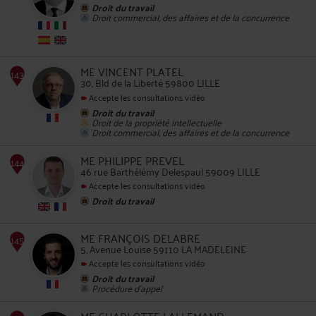
Droit du travail
Droit commercial, des affaires et de la concurrence
142
ME VINCENT PLATEL
30, Bld de la Liberté 59800 LILLE
Accepte les consultations vidéo
Droit du travail
Droit de la propriété intellectuelle
Droit commercial, des affaires et de la concurrence
ME PHILIPPE PREVEL
143
46 rue Barthélémy Delespaul 59009 LILLE
Accepte les consultations vidéo
Droit du travail
ME FRANÇOIS DELABRE
5, Avenue Louise 59110 LA MADELEINE
Accepte les consultations vidéo
Droit du travail
144
Procédure d'appel