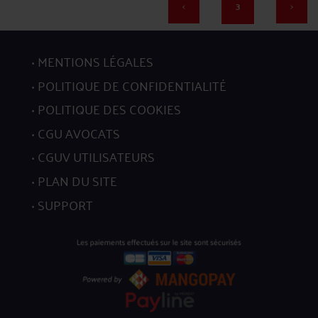
<
3
>
57
MENTIONS LÉGALES
POLITIQUE DE CONFIDENTIALITÉ
POLITIQUE DES COOKIES
CGU AVOCATS
58
CGUV UTILISATEURS
PLAN DU SITE
SUPPORT
59