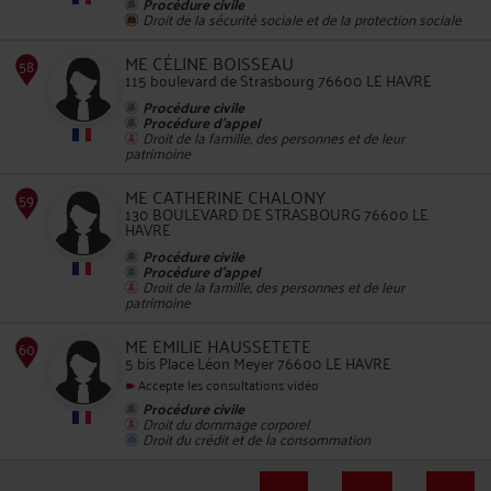
Procédure civile
Droit de la sécurité sociale et de la protection sociale
54
ME CÉLINE BOISSEAU
115 boulevard de Strasbourg 76600 LE HAVRE
Procédure civile
Procédure d'appel
Droit de la famille, des personnes et de leur
patrimoine
ME CATHERINE CHALONY
130 BOULEVARD DE STRASBOURG 76600 LE
55
HAVRE
Procédure civile
Procédure d'appel
Droit de la famille, des personnes et de leur
patrimoine
ME EMILIE HAUSSETETE
5 bis Place Léon Meyer 76600 LE HAVRE
56
Accepte les consultations vidéo
Procédure civile
Droit du dommage corporel
Droit du crédit et de la consommation