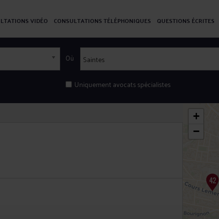
LTATIONS VIDÉO
CONSULTATIONS TÉLÉPHONIQUES
QUESTIONS ÉCRITES
Où
Uniquement avocats spécialistes
+
−