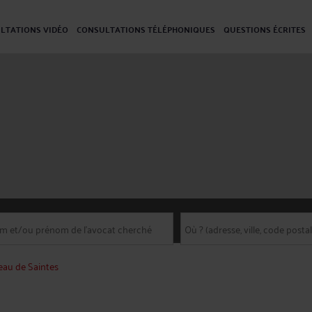
LTATIONS VIDÉO
CONSULTATIONS TÉLÉPHONIQUES
QUESTIONS ÉCRITES
eau de Saintes