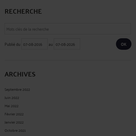
RECHERCHE
Publié du
au
ARCHIVES
Septembre 2022
Juin 2022
Mai 2022
Février 2022
Janvier 2022
Octobre 2021