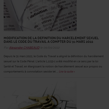
MODIFICATION DE LA DEFINITION DU HARCELEMENT SEXUEL
DANS LE CODE DU TRAVAIL A COMPTER DU 31 MARS 2022
Par
Alexandre CHABEAUD
le 06/05/2022
Depuis le 31 mars 2022, le Code du Travail a aligné la définition du harcèlement
sexuel sur le Code Pénal. L'article L.1153-1 a été modifié en ce sens par la loi
Santé et Travail, en élargissant la notion de harcèlement sexuel aux propos ou
comportements à connotation sexiste (et ...
Lire la suite >