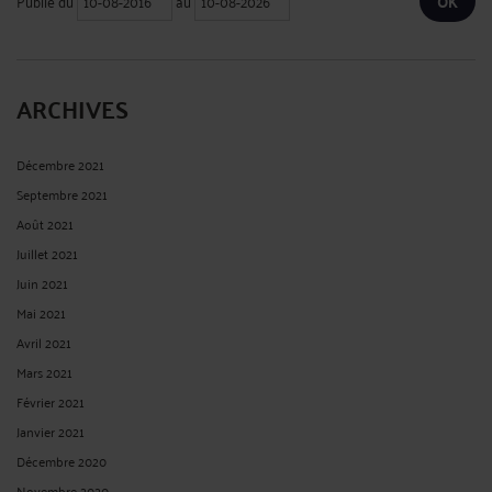
Publié du
au
ARCHIVES
Décembre 2021
Septembre 2021
Août 2021
Juillet 2021
Juin 2021
Mai 2021
Avril 2021
Mars 2021
Février 2021
Janvier 2021
Décembre 2020
Novembre 2020