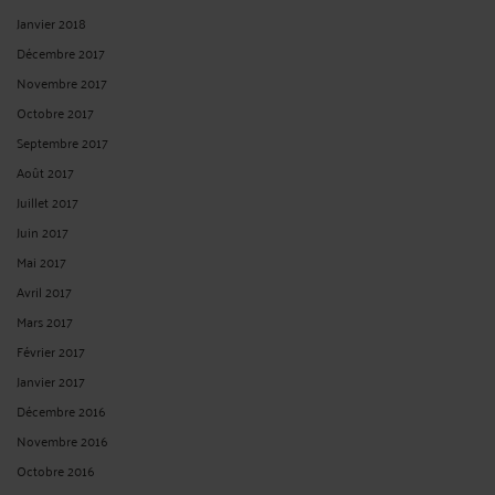
Janvier 2018
Décembre 2017
Novembre 2017
Octobre 2017
Septembre 2017
Août 2017
Juillet 2017
Juin 2017
Mai 2017
Avril 2017
Mars 2017
Février 2017
Janvier 2017
Décembre 2016
Novembre 2016
Octobre 2016