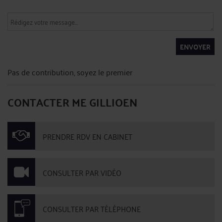
ENVOYER
Pas de contribution, soyez le premier
CONTACTER ME GILLIOEN
PRENDRE RDV EN CABINET
CONSULTER PAR VIDÉO
CONSULTER PAR TÉLÉPHONE