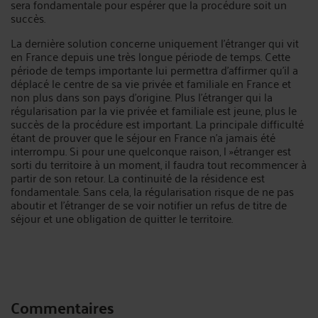
sera fondamentale pour espérer que la procédure soit un
succès.
La dernière solution concerne uniquement l’étranger qui vit
en France depuis une très longue période de temps. Cette
période de temps importante lui permettra d’affirmer qu’il a
déplacé le centre de sa vie privée et familiale en France et
non plus dans son pays d’origine. Plus l’étranger qui la
régularisation par la vie privée et familiale est jeune, plus le
succès de la procédure est important. La principale difficulté
étant de prouver que le séjour en France n’a jamais été
interrompu. Si pour une quelconque raison, l »étranger est
sorti du territoire à un moment, il faudra tout recommencer à
partir de son retour. La continuité de la résidence est
fondamentale. Sans cela, la régularisation risque de ne pas
aboutir et l’étranger de se voir notifier un refus de titre de
séjour et une obligation de quitter le territoire.
Commentaires