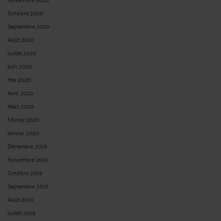
Octobre 2020
Septembre 2020
Août 2020
Juillet 2020
Juin 2020
Mai 2020
Avril 2020
Mars 2020
Février 2020
Janvier 2020
Décembre 2019
Novembre 2019
Octobre 2019
Septembre 2019
Août 2019
Juillet 2019