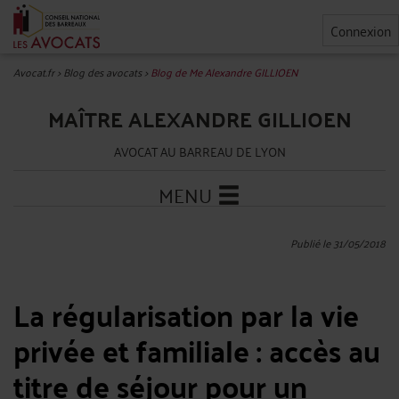
Connexion
Avocat.fr
>
Blog des avocats
>
Blog de Me Alexandre GILLIOEN
MAÎTRE ALEXANDRE GILLIOEN
AVOCAT AU BARREAU DE LYON
MENU
Publié le 31/05/2018
La régularisation par la vie
privée et familiale : accès au
titre de séjour pour un