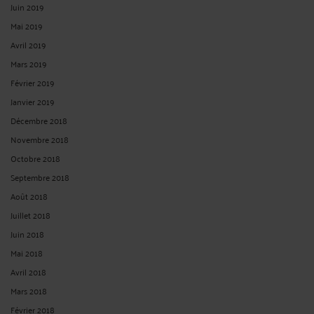
Juin 2019
Mai 2019
Avril 2019
Mars 2019
Février 2019
Janvier 2019
Décembre 2018
Novembre 2018
Octobre 2018
Septembre 2018
Août 2018
Juillet 2018
Juin 2018
Mai 2018
Avril 2018
Mars 2018
Février 2018