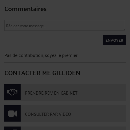
Commentaires
ENVOYER
Pas de contribution, soyez le premier
CONTACTER ME GILLIOEN
PRENDRE RDV EN CABINET
CONSULTER PAR VIDÉO