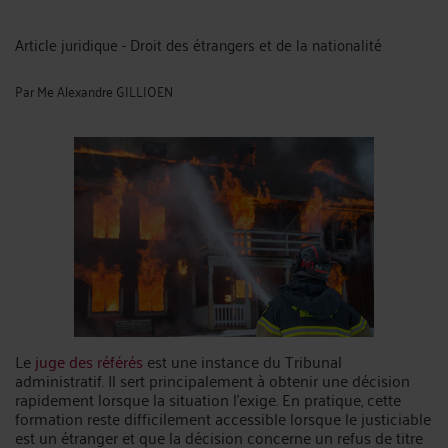
Article juridique - Droit des étrangers et de la nationalité
Par
Me Alexandre GILLIOEN
Le
juge des référés
est une instance du Tribunal
administratif. Il sert principalement à obtenir une décision
rapidement lorsque la situation l’exige. En pratique, cette
formation reste difficilement accessible lorsque le justiciable
est un étranger et que la décision concerne un refus de titre