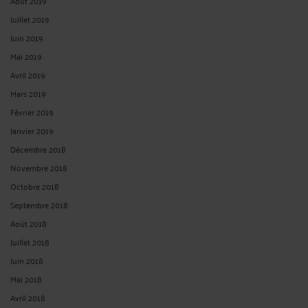
Août 2019
Juillet 2019
Juin 2019
Mai 2019
Avril 2019
Mars 2019
Février 2019
Janvier 2019
Décembre 2018
Novembre 2018
Octobre 2018
Septembre 2018
Août 2018
Juillet 2018
Juin 2018
Mai 2018
Avril 2018