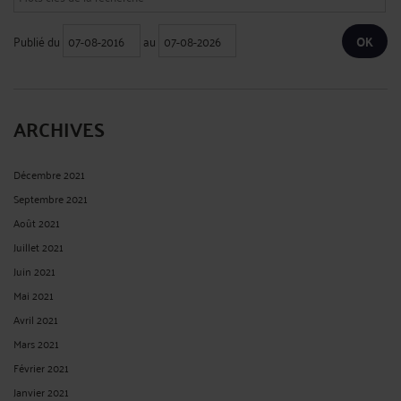
Publié du
au
ARCHIVES
Décembre 2021
Septembre 2021
Août 2021
Juillet 2021
Juin 2021
Mai 2021
Avril 2021
Mars 2021
Février 2021
Janvier 2021