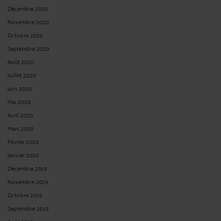
Décembre 2020
Novembre 2020
Octobre 2020
Septembre 2020
Août 2020
Juillet 2020
Juin 2020
Mai 2020
Avril 2020
Mars 2020
Février 2020
Janvier 2020
Décembre 2019
Novembre 2019
Octobre 2019
Septembre 2019