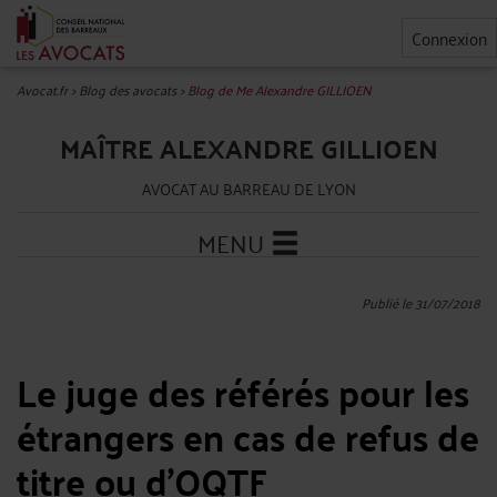
Connexion
Avocat.fr
>
Blog des avocats
>
Blog de Me Alexandre GILLIOEN
MAÎTRE ALEXANDRE GILLIOEN
AVOCAT AU BARREAU DE LYON
MENU
Publié le 31/07/2018
Le juge des référés pour les
étrangers en cas de refus de
titre ou d'OQTF