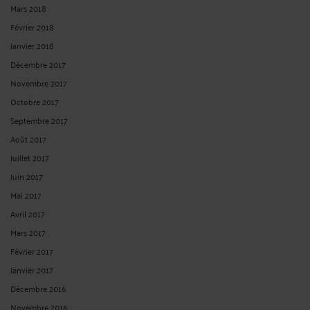
Mars 2018
Février 2018
Janvier 2018
Décembre 2017
Novembre 2017
Octobre 2017
Septembre 2017
Août 2017
Juillet 2017
Juin 2017
Mai 2017
Avril 2017
Mars 2017
Février 2017
Janvier 2017
Décembre 2016
Novembre 2016