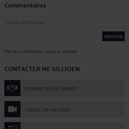
Commentaires
ENVOYER
Pas de contribution, soyez le premier
CONTACTER ME GILLIOEN
PRENDRE RDV EN CABINET
CONSULTER PAR VIDÉO