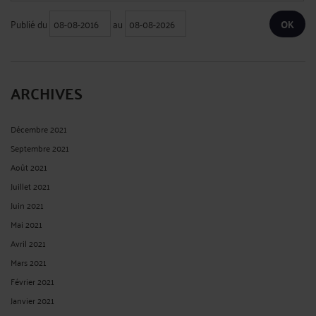
Publié du
au
ARCHIVES
Décembre 2021
Septembre 2021
Août 2021
Juillet 2021
Juin 2021
Mai 2021
Avril 2021
Mars 2021
Février 2021
Janvier 2021