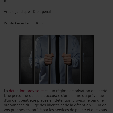
Article juridique - Droit pénal
Par
Me Alexandre GILLIOEN
La
détention provisoire
est un régime de privation de liberté.
Une personne qui serait accusée d’une crime ou prévenue
d’un délit peut être placée en détention provisoire par une
ordonnance du juge des libertés et de la détention. Si un de
vos proches est arrêté par les services de police et que vous