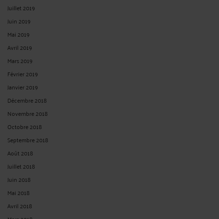
Juillet 2019
Juin 2019
Mai 2019
Avril 2019
Mars 2019
Février 2019
Janvier 2019
Décembre 2018
Novembre 2018
Octobre 2018
Septembre 2018
Août 2018
Juillet 2018
Juin 2018
Mai 2018
Avril 2018
Mars 2018