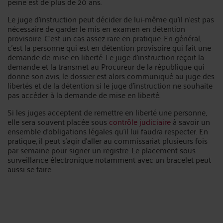
peine est de plus de 20 ans.
Le juge d'instruction peut décider de lui-même qu'il n'est pas
nécessaire de garder le mis en examen en détention
provisoire. C'est un cas assez rare en pratique. En général,
c'est la personne qui est en détention provisoire qui fait une
demande de mise en liberté. Le juge d'instruction reçoit la
demande et la transmet au Procureur de la république qui
donne son avis, le dossier est alors communiqué au juge des
libertés et de la détention si le juge d'instruction ne souhaite
pas accéder à la demande de mise en liberté.
Si les juges acceptent de remettre en liberté une personne,
elle sera souvent placée sous
contrôle judiciaire
à savoir un
ensemble d'obligations légales qu'il lui faudra respecter. En
pratique, il peut s'agir d'aller au commissariat plusieurs fois
par semaine pour signer un registre. Le placement sous
surveillance électronique notamment avec un bracelet peut
aussi se faire.