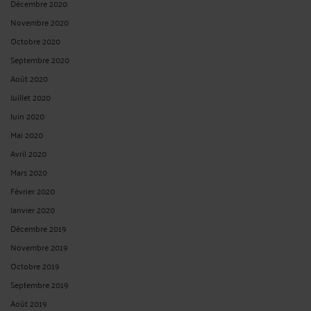
Décembre 2020
Novembre 2020
Octobre 2020
Septembre 2020
Août 2020
Juillet 2020
Juin 2020
Mai 2020
Avril 2020
Mars 2020
Février 2020
Janvier 2020
Décembre 2019
Novembre 2019
Octobre 2019
Septembre 2019
Août 2019