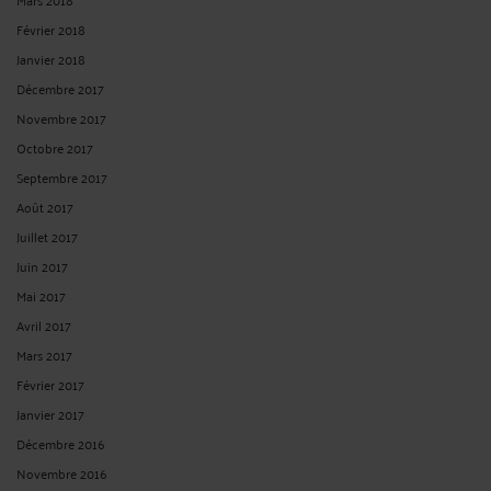
Février 2018
Janvier 2018
Décembre 2017
Novembre 2017
Octobre 2017
Septembre 2017
Août 2017
Juillet 2017
Juin 2017
Mai 2017
Avril 2017
Mars 2017
Février 2017
Janvier 2017
Décembre 2016
Novembre 2016