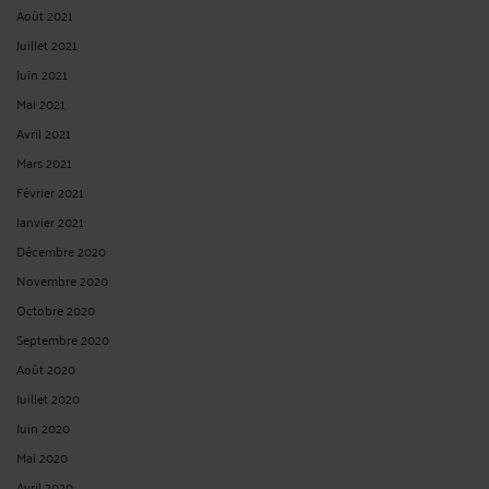
Août 2021
Juillet 2021
Juin 2021
Mai 2021
Avril 2021
Mars 2021
Février 2021
Janvier 2021
Décembre 2020
Novembre 2020
Octobre 2020
Septembre 2020
Août 2020
Juillet 2020
Juin 2020
Mai 2020
Avril 2020