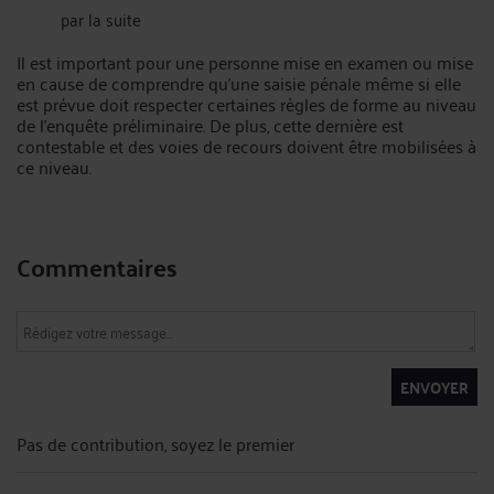
par la suite
Il est important pour une personne mise en examen ou mise
en cause de comprendre qu’une saisie pénale même si elle
est prévue doit respecter certaines règles de forme au niveau
de l’enquête préliminaire. De plus, cette dernière est
contestable et des voies de recours doivent être mobilisées à
ce niveau.
Commentaires
ENVOYER
Pas de contribution, soyez le premier