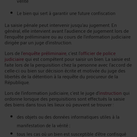
vérité
Le bien qui sert à garantir une future confiscation
La saisie pénale peut intervenir jusqu’au jugement. En
général, elle intervient avant l’audience de jugement lors de
l’enquête préliminaire ou au cours de l’information judiciaire
dirigée par un juge d’instruction.
Lors de l’
enquête préliminaire
, c’est l’
officier de police
judiciaire
qui est compétent pour saisir un bien. La saisie est
faite lors de la perquisition chez la personne avec l’accord de
celle-ci ou bien sur décision écrite et motivée du juge des
libertés de la détention à la requête du procureur de la
République.
Lors de l’information judiciaire, c’est le juge d’
instruction
qui
ordonne lorsque des perquisitions sont effectués la saisie
des biens dans tous les lieux où peuvent se trouver :
des objets ou des données informatiques utiles à la
manifestation de la vérité ;
tous les cas où un bien est susceptible d’être confisqué