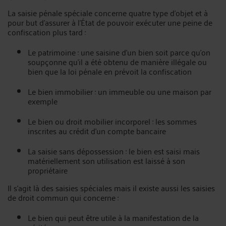
La saisie pénale spéciale concerne quatre type d’objet et à
pour but d’assurer à l’État de pouvoir exécuter une peine de
confiscation plus tard :
Le patrimoine : une saisine d’un bien soit parce qu’on
soupçonne qu’il a été obtenu de manière illégale ou
bien que la loi pénale en prévoit la confiscation
Le bien immobilier : un immeuble ou une maison par
exemple
Le bien ou droit mobilier incorporel : les sommes
inscrites au crédit d’un compte bancaire
La saisie sans dépossession : le bien est saisi mais
matériellement son utilisation est laissé à son
propriétaire
Il s’agit là des saisies spéciales mais il existe aussi les saisies
de droit commun qui concerne :
Le bien qui peut être utile à la manifestation de la