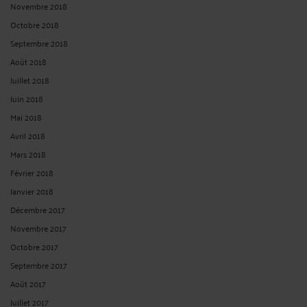
Novembre 2018
Octobre 2018
Septembre 2018
Août 2018
Juillet 2018
Juin 2018
Mai 2018
Avril 2018
Mars 2018
Février 2018
Janvier 2018
Décembre 2017
Novembre 2017
Octobre 2017
Septembre 2017
Août 2017
Juillet 2017