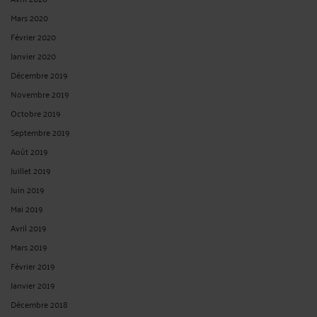
Mars 2020
Février 2020
Janvier 2020
Décembre 2019
Novembre 2019
Octobre 2019
Septembre 2019
Août 2019
Juillet 2019
Juin 2019
Mai 2019
Avril 2019
Mars 2019
Février 2019
Janvier 2019
Décembre 2018