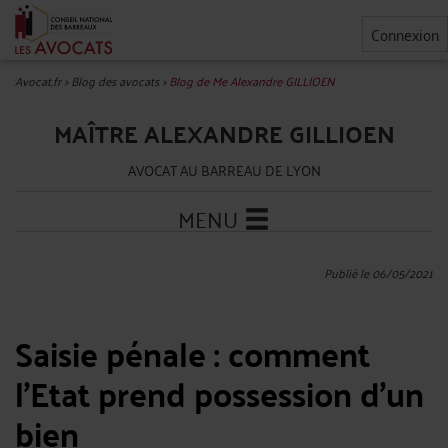
Connexion
Avocat.fr
>
Blog des avocats
>
Blog de Me Alexandre GILLIOEN
MAÎTRE ALEXANDRE GILLIOEN
AVOCAT AU BARREAU DE LYON
MENU
Publié le 06/05/2021
Saisie pénale : comment
l'Etat prend possession d'un
bien