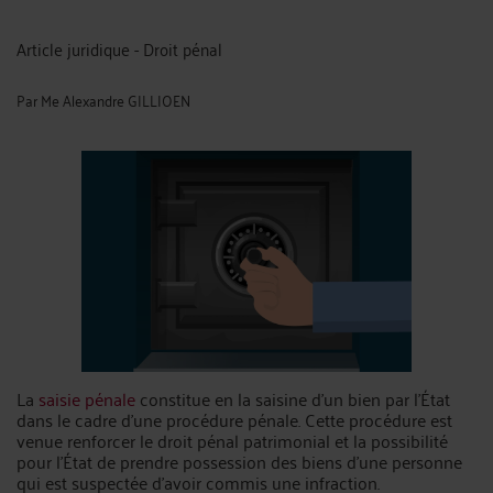
Article juridique - Droit pénal
Par
Me Alexandre GILLIOEN
La
saisie pénale
constitue en la saisine d’un bien par l’État
dans le cadre d’une procédure pénale. Cette procédure est
venue renforcer le droit pénal patrimonial et la possibilité
pour l’État de prendre possession des biens d’une personne
qui est suspectée d’avoir commis une infraction.