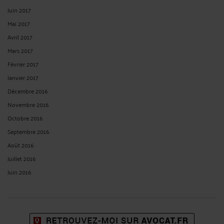
Juin 2017
Mai 2017
Avril 2017
Mars 2017
Février 2017
Janvier 2017
Décembre 2016
Novembre 2016
Octobre 2016
Septembre 2016
Août 2016
Juillet 2016
Juin 2016