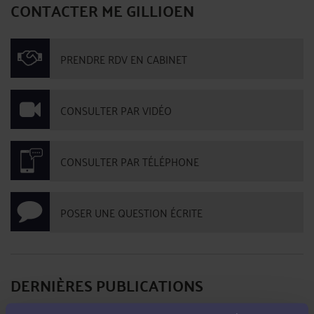
CONTACTER ME GILLIOEN
PRENDRE RDV EN CABINET
CONSULTER PAR VIDÉO
CONSULTER PAR TÉLÉPHONE
POSER UNE QUESTION ÉCRITE
DERNIÈRES PUBLICATIONS