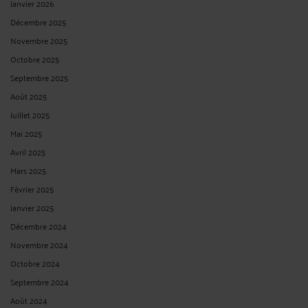
Janvier 2026
Décembre 2025
Novembre 2025
Octobre 2025
Septembre 2025
Août 2025
Juillet 2025
Mai 2025
Avril 2025
Mars 2025
Février 2025
Janvier 2025
Décembre 2024
Novembre 2024
Octobre 2024
Septembre 2024
Août 2024