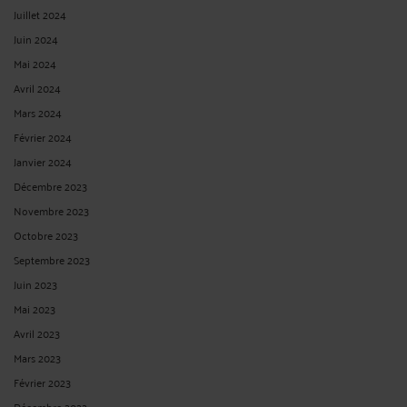
Juillet 2024
Juin 2024
Mai 2024
Avril 2024
Mars 2024
Février 2024
Janvier 2024
Décembre 2023
Novembre 2023
Octobre 2023
Septembre 2023
Juin 2023
Mai 2023
Avril 2023
Mars 2023
Février 2023
Décembre 2022