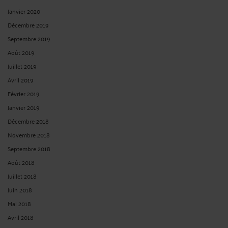
Janvier 2020
Décembre 2019
Septembre 2019
Août 2019
Juillet 2019
Avril 2019
Février 2019
Janvier 2019
Décembre 2018
Novembre 2018
Septembre 2018
Août 2018
Juillet 2018
Juin 2018
Mai 2018
Avril 2018