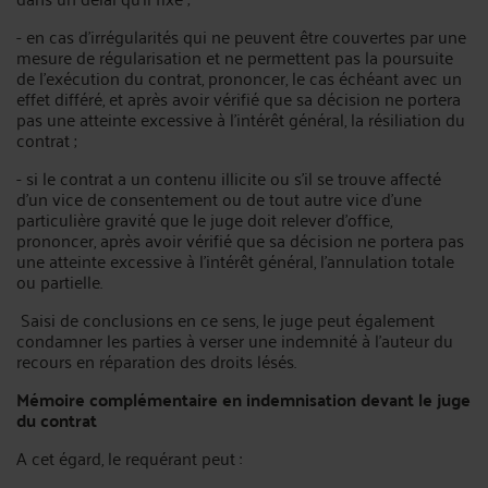
- en cas d’irrégularités qui ne peuvent être couvertes par une
mesure de régularisation et ne permettent pas la poursuite
de l’exécution du contrat, prononcer, le cas échéant avec un
effet différé, et après avoir vérifié que sa décision ne portera
pas une atteinte excessive à l’intérêt général, la résiliation du
contrat ;
- si le contrat a un contenu illicite ou s’il se trouve affecté
d’un vice de consentement ou de tout autre vice d’une
particulière gravité que le juge doit relever d’office,
prononcer, après avoir vérifié que sa décision ne portera pas
une atteinte excessive à l’intérêt général, l’annulation totale
ou partielle.
Saisi de conclusions en ce sens, le juge peut également
condamner les parties à verser une indemnité à l’auteur du
recours en réparation des droits lésés.
Mémoire complémentaire en indemnisation devant le juge
du contrat
A cet égard, le requérant peut :