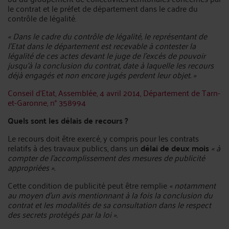
le contrat et le préfet de département dans le cadre du
contrôle de légalité.
« Dans le cadre du contrôle de légalité, le représentant de
l'Etat dans le département est recevable à contester la
légalité de ces actes devant le juge de l'excès de pouvoir
jusqu'à la conclusion du contrat, date à laquelle les recours
déjà engagés et non encore jugés perdent leur objet. »
Conseil d’Etat, Assemblée, 4 avril 2014, Département de Tarn-
et-Garonne, n° 358994
Quels sont les délais de recours ?
Le recours doit être exercé, y compris pour les contrats
relatifs à des travaux publics, dans un
délai de deux mois
« à
compter de l’accomplissement des mesures de publicité
appropriées ».
Cette condition de publicité peut être remplie
« notamment
au moyen d’un avis mentionnant à la fois la conclusion du
contrat et les modalités de sa consultation dans le respect
des secrets protégés par la loi ».