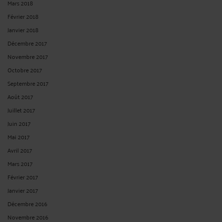
Mars 2018
Février 2018
Janvier 2018
Décembre 2017
Novembre 2017
Octobre 2017
Septembre 2017
Août 2017
Juillet 2017
Juin 2017
Mai 2017
Avril 2017
Mars 2017
Février 2017
Janvier 2017
Décembre 2016
Novembre 2016