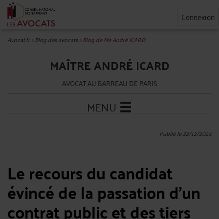
Connexion
Avocat.fr
>
Blog des avocats
>
Blog de Me André ICARD
MAÎTRE ANDRÉ ICARD
AVOCAT AU BARREAU DE PARIS
MENU
Publié le 22/12/2024
Le recours du candidat
évincé de la passation d’un
contrat public et des tiers