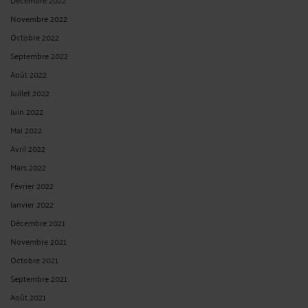
Novembre 2022
Octobre 2022
Septembre 2022
Août 2022
Juillet 2022
Juin 2022
Mai 2022
Avril 2022
Mars 2022
Février 2022
Janvier 2022
Décembre 2021
Novembre 2021
Octobre 2021
Septembre 2021
Août 2021