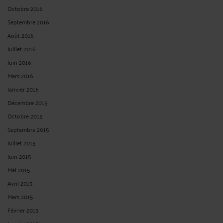
Octobre 2016
Septembre 2016
Août 2016
Juillet 2016
Juin 2016
Mars 2016
Janvier 2016
Décembre 2015
Octobre 2015
Septembre 2015
Juillet 2015
Juin 2015
Mai 2015
Avril 2015
Mars 2015
Février 2015