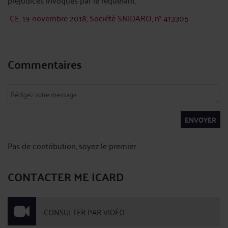
préjudices invoqués par le requérant.
CE, 19 novembre 2018, Société SNIDARO, n° 413305
Commentaires
ENVOYER
Pas de contribution, soyez le premier
CONTACTER ME ICARD
CONSULTER PAR VIDÉO