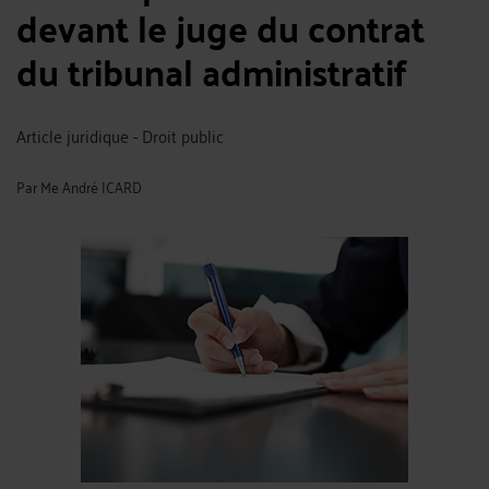
devant le juge du contrat
du tribunal administratif
Article juridique - Droit public
Par
Me André ICARD