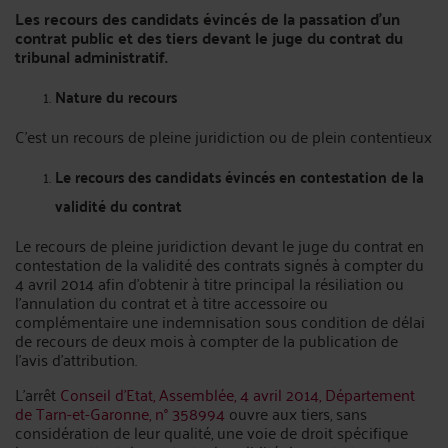
Les recours des candidats évincés de la passation d’un
contrat public et des tiers devant le juge du contrat du
tribunal administratif.
Nature du recours
C’est un recours de pleine juridiction ou de plein contentieux
Le recours des candidats évincés en contestation de la
validité du contrat
Le recours de pleine juridiction devant le juge du contrat en
contestation de la validité des contrats signés à compter du
4 avril 2014 afin d’obtenir à titre principal la résiliation ou
l’annulation du contrat et à titre accessoire ou
complémentaire une indemnisation sous condition de délai
de recours de deux mois à compter de la publication de
l’avis d’attribution.
L’arrêt
Conseil d’Etat, Assemblée, 4 avril 2014, Département
de Tarn-et-Garonne, n° 358994
ouvre aux tiers, sans
considération de leur qualité, une voie de droit spécifique