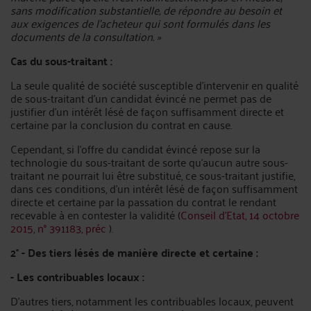
sans modification substantielle, de répondre au besoin et
aux exigences de l'acheteur qui sont formulés dans les
documents de la consultation. »
Cas du sous-traitant :
La seule qualité de société susceptible d'intervenir en qualité
de sous-traitant d’un candidat évincé ne permet pas de
justifier d’un intérêt lésé de façon suffisamment directe et
certaine par la conclusion du contrat en cause.
Cependant, si l’offre du candidat évincé repose sur la
technologie du sous-traitant de sorte qu’aucun autre sous-
traitant ne pourrait lui être substitué, ce sous-traitant justifie,
dans ces conditions, d’un intérêt lésé de façon suffisamment
directe et certaine par la passation du contrat le rendant
recevable à en contester la validité (
Conseil d’Etat, 14 octobre
2015, n° 391183, préc
).
2° - Des tiers lésés de manière directe et certaine :
- Les contribuables locaux :
D’autres tiers, notamment les contribuables locaux, peuvent