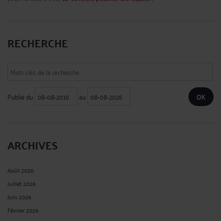
RECHERCHE
Publié du
au
ARCHIVES
Août 2026
Juillet 2026
Juin 2026
Février 2026