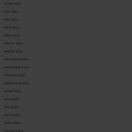
Juillet 2021
Juin 2021
Mai 2021
Avril 2021
Mars 2021
Février 2021
Janvier 2021
Décembre 2020
Novembre 2020
Octobre 2020
Septembre 2020
Juillet 2020
Juin 2020
Mai 2020
Avril 2020
Mars 2020
Février 2020