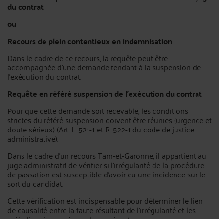
du contrat
ou
Recours de plein contentieux en indemnisation
Dans le cadre de ce recours, la requête peut être
accompagnée d’une demande tendant à la suspension de
l’exécution du contrat.
Requête en référé suspension de l'exécution du contrat
Pour que cette demande soit recevable, les conditions
strictes du référé-suspension doivent être réunies (urgence et
doute sérieux) (Art. L. 521-1 et R. 522-1 du code de justice
administrative).
Dans le cadre d’un recours Tarn-et-Garonne, il appartient au
juge administratif de vérifier si l’irrégularité de la procédure
de passation est susceptible d’avoir eu une incidence sur le
sort du candidat.
Cette vérification est indispensable pour déterminer le lien
de causalité entre la faute résultant de l’irrégularité et les