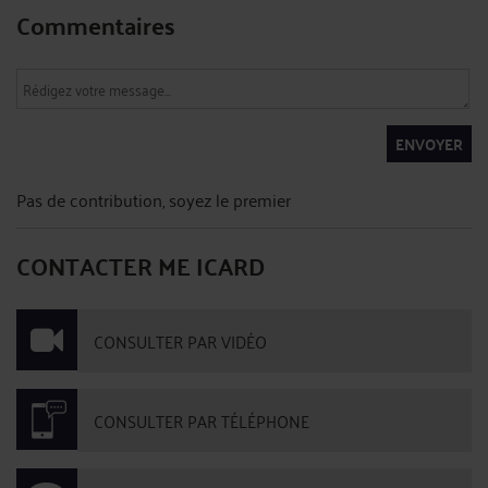
Commentaires
ENVOYER
Pas de contribution, soyez le premier
CONTACTER ME ICARD
CONSULTER PAR VIDÉO
CONSULTER PAR TÉLÉPHONE