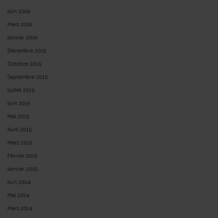
Juin 2016
Mars 2016
Janvier 2016
Décembre 2015
Octobre 2015
Septembre 2015
Juillet 2015
Juin 2015
Mai 2015
Avril 2015
Mars 2015
Février 2015
Janvier 2015
Juin 2014
Mai 2014
Mars 2014