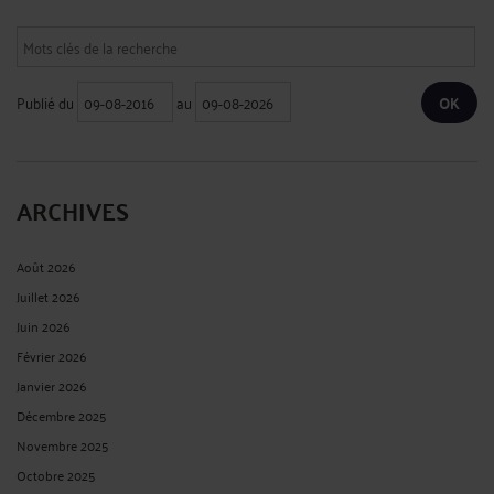
Publié du
au
ARCHIVES
Août 2026
Juillet 2026
Juin 2026
Février 2026
Janvier 2026
Décembre 2025
Novembre 2025
Octobre 2025