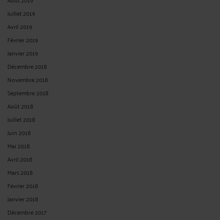
Juillet 2019
Avril 2019
Février 2019
Janvier 2019
Décembre 2018
Novembre 2018
Septembre 2018
Août 2018
Juillet 2018
Juin 2018
Mai 2018
Avril 2018
Mars 2018
Février 2018
Janvier 2018
Décembre 2017