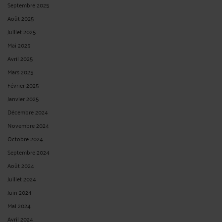
Septembre 2025
Août 2025
Juillet 2025
Mai 2025
Avril 2025
Mars 2025
Février 2025
Janvier 2025
Décembre 2024
Novembre 2024
Octobre 2024
Septembre 2024
Août 2024
Juillet 2024
Juin 2024
Mai 2024
Avril 2024