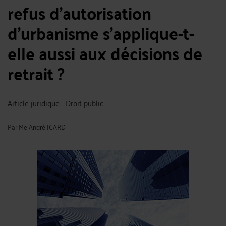
refus d'autorisation
d'urbanisme s’applique-t-
elle aussi aux décisions de
retrait ?
Article juridique - Droit public
Par
Me André ICARD