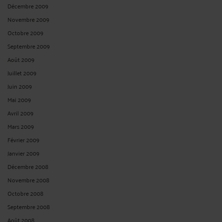
Décembre 2009
Novembre 2009
Octobre 2009
Septembre 2009
Août 2009
Juillet 2009
Juin 2009
Mai 2009
Avril 2009
Mars 2009
Février 2009
Janvier 2009
Décembre 2008
Novembre 2008
Octobre 2008
Septembre 2008
Août 2008