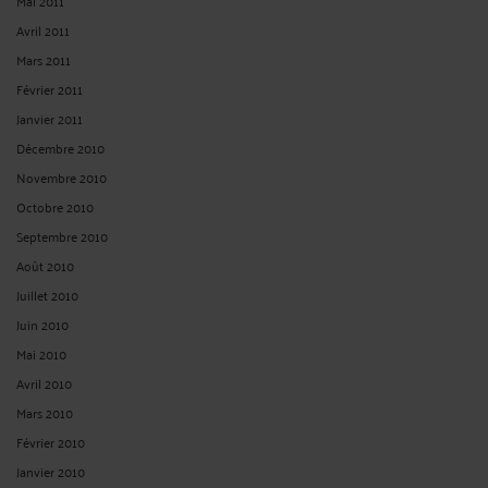
Mai 2011
Avril 2011
Mars 2011
Février 2011
Janvier 2011
Décembre 2010
Novembre 2010
Octobre 2010
Septembre 2010
Août 2010
Juillet 2010
Juin 2010
Mai 2010
Avril 2010
Mars 2010
Février 2010
Janvier 2010