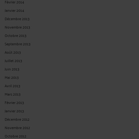
Février 2014
Janvier 2014
Décembre 2013
Novembre 2013
Octobre 2013
Septembre 2013
Août 2013
Juillet 2013
Juin 2013
Mai 2013
Avril 2013
Mars 2013
Février 2013
Janvier 2013
Décembre 2012
Novembre 2012
Octobre 2012