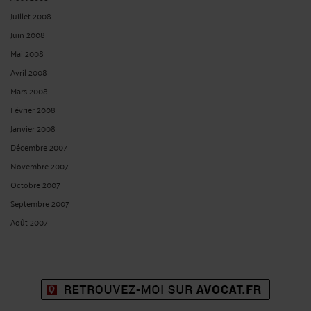
Juillet 2008
Juin 2008
Mai 2008
Avril 2008
Mars 2008
Février 2008
Janvier 2008
Décembre 2007
Novembre 2007
Octobre 2007
Septembre 2007
Août 2007