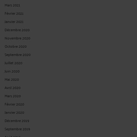
Mars 2021
Février 2021
Janvier 2021
Décembre 2020
Novembre 2020
Octobre 2020
Septembre 2020
Juillet 2020
Juin 2020
Mai 2020
Avril 2020
Mars 2020
Février 2020
Janvier 2020
Décembre 2019
Septembre 2019
Août 2019