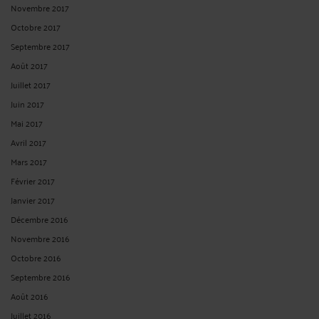
Novembre 2017
Octobre 2017
Septembre 2017
Août 2017
Juillet 2017
Juin 2017
Mai 2017
Avril 2017
Mars 2017
Février 2017
Janvier 2017
Décembre 2016
Novembre 2016
Octobre 2016
Septembre 2016
Août 2016
Juillet 2016