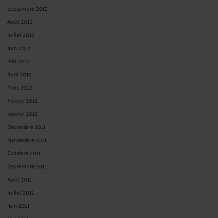
Septembre 2012
Août 2012
Juillet 2012
Juin 2012
Mai 2012
Avril 2012
Mars 2012
Février 2012
Janvier 2012
Décembre 2011
Novembre 2011
Octobre 2011
Septembre 2011
Août 2011
Juillet 2011
Juin 2011