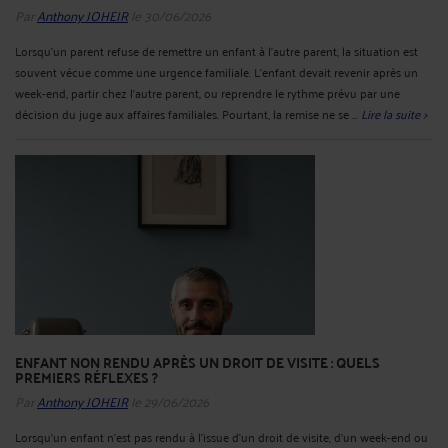
Par
Anthony JOHEIR
le 30/06/2026
Lorsqu’un parent refuse de remettre un enfant à l’autre parent, la situation est
souvent vécue comme une urgence familiale. L’enfant devait revenir après un
week-end, partir chez l’autre parent, ou reprendre le rythme prévu par une
décision du juge aux affaires familiales. Pourtant, la remise ne se ...
Lire la suite >
ENFANT NON RENDU APRÈS UN DROIT DE VISITE : QUELS
PREMIERS RÉFLEXES ?
Par
Anthony JOHEIR
le 29/06/2026
Lorsqu’un enfant n’est pas rendu à l’issue d’un droit de visite, d’un week-end ou