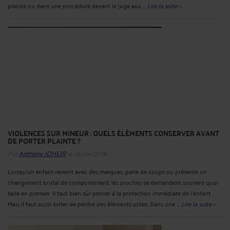
plainte ou dans une procédure devant le juge aux ...
Lire la suite >
VIOLENCES SUR MINEUR : QUELS ÉLÉMENTS CONSERVER AVANT
DE PORTER PLAINTE ?
Par
Anthony JOHEIR
le 26/06/2026
Lorsqu’un enfant revient avec des marques, parle de coups ou présente un
changement brutal de comportement, les proches se demandent souvent quoi
faire en premier. Il faut bien sûr penser à la protection immédiate de l’enfant.
Mais il faut aussi éviter de perdre des éléments utiles. Dans une ...
Lire la suite >