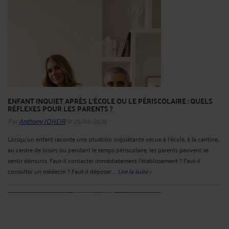
ENFANT INQUIET APRÈS L’ÉCOLE OU LE PÉRISCOLAIRE : QUELS
RÉFLEXES POUR LES PARENTS ?
Par
Anthony JOHEIR
le 25/06/2026
Lorsqu’un enfant raconte une situation inquiétante vécue à l’école, à la cantine,
au centre de loisirs ou pendant le temps périscolaire, les parents peuvent se
sentir démunis. Faut-il contacter immédiatement l’établissement ? Faut-il
consulter un médecin ? Faut-il déposer ...
Lire la suite >