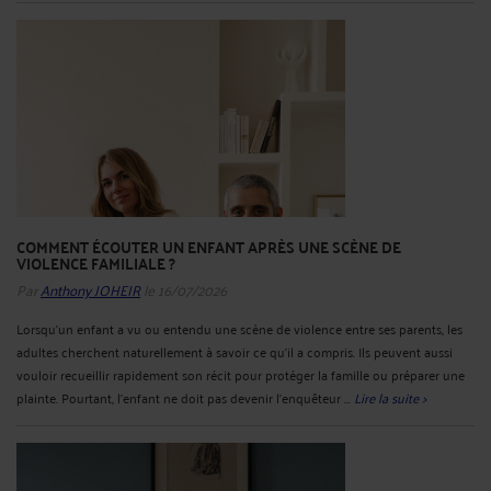
COMMENT ÉCOUTER UN ENFANT APRÈS UNE SCÈNE DE
VIOLENCE FAMILIALE ?
Par
Anthony JOHEIR
le 16/07/2026
Lorsqu’un enfant a vu ou entendu une scène de violence entre ses parents, les
adultes cherchent naturellement à savoir ce qu’il a compris. Ils peuvent aussi
vouloir recueillir rapidement son récit pour protéger la famille ou préparer une
plainte. Pourtant, l’enfant ne doit pas devenir l’enquêteur ...
Lire la suite >