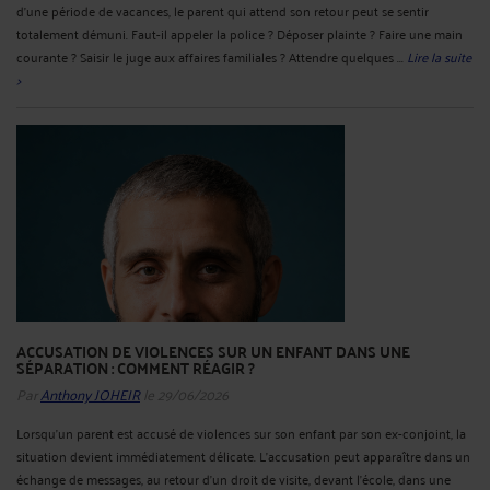
d’une période de vacances, le parent qui attend son retour peut se sentir
totalement démuni. Faut-il appeler la police ? Déposer plainte ? Faire une main
courante ? Saisir le juge aux affaires familiales ? Attendre quelques ...
Lire la suite
>
ACCUSATION DE VIOLENCES SUR UN ENFANT DANS UNE
SÉPARATION : COMMENT RÉAGIR ?
Par
Anthony JOHEIR
le 29/06/2026
Lorsqu’un parent est accusé de violences sur son enfant par son ex-conjoint, la
situation devient immédiatement délicate. L’accusation peut apparaître dans un
échange de messages, au retour d’un droit de visite, devant l’école, dans une