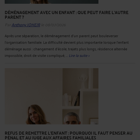
DÉMÉNAGEMENT AVEC UN ENFANT : QUE PEUT FAIRE L’AUTRE
PARENT ?
Par
Anthony JOHEIR
le 08/07/2026
Après une séparation, le déménagement d’un parent peut bouleverser
l’organisation familiale. La difficulté devient plus importante lorsque l’enfant
déménage aussi : changement d’école, trajets plus longs, résidence alternée
impossible, droit de visite compliqué, ...
Lire la suite >
REFUS DE REMETTRE L’ENFANT : POURQUOI IL FAUT PENSER AU
PÉNAL ET AU JUGE AUX AFFAIRES FAMILIALES