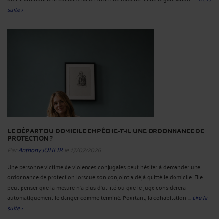
suite >
LE DÉPART DU DOMICILE EMPÊCHE-T-IL UNE ORDONNANCE DE
PROTECTION ?
Par
Anthony JOHEIR
le 17/07/2026
Une personne victime de violences conjugales peut hésiter à demander une
ordonnance de protection lorsque son conjoint a déjà quitté le domicile. Elle
peut penser que la mesure n’a plus d’utilité ou que le juge considérera
automatiquement le danger comme terminé. Pourtant, la cohabitation ...
Lire la
suite >