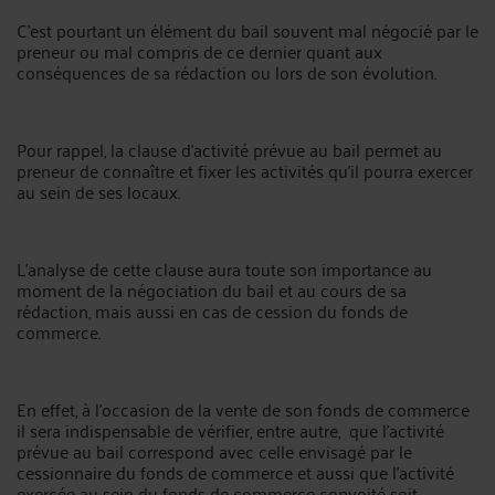
C'est pourtant un élément du bail souvent mal négocié par le
preneur ou mal compris de ce dernier quant aux
conséquences de sa rédaction ou lors de son évolution.
Pour rappel, la clause d'activité prévue au bail permet au
preneur de connaître et fixer les activités qu'il pourra exercer
au sein de ses locaux.
L'analyse de cette clause aura toute son importance au
moment de la négociation du bail et au cours de sa
rédaction, mais aussi en cas de cession du fonds de
commerce.
En effet, à l'occasion de la vente de son fonds de commerce
il sera indispensable de vérifier, entre autre, que l'activité
prévue au bail correspond avec celle envisagé par le
cessionnaire du fonds de commerce et aussi que l'activité
exercée au sein du fonds de commerce convoité soit