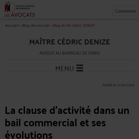
Connexion
Avocat.fr
>
Blog des avocats
>
Blog de Me Cédric DENIZE
MAÎTRE CÉDRIC DENIZE
AVOCAT AU BARREAU DE PARIS
MENU
Publié le 11/01/2019
La clause d'activité dans un
bail commercial et ses
évolutions