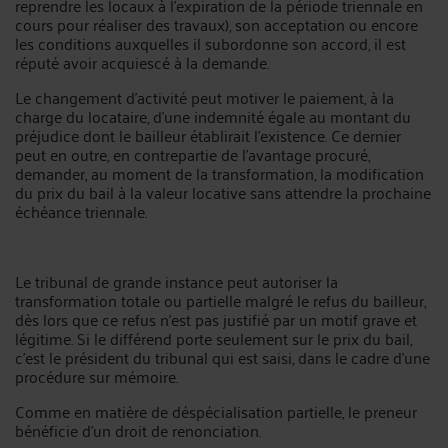
reprendre les locaux à l’expiration de la période triennale en
cours pour réaliser des travaux), son acceptation ou encore
les conditions auxquelles il subordonne son accord, il est
réputé avoir acquiescé à la demande.
Le changement d’activité peut motiver le paiement, à la
charge du locataire, d’une indemnité égale au montant du
préjudice dont le bailleur établirait l’existence. Ce dernier
peut en outre, en contrepartie de l’avantage procuré,
demander, au moment de la transformation, la modification
du prix du bail à la valeur locative sans attendre la prochaine
échéance triennale.
Le tribunal de grande instance peut autoriser la
transformation totale ou partielle malgré le refus du bailleur,
dès lors que ce refus n’est pas justifié par un motif grave et
légitime. Si le différend porte seulement sur le prix du bail,
c’est le président du tribunal qui est saisi, dans le cadre d’une
procédure sur mémoire.
Comme en matière de déspécialisation partielle, le preneur
bénéficie d’un droit de renonciation.