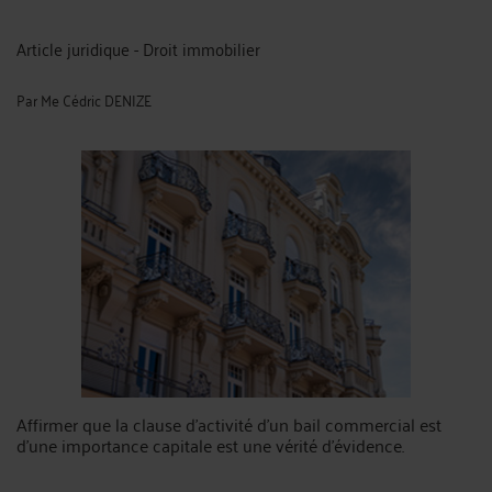
Article juridique - Droit immobilier
Par
Me Cédric DENIZE
Affirmer que la clause d'activité d'un bail commercial est
d'une importance capitale est une vérité d'évidence.