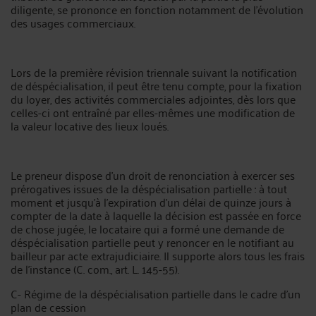
diligente, se prononce en fonction notamment de l’évolution
des usages commerciaux.
Lors de la première révision triennale suivant la notification
de déspécialisation, il peut être tenu compte, pour la fixation
du loyer, des activités commerciales adjointes, dès lors que
celles-ci ont entraîné par elles-mêmes une modification de
la valeur locative des lieux loués.
Le preneur dispose d’un droit de renonciation à exercer ses
prérogatives issues de la déspécialisation partielle : à tout
moment et jusqu’à l’expiration d’un délai de quinze jours à
compter de la date à laquelle la décision est passée en force
de chose jugée, le locataire qui a formé une demande de
déspécialisation partielle peut y renoncer en le notifiant au
bailleur par acte extrajudiciaire. Il supporte alors tous les frais
de l’instance (C. com., art. L. 145-55).
C- Régime de la déspécialisation partielle dans le cadre d’un
plan de cession