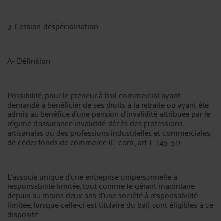
3. Cession-déspécialisation
A- Définition
Possibilité, pour le preneur à bail commercial ayant
demandé à bénéficier de ses droits à la retraite ou ayant été
admis au bénéfice d’une pension d’invalidité attribuée par le
régime d’assurance invalidité-décès des professions
artisanales ou des professions industrielles et commerciales,
de céder fonds de commerce (C. com., art. L. 145-51).
L’associé unique d’une entreprise unipersonnelle à
responsabilité limitée, tout comme le gérant majoritaire
depuis au moins deux ans d’une société à responsabilité
limitée, lorsque celle-ci est titulaire du bail, sont éligibles à ce
dispositif.