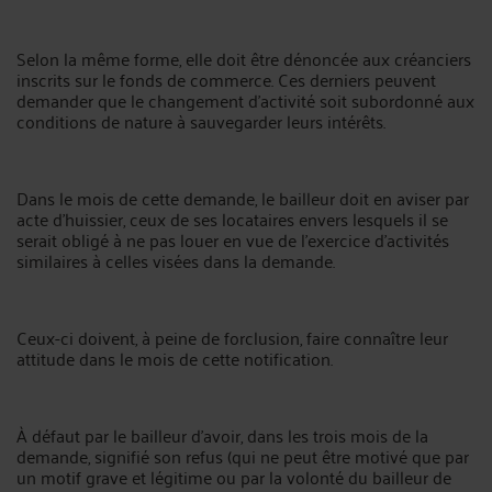
Selon la même forme, elle doit être dénoncée aux créanciers
inscrits sur le fonds de commerce. Ces derniers peuvent
demander que le changement d’activité soit subordonné aux
conditions de nature à sauvegarder leurs intérêts.
Dans le mois de cette demande, le bailleur doit en aviser par
acte d’huissier, ceux de ses locataires envers lesquels il se
serait obligé à ne pas louer en vue de l’exercice d’activités
similaires à celles visées dans la demande.
Ceux-ci doivent, à peine de forclusion, faire connaître leur
attitude dans le mois de cette notification.
À défaut par le bailleur d’avoir, dans les trois mois de la
demande, signifié son refus (qui ne peut être motivé que par
un motif grave et légitime ou par la volonté du bailleur de