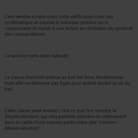
Cela semble simple mais cette vérification n'est pas
systématique et expose le nouveau preneur ou le
cessionnaire du fonds à une action en résiliation du syndicat
des copropriétaires.
La sanction sera alors radicale.
La clause d'activité prévue au bail est donc fondamental
mais elle ne demeure pas figée pour autant durant la vie du
bail.
Cette clause peut évoluer, c'est ce que l'on nomme la
déspécialisation, qui sera partielle, plénière ou intervenant
dans le cadre d'une cession particulière dite "cession-
déspécialisation"