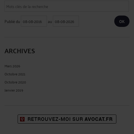
Publié du
au
ARCHIVES
Mars 2026
Octobre 2021
Octobre 2020
Janvier 2019