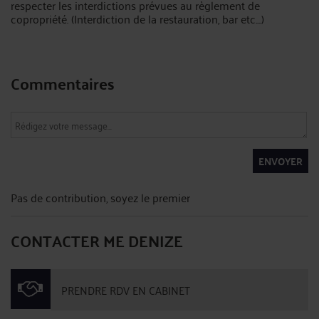
respecter les interdictions prévues au règlement de
copropriété. (Interdiction de la restauration, bar etc....)
Commentaires
ENVOYER
Pas de contribution, soyez le premier
CONTACTER ME DENIZE
PRENDRE RDV EN CABINET