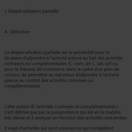
1. Déspécialisation partielle
A- Définition
La déspécialisation partielle est la possibilité pour le
locataire d’adjoindre à l’activité prévue au bail des activités
connexes ou complémentaires (C. com., art. L. 145-47) ou,
pour le tribunal de commerce, dans le cadre d’un plan de
cession, de permettre au repreneur d’adjoindre à l’activité
prévue au contrat des activités connexes ou
complémentaires.
Cette notion d’« activités connexes et complémentaires »
n’est définie que par la jurisprudence qui est en la matière
très dense et à analyser en fonction des activités concernées.
Il s’agit d’activités qui sont voisines ou qui complètent