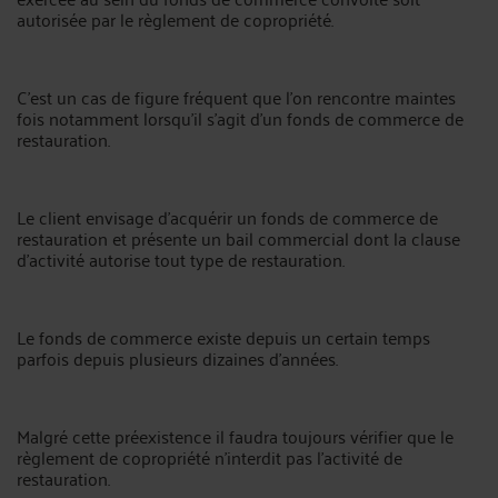
autorisée par le règlement de copropriété.
C'est un cas de figure fréquent que l'on rencontre maintes
fois notamment lorsqu'il s'agit d'un fonds de commerce de
restauration.
Le client envisage d'acquérir un fonds de commerce de
restauration et présente un bail commercial dont la clause
d'activité autorise tout type de restauration.
Le fonds de commerce existe depuis un certain temps
parfois depuis plusieurs dizaines d'années.
Malgré cette préexistence il faudra toujours vérifier que le
règlement de copropriété n'interdit pas l'activité de
restauration.