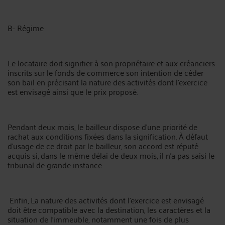
B- Régime
Le locataire doit signifier à son propriétaire et aux créanciers
inscrits sur le fonds de commerce son intention de céder
son bail en précisant la nature des activités dont l’exercice
est envisagé ainsi que le prix proposé.
Pendant deux mois, le bailleur dispose d’une priorité de
rachat aux conditions fixées dans la signification. À défaut
d’usage de ce droit par le bailleur, son accord est réputé
acquis si, dans le même délai de deux mois, il n’a pas saisi le
tribunal de grande instance.
Enfin, La nature des activités dont l’exercice est envisagé
doit être compatible avec la destination, les caractères et la
situation de l’immeuble, notamment une fois de plus