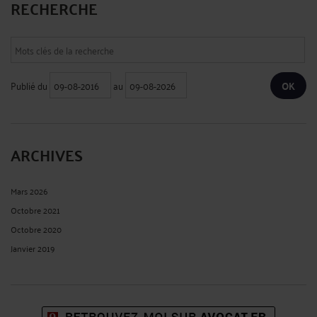
RECHERCHE
Publié du
au
ARCHIVES
Mars 2026
Octobre 2021
Octobre 2020
Janvier 2019