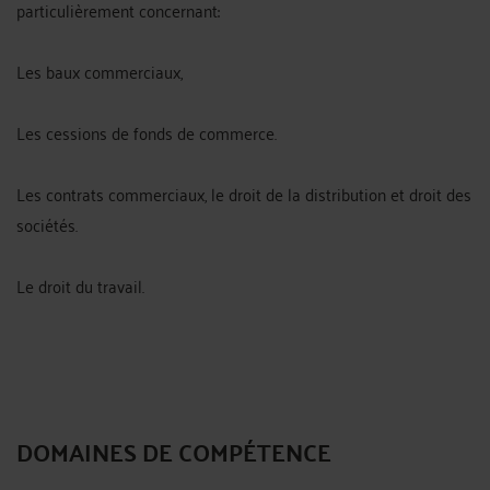
particulièrement concernant:
Les baux commerciaux,
Les cessions de fonds de commerce.
Les contrats commerciaux, le droit de la distribution et droit des
sociétés.
Le droit du travail.
DOMAINES DE COMPÉTENCE