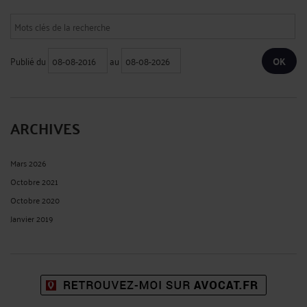
Publié du
au
ARCHIVES
Mars 2026
Octobre 2021
Octobre 2020
Janvier 2019