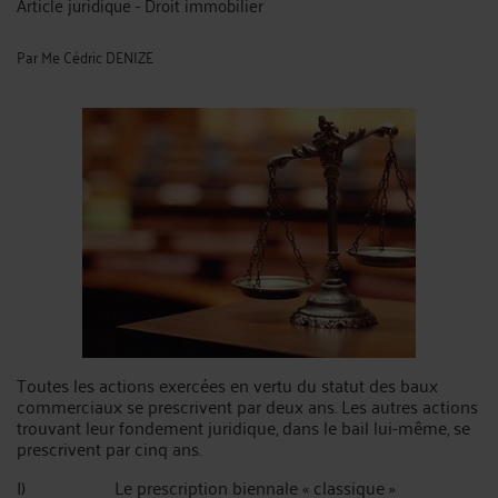
Article juridique - Droit immobilier
Par
Me Cédric DENIZE
Toutes les actions exercées en vertu du statut des baux
commerciaux se prescrivent par deux ans. Les autres actions
trouvant leur fondement juridique, dans le bail lui-même, se
prescrivent par cinq ans.
I) Le prescription biennale « classique »