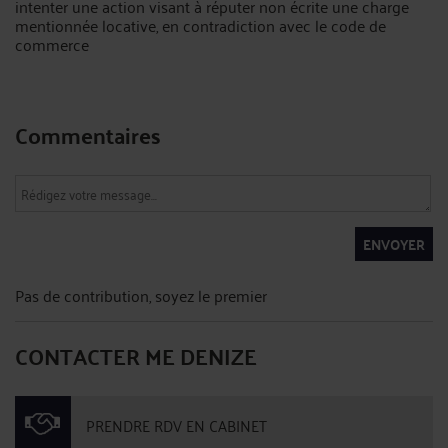
intenter une action visant à réputer non écrite une charge
mentionnée locative, en contradiction avec le code de
commerce
Commentaires
ENVOYER
Pas de contribution, soyez le premier
CONTACTER ME DENIZE
PRENDRE RDV EN CABINET