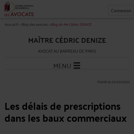
Connexion
Avocat.fr
>
Blog des avocats
>
Blog de Me Cédric DENIZE
MAÎTRE CÉDRIC DENIZE
AVOCAT AU BARREAU DE PARIS
MENU
Publié le 29/10/2020
Les délais de prescriptions
dans les baux commerciaux