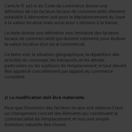
L'article R. 145-6 du Code de commerce donne une
définition de ces facteurs locaux de commercialité, élément
préalable à démontrer soit pour le déplafonnement du loyer
à la valeur locative mais aussi pour s révision à la baisse.
Le texte donne une définition non limitative des facteurs
locaux de commercialité qui doivent intervenir pour évaluer
la valeur locative d'un local commercial.
Ce texte vise, la situation géographique, la répartition des
activités du voisinage, les transports, et les attraits
particuliers ou les sujétions de l'emplacement, le tout devant
être apprécié concrètement par rapport au commerce
considéré.
1) La modification doit être matérielle.
Pour que l'évolution des facteurs locaux soit retenue il faut
un changement concret des éléments qui constituent la
commercialité de l'emplacement, et non une simple
évolution naturelle des choses.