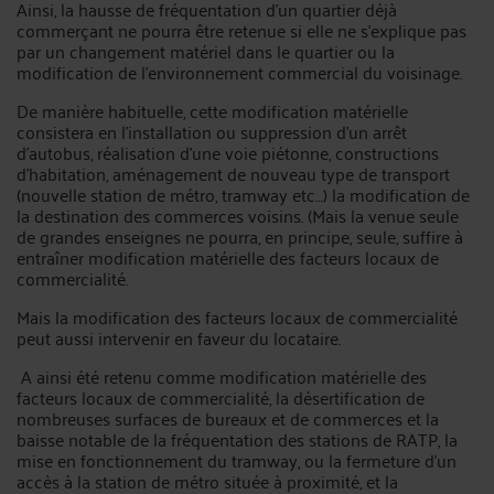
Ainsi, la hausse de fréquentation d'un quartier déjà
commerçant ne pourra être retenue si elle ne s'explique pas
par un changement matériel dans le quartier ou la
modification de l'environnement commercial du voisinage.
De manière habituelle, cette modification matérielle
consistera en l’installation ou suppression d'un arrêt
d'autobus, réalisation d'une voie piétonne, constructions
d'habitation, aménagement de nouveau type de transport
(nouvelle station de métro, tramway etc…) la modification de
la destination des commerces voisins. (Mais la venue seule
de grandes enseignes ne pourra, en principe, seule, suffire à
entraîner modification matérielle des facteurs locaux de
commercialité.
Mais la modification des facteurs locaux de commercialité
peut aussi intervenir en faveur du locataire.
A ainsi été retenu comme modification matérielle des
facteurs locaux de commercialité, la désertification de
nombreuses surfaces de bureaux et de commerces et la
baisse notable de la fréquentation des stations de RATP, la
mise en fonctionnement du tramway, ou la fermeture d'un
accès à la station de métro située à proximité, et la