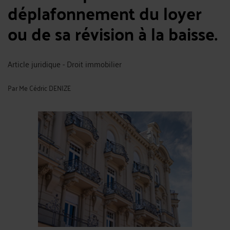
déplafonnement du loyer
ou de sa révision à la baisse.
Article juridique - Droit immobilier
Par
Me Cédric DENIZE