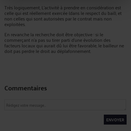
Très logiquement, L'activité à prendre en considération est
celle qui est réellement exercée (dans le respect du bail), et
non celles qui sont autorisées par le contrat mais non
exploitées.
En revanche la recherche doit être objective : si le
commerçant n'a pas su tirer parti d'une évolution des
facteurs locaux qui aurait dû lui être favorable, le bailleur ne
doit pas perdre le droit au déplafonnement.
Commentaires
ENVOYER