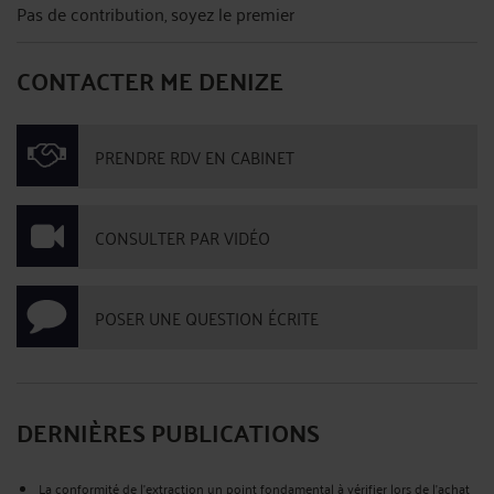
Pas de contribution, soyez le premier
CONTACTER ME DENIZE
PRENDRE RDV EN CABINET
CONSULTER PAR VIDÉO
POSER UNE QUESTION ÉCRITE
DERNIÈRES PUBLICATIONS
La conformité de l'extraction un point fondamental à vérifier lors de l'achat