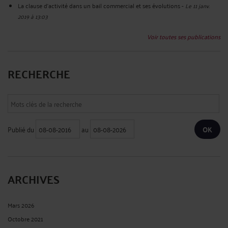
La clause d'activité dans un bail commercial et ses évolutions
-
Le 11 janv.
2019 à 13:03
Voir toutes ses publications
RECHERCHE
Publié du
au
ARCHIVES
Mars 2026
Octobre 2021