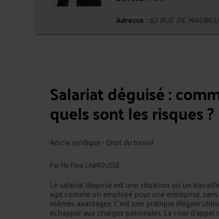
Adresse :
62 RUE DE MAUBEU
Salariat déguisé : com
quels sont les risques ?
Article juridique - Droit du travail
Par
Me Flora LABROUSSE
Le salariat déguisé est une situation où un travail
agit comme un employé pour une entreprise, sans 
mêmes avantages. C'est une pratique illégale utili
échapper aux charges patronales. La cour d'appel d