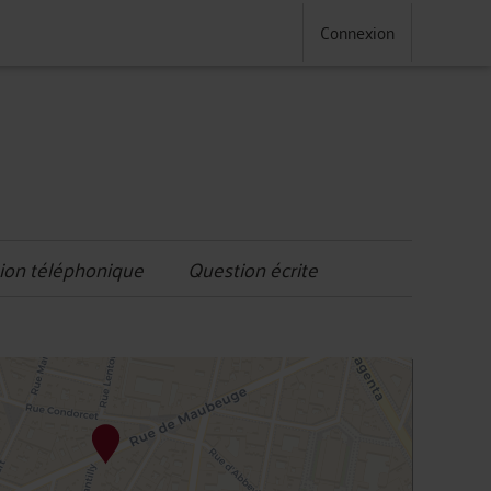
Connexion
ion téléphonique
Question écrite