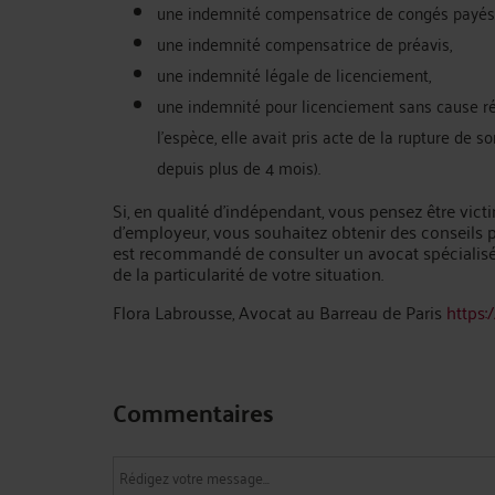
une indemnité compensatrice de congés payés
une indemnité compensatrice de préavis,
une indemnité légale de licenciement,
une indemnité pour licenciement sans cause rée
l’espèce, elle avait pris acte de la rupture de s
depuis plus de 4 mois).
Si, en qualité d’indépendant, vous pensez être victi
d’employeur, vous souhaitez obtenir des conseils per
est recommandé de consulter un avocat spécialisé
de la particularité de votre situation.
Flora Labrousse, Avocat au Barreau de Paris
https:
Commentaires