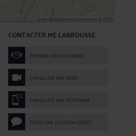
Leaflet
| ©
OpenStreetMap
contributeurs ©
CARTO
CONTACTER ME LABROUSSE
PRENDRE RDV EN CABINET
CONSULTER PAR VIDÉO
CONSULTER PAR TÉLÉPHONE
POSER UNE QUESTION ÉCRITE