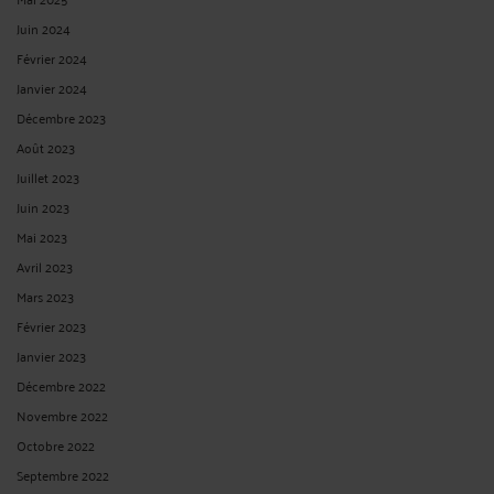
Juin 2024
Février 2024
Janvier 2024
Décembre 2023
Août 2023
Juillet 2023
Juin 2023
Mai 2023
Avril 2023
Mars 2023
Février 2023
Janvier 2023
Décembre 2022
Novembre 2022
Octobre 2022
Septembre 2022