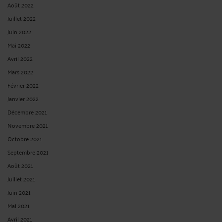
Août 2022
Juillet 2022
Juin 2022
Mai 2022
Avril 2022
Mars 2022
Février 2022
Janvier 2022
Décembre 2021
Novembre 2021
Octobre 2021
Septembre 2021
Août 2021
Juillet 2021
Juin 2021
Mai 2021
Avril 2021