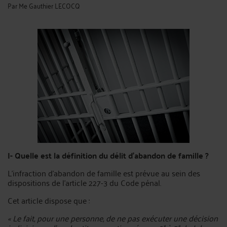
Par
Me Gauthier LECOCQ
I- Quelle est la définition du délit d’abandon de famille ?
L’infraction d’abandon de famille est prévue au sein des
dispositions de l’article 227-3 du Code pénal.
Cet article dispose que :
« Le fait, pour une personne, de ne pas exécuter une décision