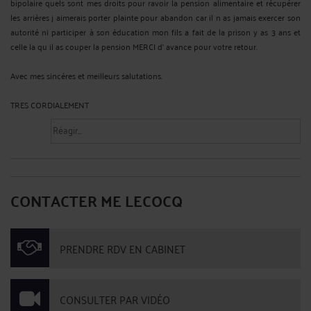
bipolaire quels sont mes droits pour ravoir la pension alimentaire et récupérer
les arrières j aimerais porter plainte pour abandon car il n as jamais exercer son
autorité ni participer à son éducation mon fils a fait de la prison y as 3 ans et
celle la qu il as couper la pension MERCI d' avance pour votre retour.
Avec mes sincéres et meilleurs salutations.
TRES CORDIALEMENT
CONTACTER ME LECOCQ
PRENDRE RDV EN CABINET
CONSULTER PAR VIDÉO