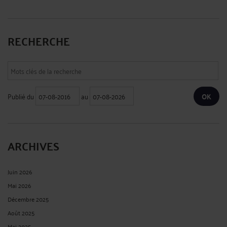
RECHERCHE
Publié du
au
ARCHIVES
Juin 2026
Mai 2026
Décembre 2025
Août 2025
Mai 2025