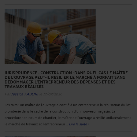
JURISPRUDENCE - CONSTRUCTION : DANS QUEL CAS LE MAÎTRE
DE L’OUVRAGE PEUT-IL RÉSILIER LE MARCHÉ À FORFAIT SANS
DÉDOMMAGER L’ENTREPRENEUR DES DÉPENSES ET DES
TRAVAUX RÉALISÉS
Par
Jessica KABORI
le 17/07/2026
Les faits : un maître de l’ouvrage a confié à un entrepreneur la réalisation du lot
plomberie dans le cadre de la construction d’un nouveau magasin. La
procédure : en cours de chantier, le maître de l’ouvrage a résilié unilatéralement
le marché de travaux et l’entrepreneur ...
Lire la suite >