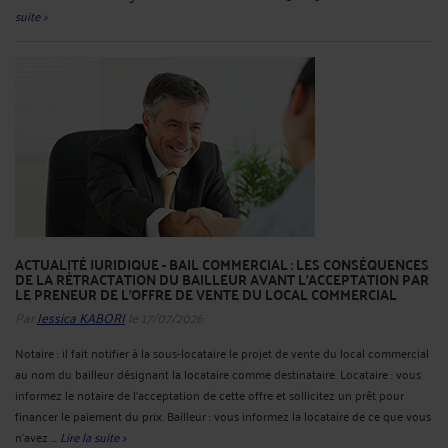
suite >
ACTUALITÉ JURIDIQUE - BAIL COMMERCIAL : LES CONSÉQUENCES
DE LA RÉTRACTATION DU BAILLEUR AVANT L'ACCEPTATION PAR
LE PRENEUR DE L'OFFRE DE VENTE DU LOCAL COMMERCIAL
Par
Jessica KABORI
le 17/07/2026
Notaire : il fait notifier à la sous-locataire le projet de vente du local commercial
au nom du bailleur désignant la locataire comme destinataire. Locataire : vous
informez le notaire de l’acceptation de cette offre et sollicitez un prêt pour
financer le paiement du prix. Bailleur : vous informez la locataire de ce que vous
n’avez ...
Lire la suite >