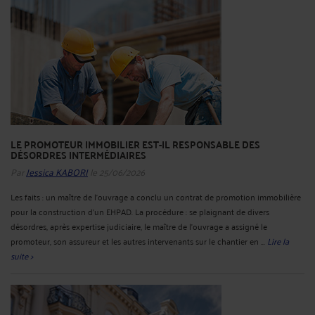
LE PROMOTEUR IMMOBILIER EST-IL RESPONSABLE DES
DÉSORDRES INTERMÉDIAIRES
Par
Jessica KABORI
le 25/06/2026
Les faits : un maître de l’ouvrage a conclu un contrat de promotion immobilière
pour la construction d’un EHPAD. La procédure : se plaignant de divers
désordres, après expertise judiciaire, le maître de l’ouvrage a assigné le
promoteur, son assureur et les autres intervenants sur le chantier en ...
Lire la
suite >