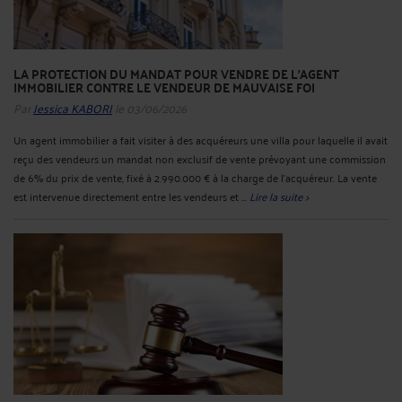
LA PROTECTION DU MANDAT POUR VENDRE DE L'AGENT
IMMOBILIER CONTRE LE VENDEUR DE MAUVAISE FOI
Par
Jessica KABORI
le 03/06/2026
Un agent immobilier a fait visiter à des acquéreurs une villa pour laquelle il avait
reçu des vendeurs un mandat non exclusif de vente prévoyant une commission
de 6% du prix de vente, fixé à 2.990.000 € à la charge de l’acquéreur. La vente
est intervenue directement entre les vendeurs et ...
Lire la suite >