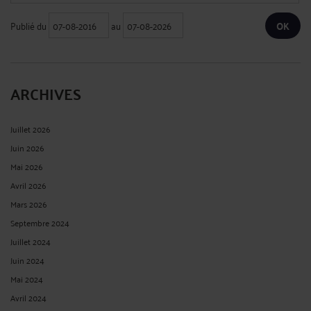
Publié du
au
ARCHIVES
Juillet 2026
Juin 2026
Mai 2026
Avril 2026
Mars 2026
Septembre 2024
Juillet 2024
Juin 2024
Mai 2024
Avril 2024