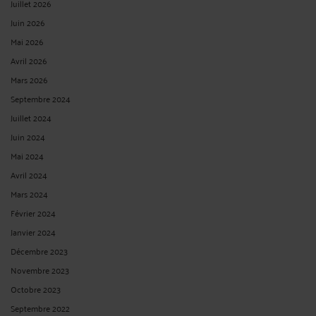
Juillet 2026
Juin 2026
Mai 2026
Avril 2026
Mars 2026
Septembre 2024
Juillet 2024
Juin 2024
Mai 2024
Avril 2024
Mars 2024
Février 2024
Janvier 2024
Décembre 2023
Novembre 2023
Octobre 2023
Septembre 2022