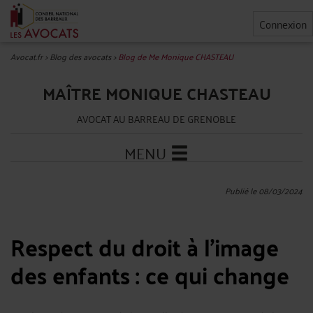
Connexion
Avocat.fr
>
Blog des avocats
>
Blog de Me Monique CHASTEAU
MAÎTRE MONIQUE CHASTEAU
AVOCAT AU BARREAU DE GRENOBLE
MENU
Publié le 08/03/2024
Respect du droit à l'image
des enfants : ce qui change