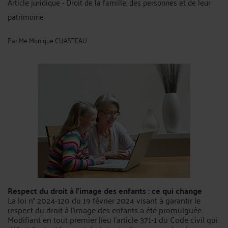
Article juridique - Droit de la famille, des personnes et de leur
patrimoine
Par
Me Monique CHASTEAU
Respect du droit à l'image des enfants : ce qui change
La loi n° 2024-120 du 19 février 2024 visant à garantir le
respect du droit à l'image des enfants a été promulguée.
Modifiant en tout premier lieu l'article 371-1 du Code civil qui