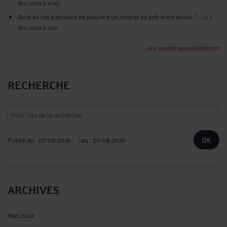
févr. 2024 à 12:40
Quid en cas d'absence de preuve d'un contrat de prêt entre époux ?
-
Le 2
févr. 2024 à 19:21
Voir toutes ses publications
RECHERCHE
Publié du
au
ARCHIVES
Mars 2024