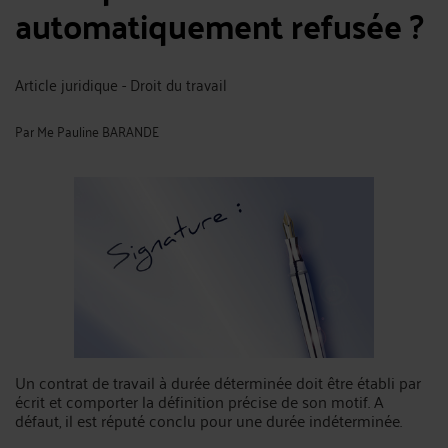
automatiquement refusée ?
Article juridique - Droit du travail
Par
Me Pauline BARANDE
Un contrat de travail à durée déterminée doit être établi par
écrit et comporter la définition précise de son motif. A
défaut, il est réputé conclu pour une durée indéterminée.