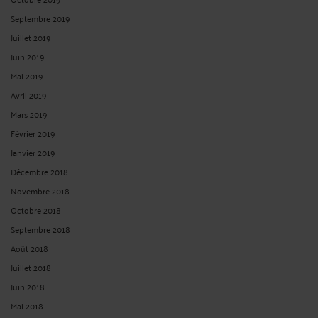
Septembre 2019
Juillet 2019
Juin 2019
Mai 2019
Avril 2019
Mars 2019
Février 2019
Janvier 2019
Décembre 2018
Novembre 2018
Octobre 2018
Septembre 2018
Août 2018
Juillet 2018
Juin 2018
Mai 2018