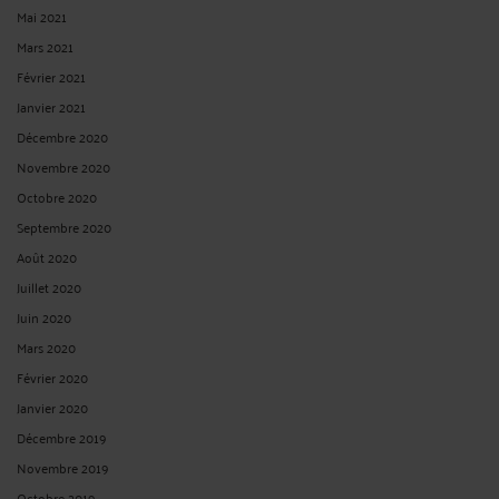
Mai 2021
Mars 2021
Février 2021
Janvier 2021
Décembre 2020
Novembre 2020
Octobre 2020
Septembre 2020
Août 2020
Juillet 2020
Juin 2020
Mars 2020
Février 2020
Janvier 2020
Décembre 2019
Novembre 2019
Octobre 2019