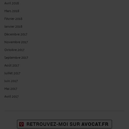
Avril 2018
Mars 2018
Février 2018
Janvier 2018
Décembre 2017
Novembre 2017
Octobre 2017
Septembre 2017
Août 2017
Juillet 2017
Juin 2017
Mai 2017
Avril 2017