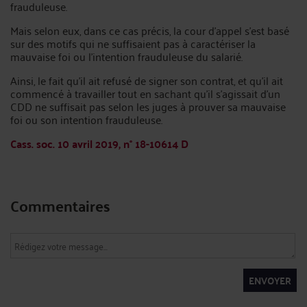
frauduleuse.
Mais selon eux, dans ce cas précis, la cour d’appel s’est basé
sur des motifs qui ne suffisaient pas à caractériser la
mauvaise foi ou l’intention frauduleuse du salarié.
Ainsi, le fait qu’il ait refusé de signer son contrat, et qu’il ait
commencé à travailler tout en sachant qu’il s’agissait d’un
CDD ne suffisait pas selon les juges à prouver sa mauvaise
foi ou son intention frauduleuse.
Cass. soc. 10 avril 2019, n° 18-10614 D
Commentaires
ENVOYER