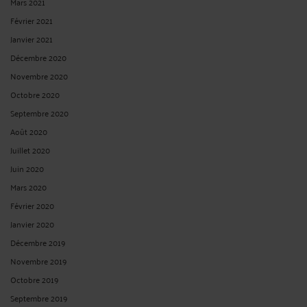
Mars 2021
Février 2021
Janvier 2021
Décembre 2020
Novembre 2020
Octobre 2020
Septembre 2020
Août 2020
Juillet 2020
Juin 2020
Mars 2020
Février 2020
Janvier 2020
Décembre 2019
Novembre 2019
Octobre 2019
Septembre 2019