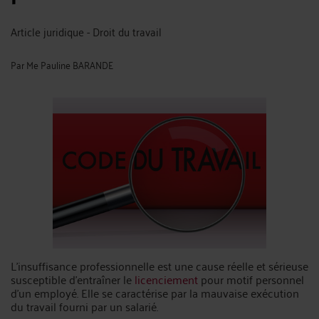
Article juridique - Droit du travail
Par
Me Pauline BARANDE
L’insuffisance professionnelle est une cause réelle et sérieuse
susceptible d’entraîner le
licenciement
pour motif personnel
d’un employé. Elle se caractérise par la mauvaise exécution
du travail fourni par un salarié.