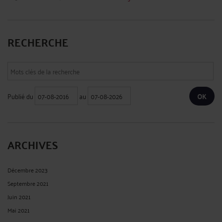
RECHERCHE
Publié du
au
ARCHIVES
Décembre 2023
Septembre 2021
Juin 2021
Mai 2021