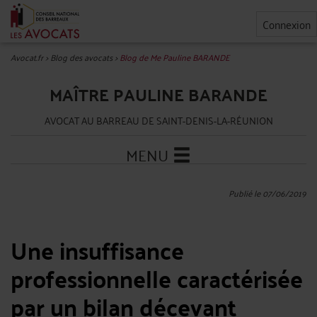
Connexion
Avocat.fr
>
Blog des avocats
>
Blog de Me Pauline BARANDE
MAÎTRE PAULINE BARANDE
AVOCAT AU BARREAU DE SAINT-DENIS-LA-RÉUNION
MENU
Publié le 07/06/2019
Une insuffisance
professionnelle caractérisée
par un bilan décevant