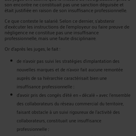
son encontre ne constituait pas une sanction déguisée et
était justifiée en raison de son insuffisance professionnelle.
Ce que conteste le salarié. Selon ce dernier, s’abstenir
d’exécuter les instructions de l’employeur ou faire preuve de
négligence ne constitue pas une insuffisance
professionnelle, mais une faute disciplinaire.
Or d’après les juges, le fait :
de n’avoir pas suivi les stratégies d’implantation des
nouvelles marques et de n’avoir fait aucune remontée
auprès de sa hiérarchie caractérisait bien une
insuffisance professionnelle ;
d’avoir pris des congés d’été en « décalé » avec l’ensemble
des collaborateurs du réseau commercial du territoire,
faisant obstacle à un suivi rigoureux de l’activité des
collaborateurs, constituait une insuffisance
professionnelle ;