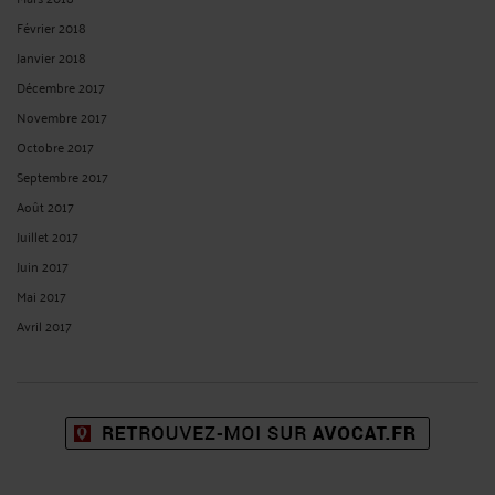
Février 2018
Janvier 2018
Décembre 2017
Novembre 2017
Octobre 2017
Septembre 2017
Août 2017
Juillet 2017
Juin 2017
Mai 2017
Avril 2017