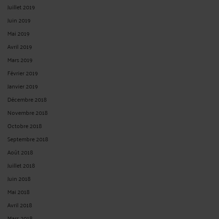
Juillet 2019
Juin 2019
Mai 2019
Avril 2019
Mars 2019
Février 2019
Janvier 2019
Décembre 2018
Novembre 2018
Octobre 2018
Septembre 2018
Août 2018
Juillet 2018
Juin 2018
Mai 2018
Avril 2018
Mars 2018