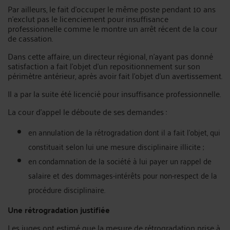
Par ailleurs, le fait d’occuper le même poste pendant 10 ans
n’exclut pas le licenciement pour insuffisance
professionnelle comme le montre un arrêt récent de la cour
de cassation.
Dans cette affaire, un directeur régional, n’ayant pas donné
satisfaction a fait l’objet d’un repositionnement sur son
périmètre antérieur, après avoir fait l’objet d’un avertissement.
Il a par la suite été licencié pour insuffisance professionnelle.
La cour d’appel le déboute de ses demandes :
en annulation de la rétrogradation dont il a fait l’objet, qui
constituait selon lui une mesure disciplinaire illicite ;
en condamnation de la société à lui payer un rappel de
salaire et des dommages-intérêts pour non-respect de la
procédure disciplinaire.
Une rétrogradation justifiée
Les juges ont estimé que la mesure de rétrogradation prise à