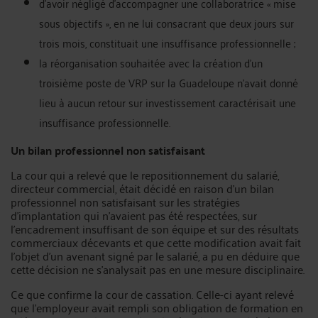
d’avoir négligé d’accompagner une collaboratrice « mise
sous objectifs », en ne lui consacrant que deux jours sur
trois mois, constituait une insuffisance professionnelle ;
la réorganisation souhaitée avec la création d’un
troisième poste de VRP sur la Guadeloupe n’avait donné
lieu à aucun retour sur investissement caractérisait une
insuffisance professionnelle.
Un bilan professionnel non satisfaisant
La cour qui a relevé que le repositionnement du salarié,
directeur commercial, était décidé en raison d’un bilan
professionnel non satisfaisant sur les stratégies
d’implantation qui n’avaient pas été respectées, sur
l’encadrement insuffisant de son équipe et sur des résultats
commerciaux décevants et que cette modification avait fait
l’objet d’un avenant signé par le salarié, a pu en déduire que
cette décision ne s’analysait pas en une mesure disciplinaire.
Ce que confirme la cour de cassation. Celle-ci ayant relevé
que l’employeur avait rempli son obligation de formation en