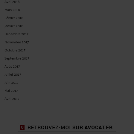
Avril 2018
Mars 2018
Février 2018
Janvier 2018
Décembre 2017
Novembre 2017
Octobre 2017
Septembre 2017
Août 2017
Juillet 2017
Juin 2017
Mai 2017
Avril 2017