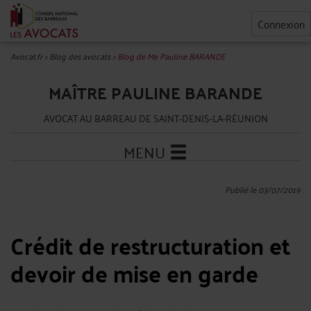
Connexion
Avocat.fr
>
Blog des avocats
>
Blog de Me Pauline BARANDE
MAÎTRE PAULINE BARANDE
AVOCAT AU BARREAU DE SAINT-DENIS-LA-RÉUNION
MENU
Publié le 03/07/2019
Crédit de restructuration et
devoir de mise en garde