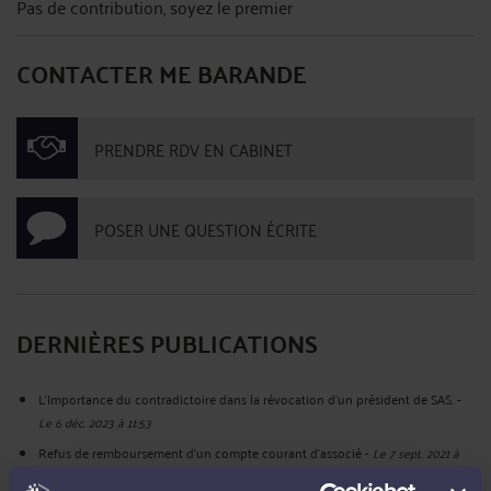
Pas de contribution, soyez le premier
CONTACTER ME BARANDE
PRENDRE RDV EN CABINET
POSER UNE QUESTION ÉCRITE
DERNIÈRES PUBLICATIONS
L'Importance du contradictoire dans la révocation d'un président de SAS.
-
Le 6 déc. 2023 à 11:53
Refus de remboursement d'un compte courant d'associé
-
Le 7 sept. 2021 à
16:10