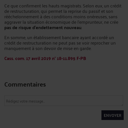
Ce que confirment les hauts magistrats. Selon eux, un crédit
de restructuration, qui permet la reprise du passif et son
rééchelonnement à des conditions moins onéreuses, sans
aggraver la situation économique de l’emprunteur, ne crée
pas de risque d’endettement nouveau
.
En somme, un établissement bancaire ayant accordé un
crédit de restructuration ne peut pas se voir reprocher un
manquement à son devoir de mise en garde.
Cass. com. 17 avril 2019 n° 18-11.895 F-PB
Commentaires
ENVOYER