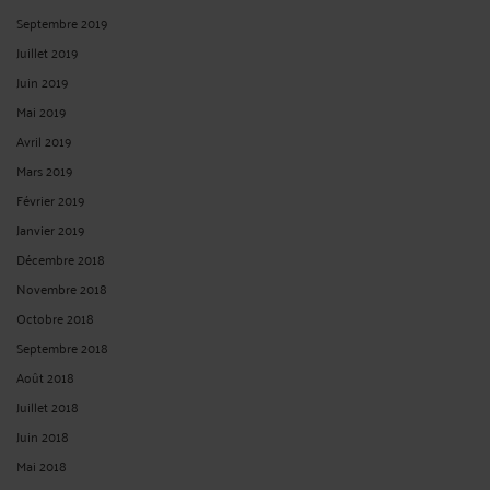
Septembre 2019
Juillet 2019
Juin 2019
Mai 2019
Avril 2019
Mars 2019
Février 2019
Janvier 2019
Décembre 2018
Novembre 2018
Octobre 2018
Septembre 2018
Août 2018
Juillet 2018
Juin 2018
Mai 2018