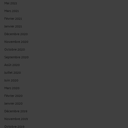
Mai 2021
Mars 2021
Février 2021
Janvier 2021
Décembre 2020
Novembre 2020
Octobre 2020
Septembre 2020
Août 2020
Juillet 2020
Juin 2020
Mars 2020
Février 2020
Janvier 2020
Décembre 2019
Novembre 2019
Octobre 2019