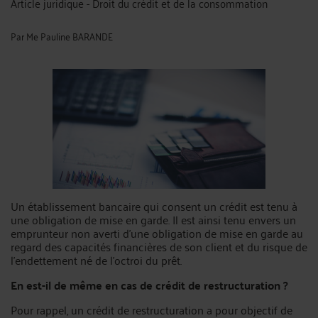
Article juridique - Droit du crédit et de la consommation
Par
Me Pauline BARANDE
Un établissement bancaire qui consent un crédit est tenu à
une obligation de mise en garde. Il est ainsi tenu envers un
emprunteur non averti d’une obligation de mise en garde au
regard des capacités financières de son client et du risque de
l’endettement né de l’octroi du prêt.
En est-il de même en cas de crédit de restructuration ?
Pour rappel, un crédit de restructuration a pour objectif de