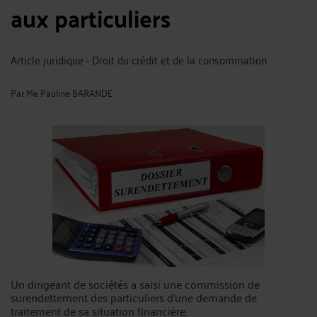
aux particuliers
Article juridique - Droit du crédit et de la consommation
Par
Me Pauline BARANDE
Un dirigeant de sociétés a saisi une commission de
surendettement des particuliers d’une demande de
traitement de sa situation financière.