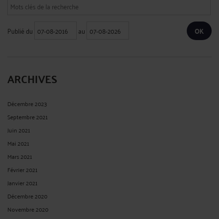
Publié du
au
ARCHIVES
Décembre 2023
Septembre 2021
Juin 2021
Mai 2021
Mars 2021
Février 2021
Janvier 2021
Décembre 2020
Novembre 2020