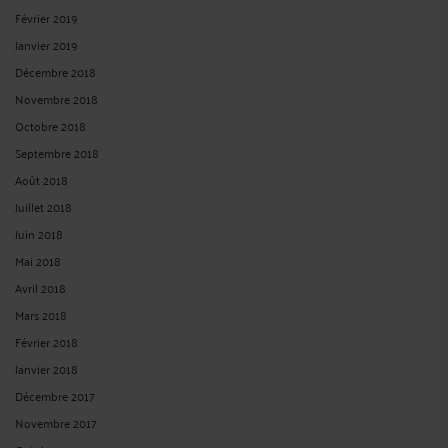
Février 2019
Janvier 2019
Décembre 2018
Novembre 2018
Octobre 2018
Septembre 2018
Août 2018
Juillet 2018
Juin 2018
Mai 2018
Avril 2018
Mars 2018
Février 2018
Janvier 2018
Décembre 2017
Novembre 2017