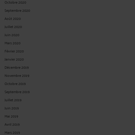
Octobre 2020
Septembre 2020
Août 2020
Juillet 2020
Juin 2020
Mars 2020
Février 2020
Janvier 2020
Décembre 2019
Novembre 2019
Octobre 2019
Septembre 2019
Juillet 2019
Juin 2019
Mai 2019
Avril 2019
Mars 2019