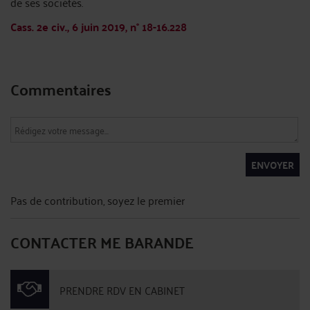
de ses sociétés.
Cass. 2e civ., 6 juin 2019, n° 18-16.228
Commentaires
ENVOYER
Pas de contribution, soyez le premier
CONTACTER ME BARANDE
PRENDRE RDV EN CABINET