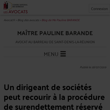
Connexion
Avocat.fr
>
Blog des avocats
>
Blog de Me Pauline BARANDE
MAÎTRE PAULINE BARANDE
AVOCAT AU BARREAU DE SAINT-DENIS-LA-RÉUNION
MENU
Publié le 18/07/2019
Un dirigeant de sociétés
peut recourir à la procédure
de surendettement réservé