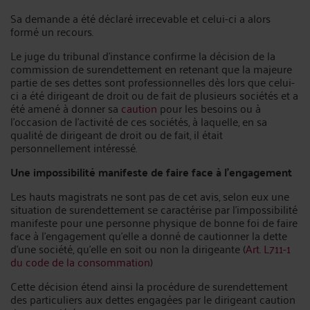
Sa demande a été déclaré irrecevable et celui-ci a alors
formé un recours.
Le juge du tribunal d’instance confirme la décision de la
commission de surendettement en retenant que la majeure
partie de ses dettes sont professionnelles dès lors que celui-
ci a été dirigeant de droit ou de fait de plusieurs sociétés et a
été amené à donner sa
caution
pour les besoins ou à
l’occasion de l’activité de ces sociétés, à laquelle, en sa
qualité de dirigeant de droit ou de fait, il était
personnellement intéressé.
Une impossibilité manifeste de faire face à l’engagement
Les hauts magistrats ne sont pas de cet avis, selon eux une
situation de surendettement se caractérise par l’impossibilité
manifeste pour une personne physique de bonne foi de faire
face à l’engagement qu’elle a donné de cautionner la dette
d’une société, qu’elle en soit ou non la dirigeante (
Art. L711-1
du code de la consommation
)
Cette décision étend ainsi la procédure de surendettement
des particuliers aux dettes engagées par le dirigeant caution