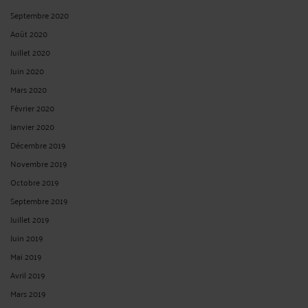
Septembre 2020
Août 2020
Juillet 2020
Juin 2020
Mars 2020
Février 2020
Janvier 2020
Décembre 2019
Novembre 2019
Octobre 2019
Septembre 2019
Juillet 2019
Juin 2019
Mai 2019
Avril 2019
Mars 2019