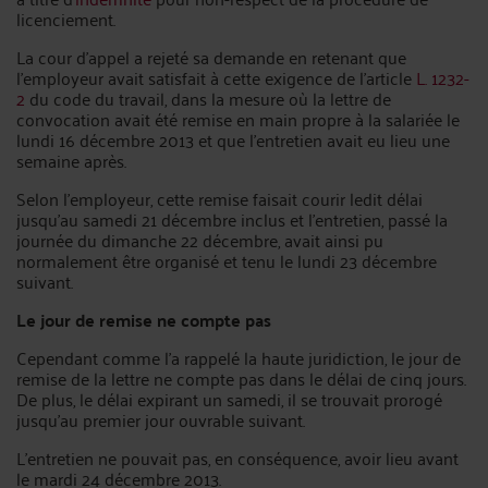
licenciement.
La cour d’appel a rejeté sa demande en retenant que
l’employeur avait satisfait à cette exigence de l’article
L. 1232-
2
du code du travail, dans la mesure où la lettre de
convocation avait été remise en main propre à la salariée le
lundi 16 décembre 2013 et que l’entretien avait eu lieu une
semaine après.
Selon l’employeur, cette remise faisait courir ledit délai
jusqu’au samedi 21 décembre inclus et l’entretien, passé la
journée du dimanche 22 décembre, avait ainsi pu
normalement être organisé et tenu le lundi 23 décembre
suivant.
Le jour de remise ne compte pas
Cependant comme l’a rappelé la haute juridiction, le jour de
remise de la lettre ne compte pas dans le délai de cinq jours.
De plus, le délai expirant un samedi, il se trouvait prorogé
jusqu’au premier jour ouvrable suivant.
L’entretien ne pouvait pas, en conséquence, avoir lieu avant
le mardi 24 décembre 2013.