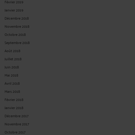
Février 2019
Janvier 2019
Décembre 2018
Novembre 2018
Octobre 2018
Septembre 2018
Août 2018
Juillet 2018
Juin 2018
Mai 2018
Avril 2018
Mars 2018
Février 2018
Janvier 2018
Décembre 2017
Novembre 2017
Octobre 2017