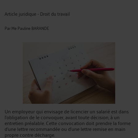
Article juridique - Droit du travail
Par
Me Pauline BARANDE
Un employeur qui envisage de licencier un salarié est dans
l’obligation de le convoquer, avant toute décision, à un
entretien préalable. Cette convocation doit prendre la forme
d’une lettre recommandée ou d’une lettre remise en main
propre contre décharge.