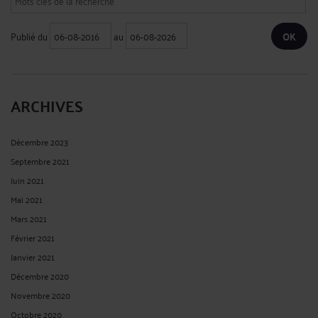
Publié du
au
ARCHIVES
Décembre 2023
Septembre 2021
Juin 2021
Mai 2021
Mars 2021
Février 2021
Janvier 2021
Décembre 2020
Novembre 2020
Octobre 2020