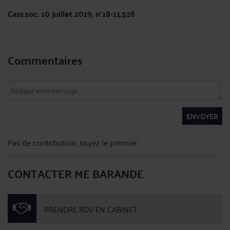
Cass.soc. 10 juillet 2019, n°18-11.528
Commentaires
ENVOYER
Pas de contribution, soyez le premier
CONTACTER ME BARANDE
PRENDRE RDV EN CABINET