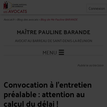
Connexion
Avocat.fr
>
Blog des avocats
>
Blog de Me Pauline BARANDE
MAÎTRE PAULINE BARANDE
AVOCAT AU BARREAU DE SAINT-DENIS-LA-RÉUNION
MENU
Publié le 16/09/2019
Convocation à l’entretien
préalable : attention au
calcul du délai !