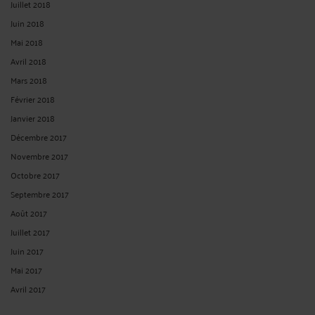
Juillet 2018
Juin 2018
Mai 2018
Avril 2018
Mars 2018
Février 2018
Janvier 2018
Décembre 2017
Novembre 2017
Octobre 2017
Septembre 2017
Août 2017
Juillet 2017
Juin 2017
Mai 2017
Avril 2017