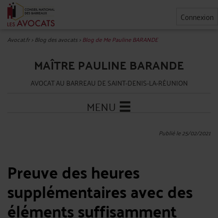
Connexion
Avocat.fr
>
Blog des avocats
>
Blog de Me Pauline BARANDE
MAÎTRE PAULINE BARANDE
AVOCAT AU BARREAU DE SAINT-DENIS-LA-RÉUNION
MENU
Publié le 25/02/2021
Preuve des heures
supplémentaires avec des
éléments suffisamment