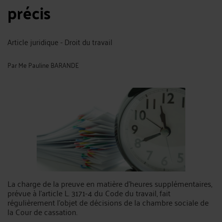
précis
Article juridique - Droit du travail
Par
Me Pauline BARANDE
La charge de la preuve en matière d’heures supplémentaires,
prévue à l’article L. 3171-4 du Code du travail, fait
régulièrement l’objet de décisions de la chambre sociale de
la Cour de cassation.