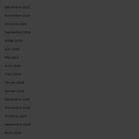
Décembre 2019
Novembre 2019
Octobre 2019
Septembre 2019
Juillet 2019
Juin 2019
Mai 2019
Avril 2019
Mars 2019
Février 2019
Janvier 2019
Décembre 2018
Novembre 2018
Octobre 2018
Septembre 2018
Août 2018