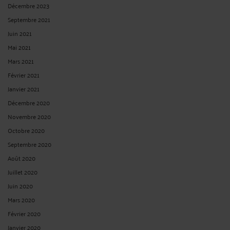
Décembre 2023
Septembre 2021
Juin 2021
Mai 2021
Mars 2021
Février 2021
Janvier 2021
Décembre 2020
Novembre 2020
Octobre 2020
Septembre 2020
Août 2020
Juillet 2020
Juin 2020
Mars 2020
Février 2020
Janvier 2020