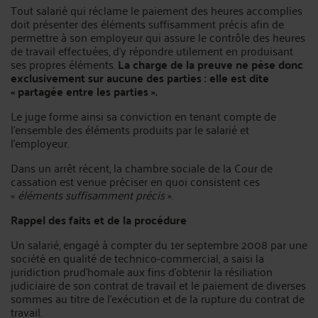
Tout salarié qui réclame le paiement des heures accomplies
doit présenter des éléments suffisamment précis afin de
permettre à son employeur qui assure le contrôle des heures
de travail effectuées, d’y répondre utilement en produisant
ses propres éléments.
La charge de la preuve ne pèse donc
exclusivement sur aucune des parties : elle est dite
« partagée entre les parties ».
Le juge forme ainsi sa conviction en tenant compte de
l’ensemble des éléments produits par le salarié et
l’employeur.
Dans un arrêt récent, la chambre sociale de la Cour de
cassation est venue préciser en quoi consistent ces
«
éléments suffisamment précis
».
Rappel des faits et de la procédure
Un salarié, engagé à compter du 1er septembre 2008 par une
société en qualité de technico-commercial, a saisi la
juridiction prud’homale aux fins d’obtenir la résiliation
judiciaire de son contrat de travail et le paiement de diverses
sommes au titre de l’exécution et de la rupture du contrat de
travail.