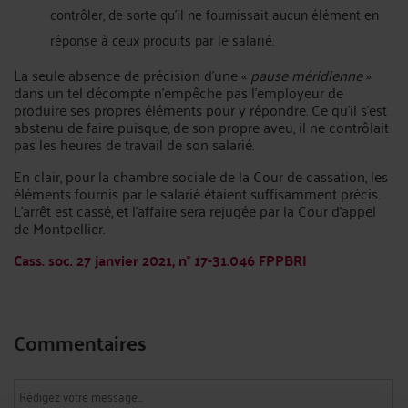
contrôler, de sorte qu’il ne fournissait aucun élément en
réponse à ceux produits par le salarié.
La seule absence de précision d’une «
pause méridienne
»
dans un tel décompte n’empêche pas l’employeur de
produire ses propres éléments pour y répondre. Ce qu’il s’est
abstenu de faire puisque, de son propre aveu, il ne contrôlait
pas les heures de travail de son salarié.
En clair, pour la chambre sociale de la Cour de cassation, les
éléments fournis par le salarié étaient suffisamment précis.
L’arrêt est cassé, et l’affaire sera rejugée par la Cour d’appel
de Montpellier.
Cass. soc. 27 janvier 2021, n° 17-31.046 FPPBRI
Commentaires