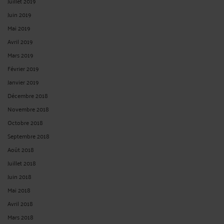
Juillet 2019
Juin 2019
Mai 2019
Avril 2019
Mars 2019
Février 2019
Janvier 2019
Décembre 2018
Novembre 2018
Octobre 2018
Septembre 2018
Août 2018
Juillet 2018
Juin 2018
Mai 2018
Avril 2018
Mars 2018