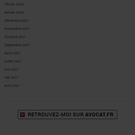
Février 2018
Janvier 2018
Décembre 2017
Novembre 2017
Octobre 2017
Septembre 2017
Août 2017
Juillet 2017
Juin 2017
Mai 2017
Avril 2017