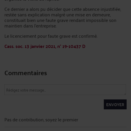
Ce dernier a alors pu décider que cette absence injustifiée,
restée sans explication malgré une mise en demeure,
constituait bien une faute grave rendant impossible son
maintien dans l’entreprise.
Le licenciement pour faute grave est confirmé.
Cass. soc. 13 janvier 2021, n° 19-10437 D
Commentaires
ENVOYER
Pas de contribution, soyez le premier