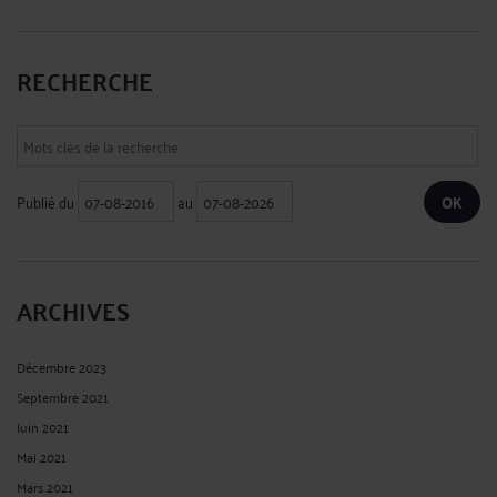
RECHERCHE
Publié du
au
ARCHIVES
Décembre 2023
Septembre 2021
Juin 2021
Mai 2021
Mars 2021