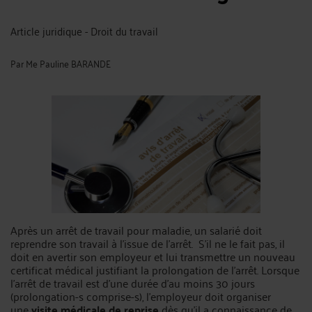
Article juridique - Droit du travail
Par
Me Pauline BARANDE
Après un arrêt de travail pour maladie, un salarié doit
reprendre son travail à l’issue de l’arrêt. S’il ne le fait pas, il
doit en avertir son employeur et lui transmettre un nouveau
certificat médical justifiant la prolongation de l’arrêt. Lorsque
l’arrêt de travail est d’une durée d’au moins 30 jours
(prolongation-s comprise-s), l’employeur doit organiser
une
visite médicale de reprise
dès qu’il a connaissance de