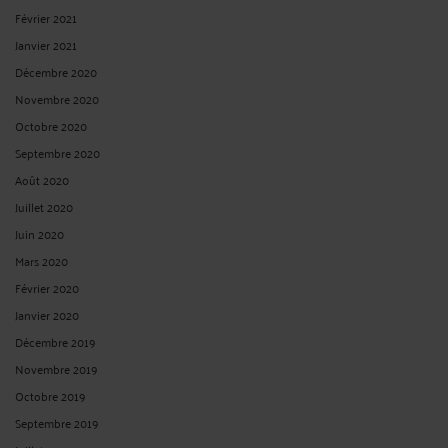
Février 2021
Janvier 2021
Décembre 2020
Novembre 2020
Octobre 2020
Septembre 2020
Août 2020
Juillet 2020
Juin 2020
Mars 2020
Février 2020
Janvier 2020
Décembre 2019
Novembre 2019
Octobre 2019
Septembre 2019