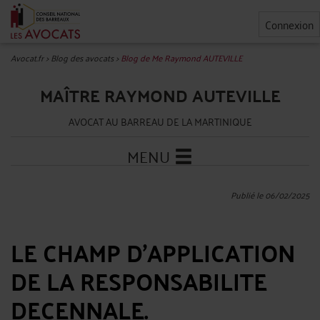
Connexion
Avocat.fr
>
Blog des avocats
>
Blog de Me Raymond AUTEVILLE
MAÎTRE RAYMOND AUTEVILLE
AVOCAT AU BARREAU DE LA MARTINIQUE
MENU
Publié le 06/02/2025
LE CHAMP D’APPLICATION
DE LA RESPONSABILITE
DECENNALE.