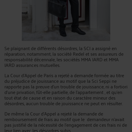
Se plaignant de différents désordres, la SCI a assigné en
réparation, notamment, la société Redel et ses assureurs de
responsabilité décennale, les sociétés MMA IARD et MMA
IARD assurances mutuelles.
La Cour d’Appel de Paris a rejeté a demande formée au titre
du préjudice de jouissance au motif que la Sci Seppi ne
rapporte pas la preuve d'un trouble de jouissance, ni a fortiori
d'une privation, fût-elle partielle, de l'appartement , et qu'en
tout état de cause et en raison du caractère mineur des
désordres, aucun trouble de jouissance ne peut en résulter.
De même la Cour d’Appel a rejeté la demande de
remboursement de frais au motif que le demandeur n’avait
pas justifié de la nécessité de l'engagement de ces frais ni de
leur lien avec les désordres subis.