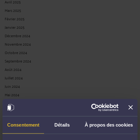
Avril 2025
Mars 2025
Février 2025
Janvier 2025
Décembre 2024
Novembre 2024
Octobre 2024
Septembre 2024
Août 2024
Juillet 2024
Juin 2024
Mai 2024
Avril 2024
Mars 2024
Février 2024
Consentement
Détails
À propos des cookies
Janvier 2024
Décembre 2023