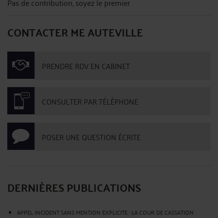
Pas de contribution, soyez le premier
CONTACTER ME AUTEVILLE
PRENDRE RDV EN CABINET
CONSULTER PAR TÉLÉPHONE
POSER UNE QUESTION ÉCRITE
DERNIÈRES PUBLICATIONS
APPEL INCIDENT SANS MENTION EXPLICITE : LA COUR DE CASSATION