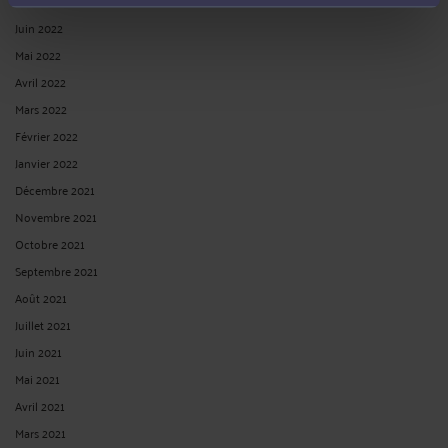
Juillet 2022
Juin 2022
Mai 2022
Avril 2022
Mars 2022
Février 2022
Janvier 2022
Décembre 2021
Novembre 2021
Octobre 2021
Septembre 2021
Août 2021
Juillet 2021
Juin 2021
Mai 2021
Avril 2021
Mars 2021