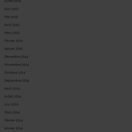
Juillet 2015
Juin 2015
Mai 2015
Avril 2015
Mars 2015
Février 2015
Janvier 2015
Décembre 2014
Novembre 2014
Octobre 2014
Septembre 2014
Août 2014
Juillet 2014
Juin 2014
Mars 2014
Février 2014
Janvier 2014