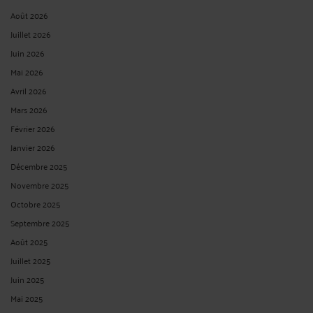
Août 2026
Juillet 2026
Juin 2026
Mai 2026
Avril 2026
Mars 2026
Février 2026
Janvier 2026
Décembre 2025
Novembre 2025
Octobre 2025
Septembre 2025
Août 2025
Juillet 2025
Juin 2025
Mai 2025