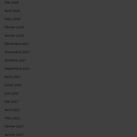
Mai 2018
Avril 2018
Mars 2018
Février 2018
Janvier 2018
Décembre 2017
Novembre 2017
Octobre 2017
Septembre 2017
Août 2017
Juillet 2017
Juin 2017
Mai 2017
Avril 2017
Mars 2017
Février 2017
Janvier 2017