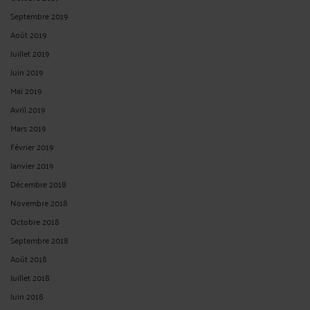
Septembre 2019
Août 2019
Juillet 2019
Juin 2019
Mai 2019
Avril 2019
Mars 2019
Février 2019
Janvier 2019
Décembre 2018
Novembre 2018
Octobre 2018
Septembre 2018
Août 2018
Juillet 2018
Juin 2018