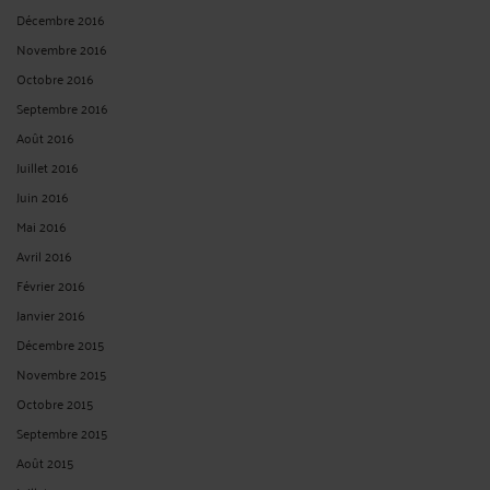
Décembre 2016
Novembre 2016
Octobre 2016
Septembre 2016
Août 2016
Juillet 2016
Juin 2016
Mai 2016
Avril 2016
Février 2016
Janvier 2016
Décembre 2015
Novembre 2015
Octobre 2015
Septembre 2015
Août 2015