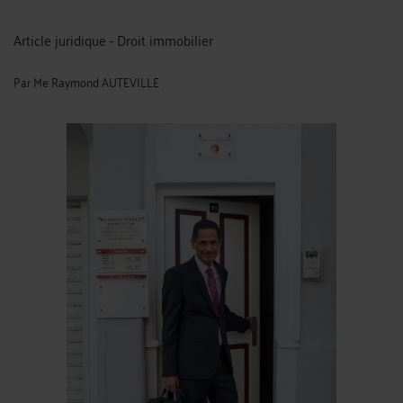
Article juridique - Droit immobilier
Par
Me Raymond AUTEVILLE