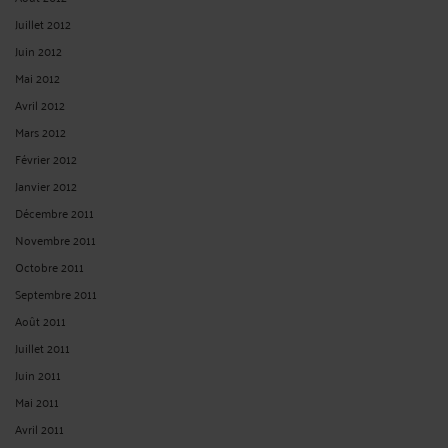
Juillet 2012
Juin 2012
Mai 2012
Avril 2012
Mars 2012
Février 2012
Janvier 2012
Décembre 2011
Novembre 2011
Octobre 2011
Septembre 2011
Août 2011
Juillet 2011
Juin 2011
Mai 2011
Avril 2011