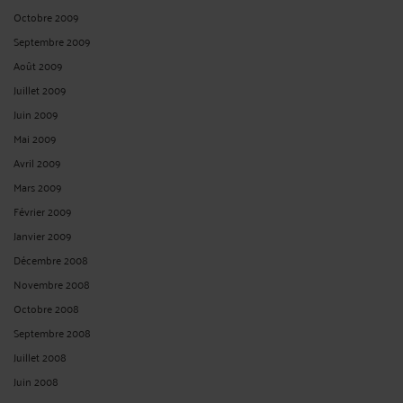
Octobre 2009
Septembre 2009
Août 2009
Juillet 2009
Juin 2009
Mai 2009
Avril 2009
Mars 2009
Février 2009
Janvier 2009
Décembre 2008
Novembre 2008
Octobre 2008
Septembre 2008
Juillet 2008
Juin 2008