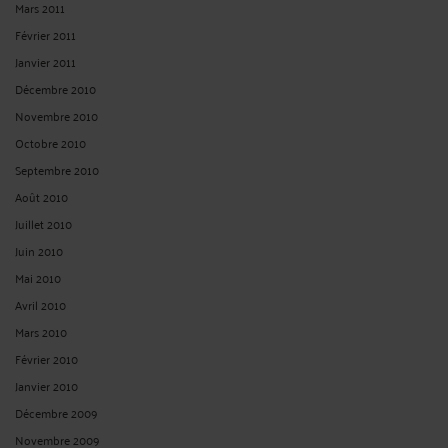
Mars 2011
Février 2011
Janvier 2011
Décembre 2010
Novembre 2010
Octobre 2010
Septembre 2010
Août 2010
Juillet 2010
Juin 2010
Mai 2010
Avril 2010
Mars 2010
Février 2010
Janvier 2010
Décembre 2009
Novembre 2009