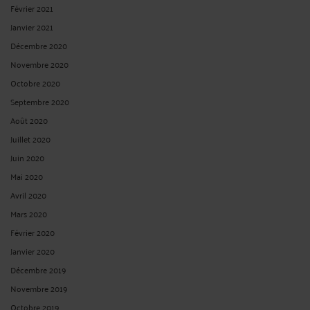
Février 2021
Janvier 2021
Décembre 2020
Novembre 2020
Octobre 2020
Septembre 2020
Août 2020
Juillet 2020
Juin 2020
Mai 2020
Avril 2020
Mars 2020
Février 2020
Janvier 2020
Décembre 2019
Novembre 2019
Octobre 2019