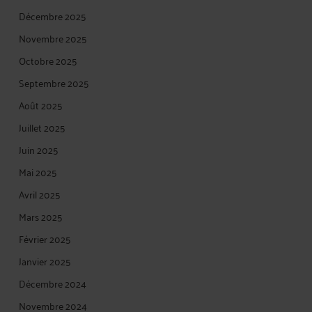
Décembre 2025
Novembre 2025
Octobre 2025
Septembre 2025
Août 2025
Juillet 2025
Juin 2025
Mai 2025
Avril 2025
Mars 2025
Février 2025
Janvier 2025
Décembre 2024
Novembre 2024