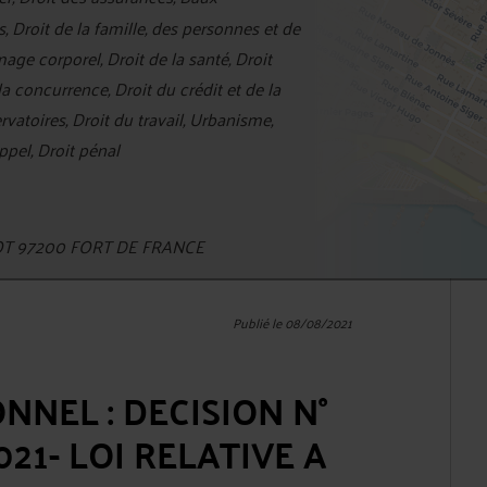
 Droit de la famille, des personnes et de
ge corporel, Droit de la santé, Droit
la concurrence, Droit du crédit et de la
toires, Droit du travail, Urbanisme,
ppel, Droit pénal
NOT 97200 FORT DE FRANCE
Publié le 08/08/2021
NNEL : DECISION N°
021- LOI RELATIVE A