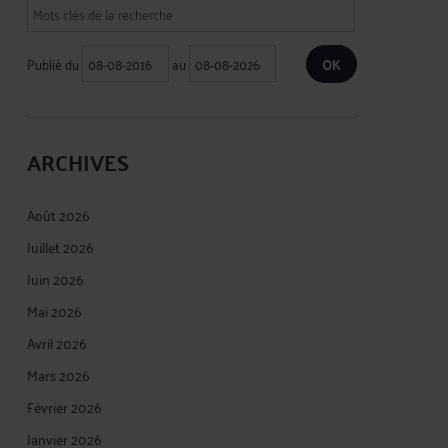
Publié du
au
ARCHIVES
Août 2026
Juillet 2026
Juin 2026
Mai 2026
Avril 2026
Mars 2026
Février 2026
Janvier 2026