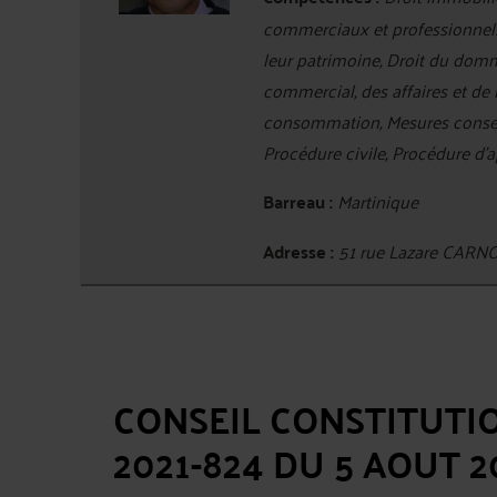
commerciaux et professionnels,
leur patrimoine, Droit du domma
commercial, des affaires et de 
consommation, Mesures conserva
Procédure civile, Procédure d'a
Barreau :
Martinique
Adresse :
51 rue Lazare CAR
CONSEIL CONSTITUTIO
2021-824 DU 5 AOUT 2