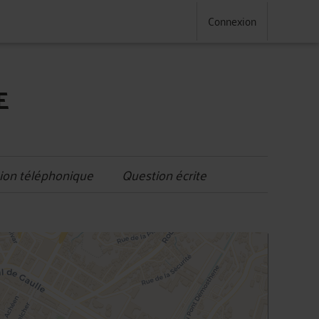
Connexion
E
ion téléphonique
Question écrite