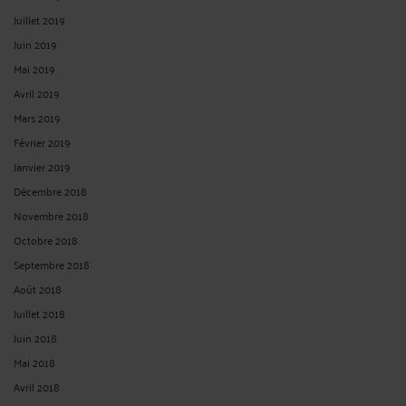
Juillet 2019
Juin 2019
Mai 2019
Avril 2019
Mars 2019
Février 2019
Janvier 2019
Décembre 2018
Novembre 2018
Octobre 2018
Septembre 2018
Août 2018
Juillet 2018
Juin 2018
Mai 2018
Avril 2018