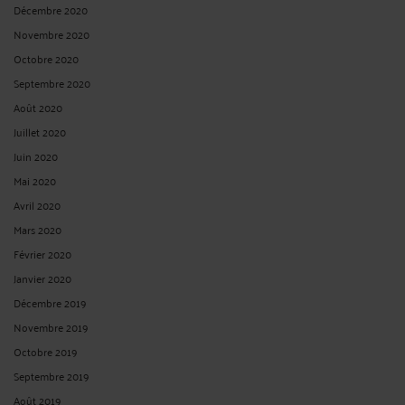
Décembre 2020
Novembre 2020
Octobre 2020
Septembre 2020
Août 2020
Juillet 2020
Juin 2020
Mai 2020
Avril 2020
Mars 2020
Février 2020
Janvier 2020
Décembre 2019
Novembre 2019
Octobre 2019
Septembre 2019
Août 2019