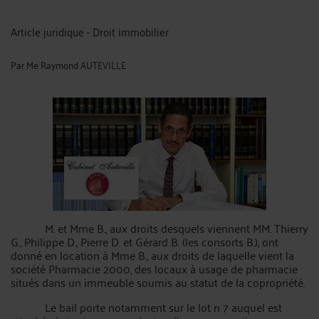
Article juridique - Droit immobilier
Par
Me Raymond AUTEVILLE
M. et Mme B., aux droits desquels viennent MM. Thierry
G., Philippe D., Pierre D. et Gérard B. (les consorts B.), ont
donné en location à Mme B., aux droits de laquelle vient la
société Pharmacie 2000, des locaux à usage de pharmacie
situés dans un immeuble soumis au statut de la copropriété.
Le bail porte notamment sur le lot n 7 auquel est