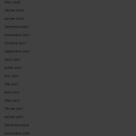
Mars 2018
Février 2018
Janvier 2018
Décembre 2017
Novembre 2017
Octobre 2017
Septembre 2017
Août 2017
Juillet 2017
Juin 2017
Mai 2017
Avril 2017
Mars 2017
Février 2017
Janvier 2017
Décembre 2016
Novembre 2016