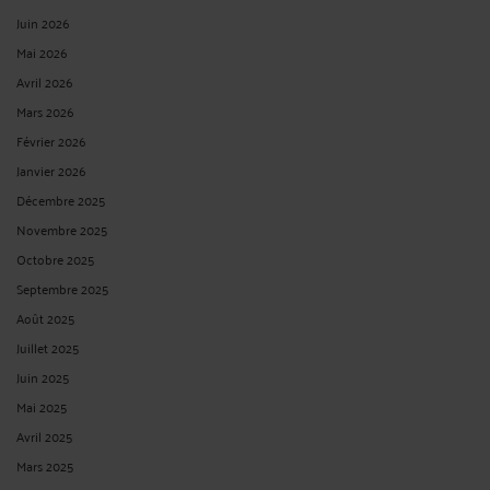
Juin 2026
Mai 2026
Avril 2026
Mars 2026
Février 2026
Janvier 2026
Décembre 2025
Novembre 2025
Octobre 2025
Septembre 2025
Août 2025
Juillet 2025
Juin 2025
Mai 2025
Avril 2025
Mars 2025