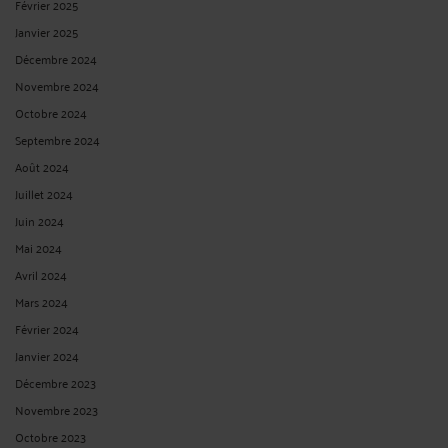
Février 2025
Janvier 2025
Décembre 2024
Novembre 2024
Octobre 2024
Septembre 2024
Août 2024
Juillet 2024
Juin 2024
Mai 2024
Avril 2024
Mars 2024
Février 2024
Janvier 2024
Décembre 2023
Novembre 2023
Octobre 2023