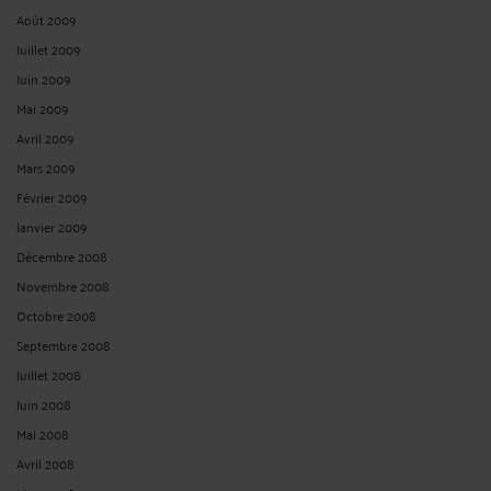
Août 2009
Juillet 2009
Juin 2009
Mai 2009
Avril 2009
Mars 2009
Février 2009
Janvier 2009
Décembre 2008
Novembre 2008
Octobre 2008
Septembre 2008
Juillet 2008
Juin 2008
Mai 2008
Avril 2008