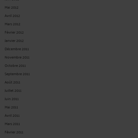
Mai 2012
Avril 2012
Mars 2012
Février 2012
Janvier 2012
Décembre 2011
Novembre 2011
Octobre 2011
Septembre 2011
Août 2011
Juillet 2011
Juin 2011
Mai 2011
Avril 2011
Mars 2011
Février 2011