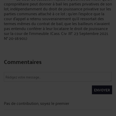
copropriétaire peut donner à bail les parties privatives de son
lot, indépendamment du droit de jouissance privative sur les
parties communes attaché à ce lot ; qu’en l’espèce que la
cour d’appel a retenu souverainement qu’il ressortait des
termes mêmes du contrat de bail, que les bailleurs n’avaient
pas entendu conférer à leur locataire le droit de jouissance
sur la cour de l’immeuble. (Cass. Civ .III°. 23 Septembre 2021.
N° 20-18.901.)
Commentaires
ENVOYER
Pas de contribution, soyez le premier