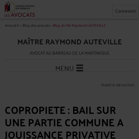
Connexion
Avocat.fr
>
Blog des avocats
>
Blog de Me Raymond AUTEVILLE
MAÎTRE RAYMOND AUTEVILLE
AVOCAT AU BARREAU DE LA MARTINIQUE
MENU
Publié le 08/10/2021
COPROPIETE : BAIL SUR
UNE PARTIE COMMUNE A
JOUISSANCE PRIVATIVE