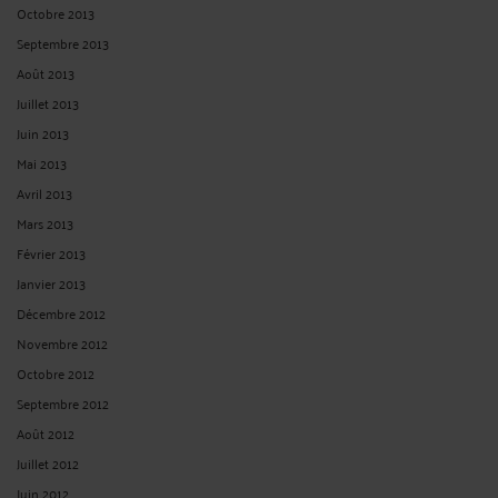
Octobre 2013
Septembre 2013
Août 2013
Juillet 2013
Juin 2013
Mai 2013
Avril 2013
Mars 2013
Février 2013
Janvier 2013
Décembre 2012
Novembre 2012
Octobre 2012
Septembre 2012
Août 2012
Juillet 2012
Juin 2012