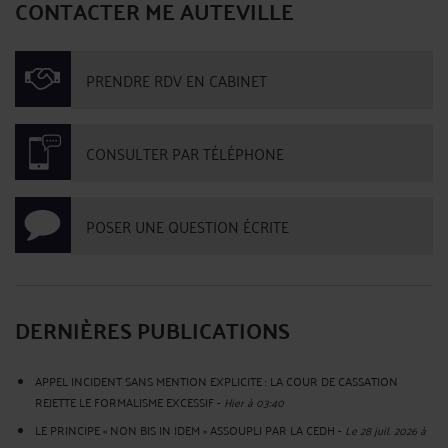
CONTACTER ME AUTEVILLE
PRENDRE RDV EN CABINET
CONSULTER PAR TÉLÉPHONE
POSER UNE QUESTION ÉCRITE
DERNIÈRES PUBLICATIONS
APPEL INCIDENT SANS MENTION EXPLICITE : LA COUR DE CASSATION
REJETTE LE FORMALISME EXCESSIF
-
Hier à 03:40
LE PRINCIPE « NON BIS IN IDEM » ASSOUPLI PAR LA CEDH
-
Le 28 juil. 2026 à