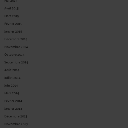
Mai 2015
Avril 2015
Mars 2015
Février 2015
Janvier 2015
Décembre 2014
Novembre 2014
Octobre 2014
Septembre 2014
Août 2014
Juillet 2014
Juin 2014
Mars 2014
Février 2014
Janvier 2014
Décembre 2013
Novembre 2013