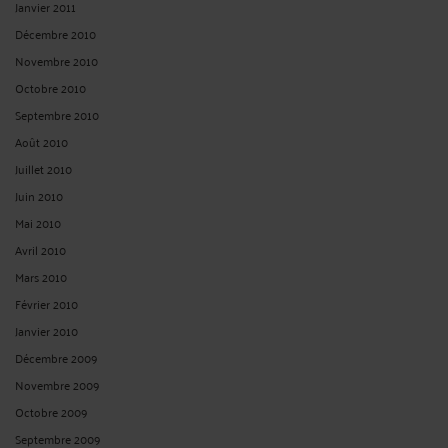
Janvier 2011
Décembre 2010
Novembre 2010
Octobre 2010
Septembre 2010
Août 2010
Juillet 2010
Juin 2010
Mai 2010
Avril 2010
Mars 2010
Février 2010
Janvier 2010
Décembre 2009
Novembre 2009
Octobre 2009
Septembre 2009