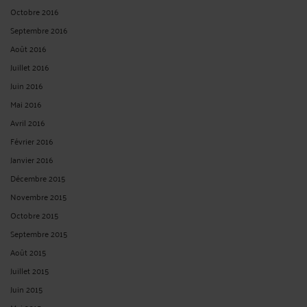
Octobre 2016
Septembre 2016
Août 2016
Juillet 2016
Juin 2016
Mai 2016
Avril 2016
Février 2016
Janvier 2016
Décembre 2015
Novembre 2015
Octobre 2015
Septembre 2015
Août 2015
Juillet 2015
Juin 2015