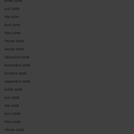
Juillet 2009
Juin 2009
Mai 2009
Avril 2009
Mars 2009
Février 2009
Janvier 2009
Décembre 2008
Novembre 2008
Octobre 2008
Septembre 2008
Juillet 2008
Juin 2008
Mai 2008
Avril 2008
Mars 2008
Février 2008