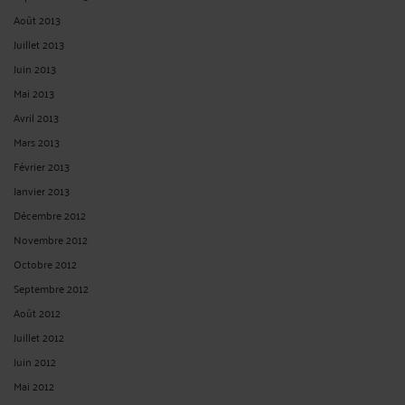
Août 2013
Juillet 2013
Juin 2013
Mai 2013
Avril 2013
Mars 2013
Février 2013
Janvier 2013
Décembre 2012
Novembre 2012
Octobre 2012
Septembre 2012
Août 2012
Juillet 2012
Juin 2012
Mai 2012