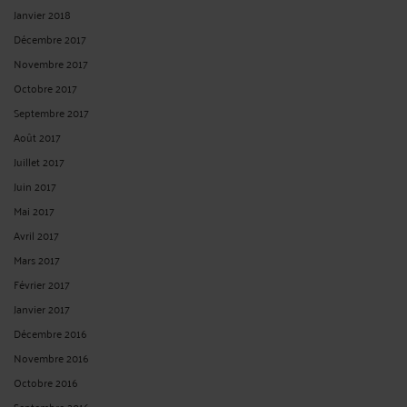
Janvier 2018
Décembre 2017
Novembre 2017
Octobre 2017
Septembre 2017
Août 2017
Juillet 2017
Juin 2017
Mai 2017
Avril 2017
Mars 2017
Février 2017
Janvier 2017
Décembre 2016
Novembre 2016
Octobre 2016
Septembre 2016