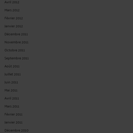
Avril 2012
Mars 2012
Février 2012
Janvier 2012
Décembre 2011
Novembre 2011
Octobre 2011
Septembre 2011
Août 2011
Juillet 2011
Juin 2011
Mai 2011
Avril 2011
Mars 2011
Février 2011
Janvier 2011
Décembre 2010