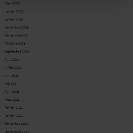
Mars 2022
Février 2022
Janvier 2022
Décembre 2021
Novembre 2021
Octobre 2021
Septembre 2021
Août 2021
Juillet 2021
Juin 2021
Mai 2021
Avril 2021
Mars 2021
Février 2021
Janvier 2021
Décembre 2020
Novembre 2020