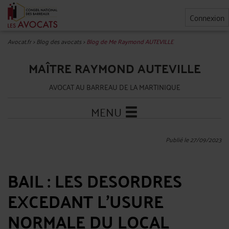
Connexion
Avocat.fr
>
Blog des avocats
>
Blog de Me Raymond AUTEVILLE
MAÎTRE RAYMOND AUTEVILLE
AVOCAT AU BARREAU DE LA MARTINIQUE
MENU
Publié le 27/09/2023
BAIL : LES DESORDRES
EXCEDANT L'USURE
NORMALE DU LOCAL