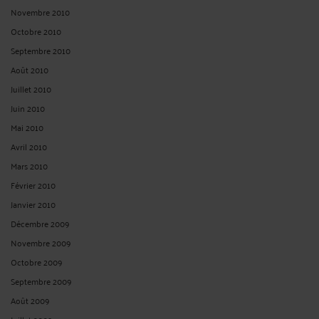
Novembre 2010
Octobre 2010
Septembre 2010
Août 2010
Juillet 2010
Juin 2010
Mai 2010
Avril 2010
Mars 2010
Février 2010
Janvier 2010
Décembre 2009
Novembre 2009
Octobre 2009
Septembre 2009
Août 2009