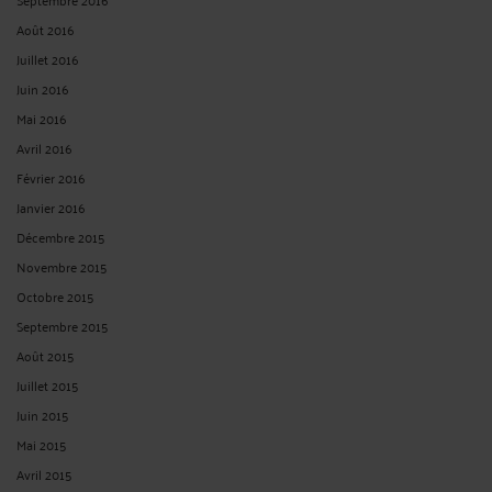
Août 2016
Juillet 2016
Juin 2016
Mai 2016
Avril 2016
Février 2016
Janvier 2016
Décembre 2015
Novembre 2015
Octobre 2015
Septembre 2015
Août 2015
Juillet 2015
Juin 2015
Mai 2015
Avril 2015