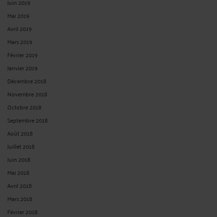
Juin 2019
Mai 2019
Avril 2019
Mars 2019
Février 2019
Janvier 2019
Décembre 2018
Novembre 2018
Octobre 2018
Septembre 2018
Août 2018
Juillet 2018
Juin 2018
Mai 2018
Avril 2018
Mars 2018
Février 2018