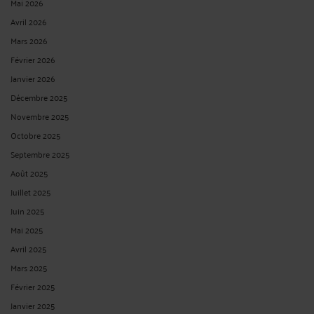
Mai 2026
Avril 2026
Mars 2026
Février 2026
Janvier 2026
Décembre 2025
Novembre 2025
Octobre 2025
Septembre 2025
Août 2025
Juillet 2025
Juin 2025
Mai 2025
Avril 2025
Mars 2025
Février 2025
Janvier 2025