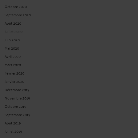
Octobre 2020
Septembre 2020
Août 2020
Juillet 2020
Juin 2020
Mai 2020
Avril 2020
Mars 2020
Février 2020
Janvier 2020
Décembre 2019
Novembre 2019
Octobre 2019
Septembre 2019
Août 2019
Juillet 2019