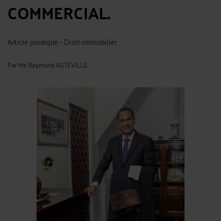
COMMERCIAL.
Article juridique - Droit immobilier
Par
Me Raymond AUTEVILLE