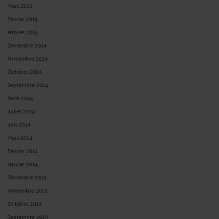
Mars 2015
Février 2015
Janvier 2015
Décembre 2014
Novembre 2014
Octobre 2014
Septembre 2014
Août 2014
Juillet 2014
Juin 2014
Mars 2014
Février 2014
Janvier 2014
Décembre 2013
Novembre 2013
Octobre 2013
Septembre 2013