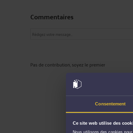
Commentaires
Pas de contribution, soyez le premier
Consentement
Ce site web utilise des cook
Nous utilisons des cookies pour 