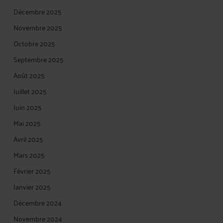
Décembre 2025
Novembre 2025
Octobre 2025
Septembre 2025
Août 2025
Juillet 2025
Juin 2025
Mai 2025
Avril 2025
Mars 2025
Février 2025
Janvier 2025
Décembre 2024
Novembre 2024