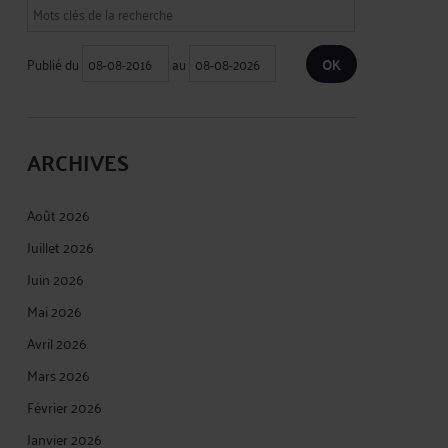
Publié du
au
ARCHIVES
Août 2026
Juillet 2026
Juin 2026
Mai 2026
Avril 2026
Mars 2026
Février 2026
Janvier 2026