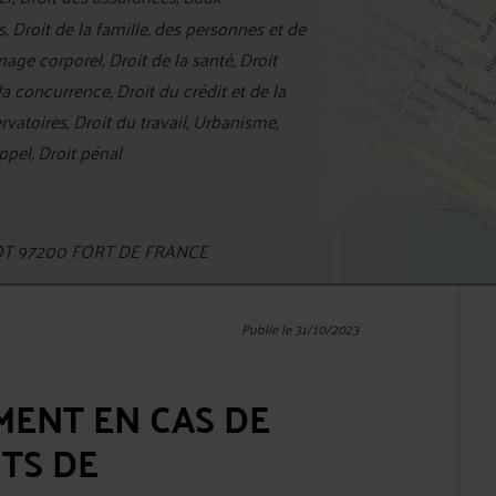
 Droit de la famille, des personnes et de
ge corporel, Droit de la santé, Droit
la concurrence, Droit du crédit et de la
toires, Droit du travail, Urbanisme,
ppel, Droit pénal
NOT 97200 FORT DE FRANCE
Publié le 31/10/2023
MENT EN CAS DE
TS DE