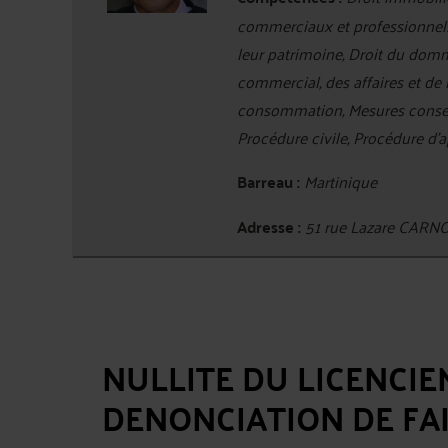
commerciaux et professionnels,
leur patrimoine, Droit du domma
commercial, des affaires et de 
consommation, Mesures conserva
Procédure civile, Procédure d'a
Barreau :
Martinique
Adresse :
51 rue Lazare CAR
NULLITE DU LICENCIE
DENONCIATION DE FAI