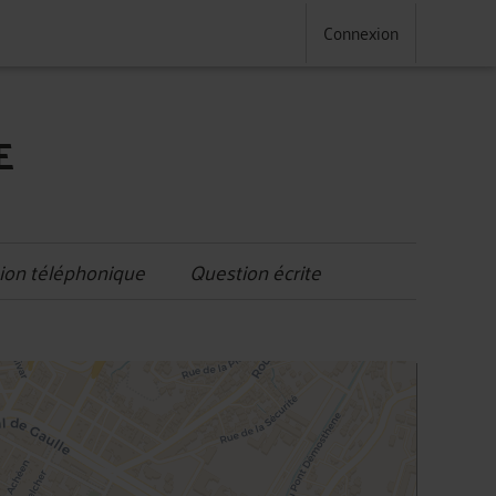
Connexion
E
ion téléphonique
Question écrite