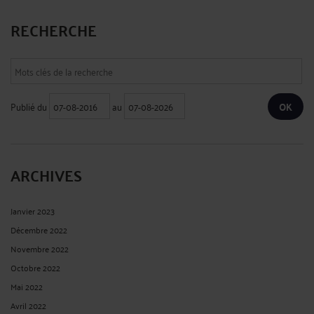
RECHERCHE
Publié du
au
ARCHIVES
Janvier 2023
Décembre 2022
Novembre 2022
Octobre 2022
Mai 2022
Avril 2022