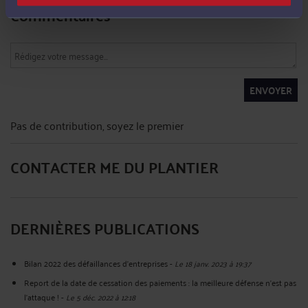
Commentaires
ENVOYER
Pas de contribution, soyez le premier
CONTACTER ME DU PLANTIER
DERNIÈRES PUBLICATIONS
Bilan 2022 des défaillances d’entreprises
-
Le 18 janv. 2023 à 19:37
Report de la date de cessation des paiements : la meilleure défense n’est pas
l’attaque !
-
Le 5 déc. 2022 à 12:18