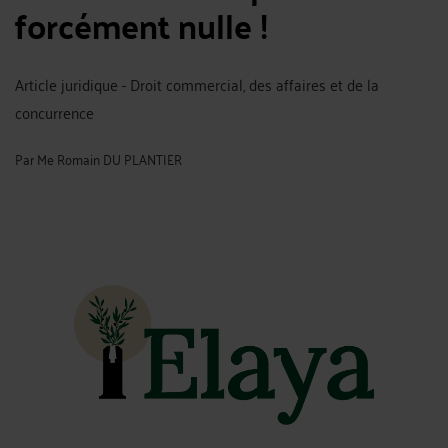
forcément nulle !
Article juridique - Droit commercial, des affaires et de la
concurrence
Par
Me Romain DU PLANTIER