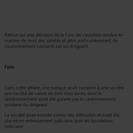
Retour sur une décision de la Cour de cassation rendue en
matière de droit des sûretés et, plus particulièrement, de
cautionnement consenti par un dirigeant.
Faits
Dans cette affaire, une banque avait consenti à une société
une facilité de caisse de 500 000 euros, dont le
remboursement avait été garanti par le cautionnement
solidaire du dirigeant.
La société avait ensuite connu des difficultés et avait été
placée en redressement judiciaire, puis en liquidation
judiciaire.