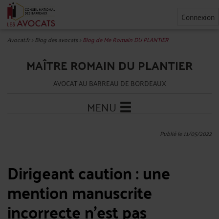
Connexion
Avocat.fr
>
Blog des avocats
>
Blog de Me Romain DU PLANTIER
MAÎTRE ROMAIN DU PLANTIER
AVOCAT AU BARREAU DE BORDEAUX
MENU
Publié le 11/05/2022
Dirigeant caution : une
mention manuscrite
incorrecte n’est pas