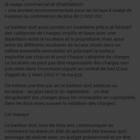
(à usage commercial et d’habitation) ;
– une annexe environnementale pour les locaux à usage de
bureaux ou commerces de plus de 2 000 m2.
Le bailleur doit aussi joindre un inventaire précis et limitatif
des catégories de charges, impôts et taxes avec une
répartition entre le locataire et le propriétaire, mais aussi
entre les différents locataires de locaux situés dans un
même ensemble immobilier en précisant la surface
exploitée par chacun et pour chaque catégorie de charges.
Le locataire ne peut pas être responsable des charges non
précisées dans l’inventaire stipulé au contrat de bail (Cour
d’appel du 3 mars 2022 n° 18-04.413).
De même, une fois par an, le bailleur doit adresser au
locataire – au plus tard le 30 septembre – un état
récapitulatif des charges (pour les immeubles en copropriété,
dans les trois mois suivant la reddition des charges).
Les travaux
Le bailleur doit, tous les trois ans, communiquer au
commerce locataire un état récapitulatif des travaux qu’il
envisage de réaliser avec un budget prévisionnel et un état