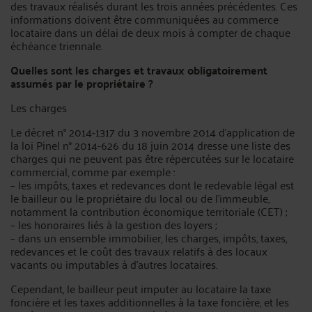
des travaux réalisés durant les trois années précédentes. Ces
informations doivent être communiquées au commerce
locataire dans un délai de deux mois à compter de chaque
échéance triennale.
Quelles sont les charges et travaux obligatoirement
assumés par le propriétaire ?
Les charges
Le décret n° 2014-1317 du 3 novembre 2014 d’application de
la loi Pinel n° 2014-626 du 18 juin 2014 dresse une liste des
charges qui ne peuvent pas être répercutées sur le locataire
commercial, comme par exemple :
– les impôts, taxes et redevances dont le redevable légal est
le bailleur ou le propriétaire du local ou de l’immeuble,
notamment la contribution économique territoriale (CET) ;
– les honoraires liés à la gestion des loyers ;
– dans un ensemble immobilier, les charges, impôts, taxes,
redevances et le coût des travaux relatifs à des locaux
vacants ou imputables à d’autres locataires.
Cependant, le bailleur peut imputer au locataire la taxe
foncière et les taxes additionnelles à la taxe foncière, et les