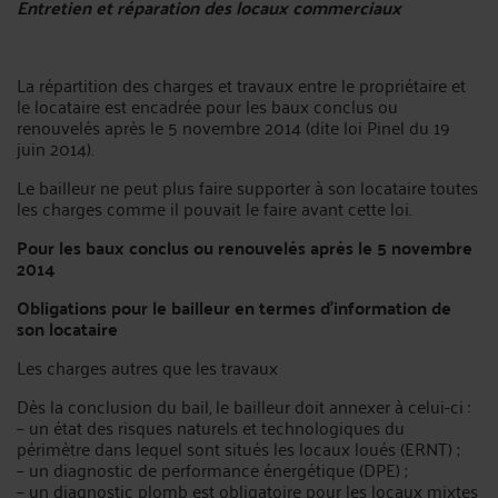
Entretien et réparation des locaux commerciaux
La répartition des charges et travaux entre le propriétaire et
le locataire est encadrée pour les baux conclus ou
renouvelés après le 5 novembre 2014 (dite loi Pinel du 19
juin 2014).
Le bailleur ne peut plus faire supporter à son locataire toutes
les charges comme il pouvait le faire avant cette loi.
Pour les baux conclus ou renouvelés après le 5 novembre
2014
Obligations pour le bailleur en termes d’information de
son locataire
Les charges autres que les travaux
Dès la conclusion du bail, le bailleur doit annexer à celui-ci :
– un état des risques naturels et technologiques du
périmètre dans lequel sont situés les locaux loués (ERNT) ;
– un diagnostic de performance énergétique (DPE) ;
– un diagnostic plomb est obligatoire pour les locaux mixtes