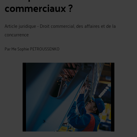
commerciaux ?
Article juridique - Droit commercial, des affaires et de la
concurrence
Par
Me Sophie PETROUSSENKO