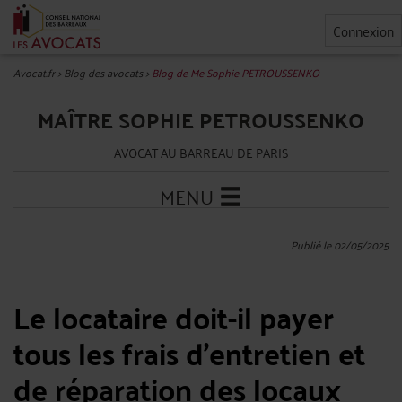
Connexion
Avocat.fr
>
Blog des avocats
>
Blog de Me Sophie PETROUSSENKO
MAÎTRE SOPHIE PETROUSSENKO
AVOCAT AU BARREAU DE PARIS
MENU
Publié le 02/05/2025
Le locataire doit-il payer
tous les frais d’entretien et
de réparation des locaux