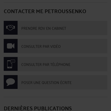
CONTACTER ME PETROUSSENKO
PRENDRE RDV EN CABINET
CONSULTER PAR VIDÉO
CONSULTER PAR TÉLÉPHONE
POSER UNE QUESTION ÉCRITE
DERNIÈRES PUBLICATIONS