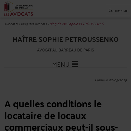
Connexion
Avocat.fr
>
Blog des avocats
>
Blog de Me Sophie PETROUSSENKO
MAÎTRE SOPHIE PETROUSSENKO
AVOCAT AU BARREAU DE PARIS
MENU
Publié le 02/05/2025
A quelles conditions le
locataire de locaux
commerciaux peut-il sous-