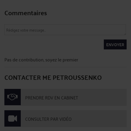
Commentaires
ENVOYER
Pas de contribution, soyez le premier
CONTACTER ME PETROUSSENKO
PRENDRE RDV EN CABINET
CONSULTER PAR VIDÉO