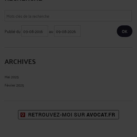
Publié du
au
ARCHIVES
Mai 2025
Février 2025