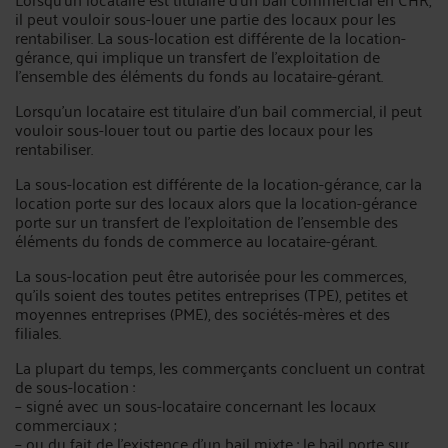
il peut vouloir sous-louer une partie des locaux pour les
rentabiliser. La sous-location est différente de la location-
gérance, qui implique un transfert de l’exploitation de
l’ensemble des éléments du fonds au locataire-gérant.
Lorsqu’un locataire est titulaire d’un bail commercial, il peut
vouloir sous-louer tout ou partie des locaux pour les
rentabiliser.
La sous-location est différente de la location-gérance, car la
location porte sur des locaux alors que la location-gérance
porte sur un transfert de l’exploitation de l’ensemble des
éléments du fonds de commerce au locataire-gérant.
La sous-location peut être autorisée pour les commerces,
qu’ils soient des toutes petites entreprises (TPE), petites et
moyennes entreprises (PME), des sociétés-mères et des
filiales.
La plupart du temps, les commerçants concluent un contrat
de sous-location :
– signé avec un sous-locataire concernant les locaux
commerciaux ;
– ou du fait de l’existence d’un bail mixte : le bail porte sur